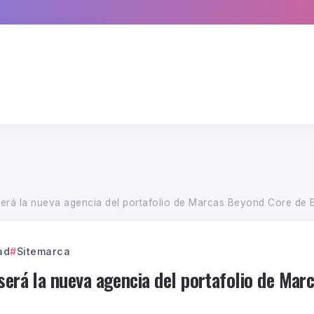
será la nueva agencia del portafolio de Marcas Beyond Core de
ad
Sitemarca
 será la nueva agencia del portafolio de Ma