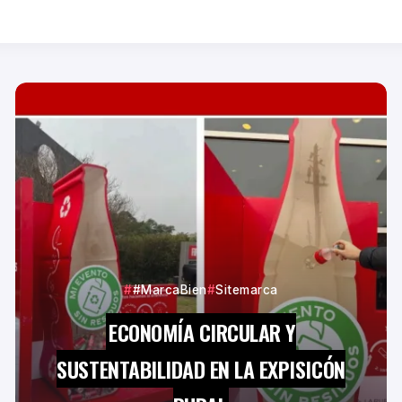
#MarcaBien
Sitemarca
ECONOMÍA CIRCULAR Y
SUSTENTABILIDAD EN LA EXPISICÓN