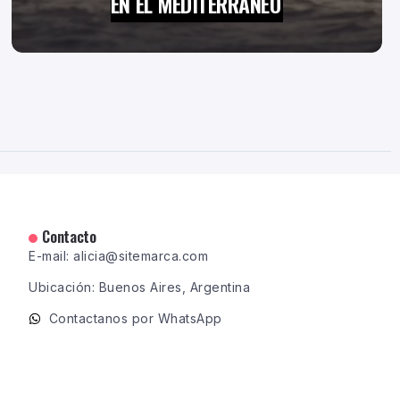
EN EL MEDITERRÁNEO
Contacto
E-mail: alicia@sitemarca.com
Ubicación: Buenos Aires, Argentina
Contactanos por WhatsApp