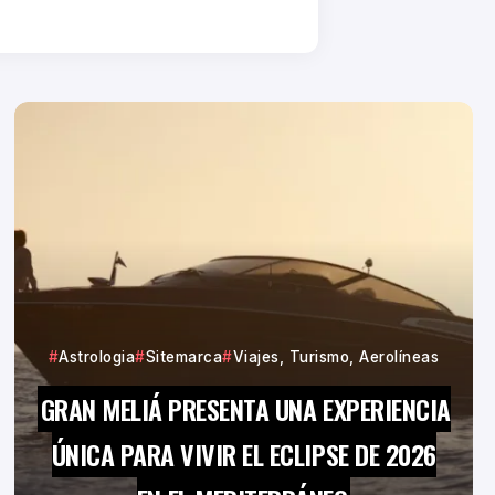
Astrologia
Sitemarca
Viajes, Turismo, Aerolíneas
GRAN MELIÁ PRESENTA UNA EXPERIENCIA
ÚNICA PARA VIVIR EL ECLIPSE DE 2026