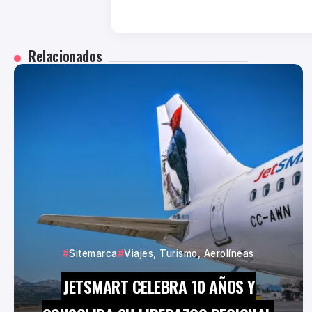
Relacionados
Sitemarca
Viajes, Turismo, Aerolíneas
JETSMART CELEBRA 10 AÑOS Y