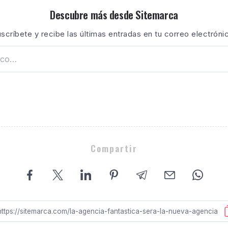
Descubre más desde Sitemarca
scríbete y recibe las últimas entradas en tu correo electróni
Compartir