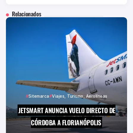
Relacionados
Sitemarca
Viajes, Turismo, Aerolíneas
JETSMART ANUNCIA VUELO DIRECTO DE
CÓRDOBA A FLORIANÓPOLIS