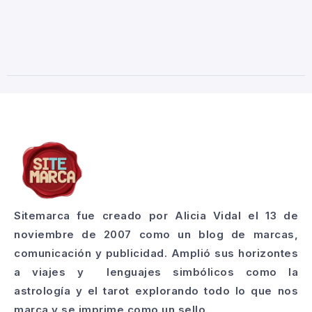
Sitemarca fue creado por Alicia Vidal el 13 de
noviembre de 2007 como un blog de marcas,
comunicación y publicidad. Amplió sus horizontes
a viajes y lenguajes simbólicos como la
astrología y el tarot explorando todo lo que nos
marca y se imprime como un sello.