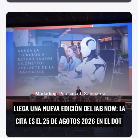
Marketing
Publicidad
Sitemarca
LLEGA UNA NUEVA EDICIÓN DEL IAB NOW: LA
CITA ES EL 25 DE AGOTOS 2026 EN EL DOT