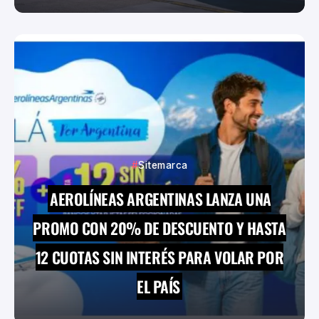
Sitemarca
AEROLÍNEAS ARGENTINAS LANZA UNA
PROMO CON 20% DE DESCUENTO Y HASTA
12 CUOTAS SIN INTERÉS PARA VOLAR POR
EL PAÍS