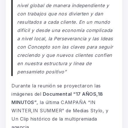
nivel global de manera independiente y
con trabajos que nos divierten y dan
resultados a cada cliente. En un mundo
difícil y desde una economía complicada
a nivel local, la Perseverancia y las Ideas
con Concepto son las claves para seguir
creciendo y que nuevos clientes confíen
en nuestra estructura y línea de
pensamieto positivo”
Durante la reunión se proyectaron las
imágenes del
Documental “17 AÑOS,18
MINUTOS”
, la última CAMPAÑA “IN
WINTER,IN SUMMER” de Medias Stylo, y
Un Clip histórico de la multipremiada
agencia.