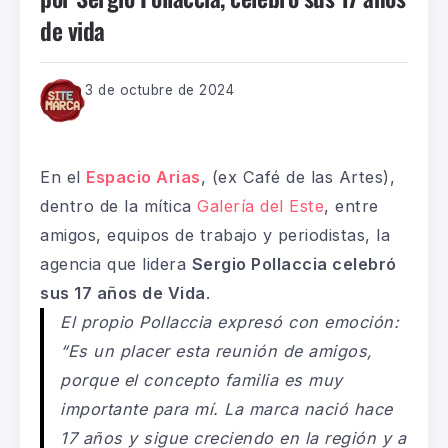
de vida
3 de octubre de 2024
En el
Espacio Arias
, (ex Café de las Artes),
dentro de la mítica
Galería del Este
, entre
amigos, equipos de trabajo y periodistas, la
agencia que lidera
Sergio Pollaccia celebró
sus 17 años de Vida
.
El propio Pollaccia expresó con emoción:
“Es un placer esta reunión de amigos,
porque el concepto familia es muy
importante para mí. La marca nació hace
17 años y sigue creciendo en la región y a