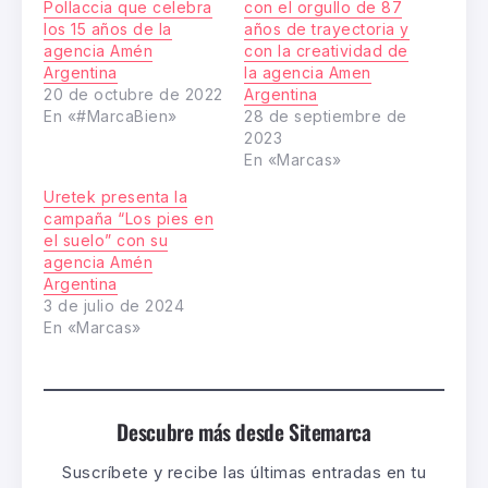
Pollaccia que celebra
con el orgullo de 87
los 15 años de la
años de trayectoria y
agencia Amén
con la creatividad de
Argentina
la agencia Amen
20 de octubre de 2022
Argentina
En «#MarcaBien»
28 de septiembre de
2023
En «Marcas»
Uretek presenta la
campaña “Los pies en
el suelo” con su
agencia Amén
Argentina
3 de julio de 2024
En «Marcas»
Descubre más desde Sitemarca
Suscríbete y recibe las últimas entradas en tu