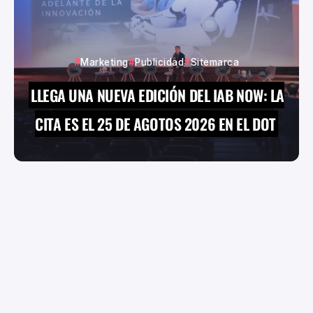
Marketing
Publicidad
Sitemarca
LLEGA UNA NUEVA EDICIÓN DEL IAB NOW: LA
CITA ES EL 25 DE AGOTOS 2026 EN EL DOT