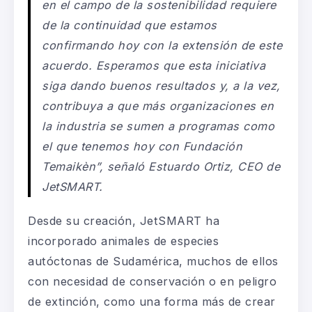
en el campo de la sostenibilidad requiere
de la continuidad que estamos
confirmando hoy con la extensión de este
acuerdo. Esperamos que esta iniciativa
siga dando buenos resultados y, a la vez,
contribuya a que más organizaciones en
la industria se sumen a programas como
el que tenemos hoy con Fundación
Temaikèn”, señaló Estuardo Ortiz, CEO de
JetSMART.
Desde su creación, JetSMART ha
incorporado animales de especies
autóctonas de Sudamérica, muchos de ellos
con necesidad de conservación o en peligro
de extinción, como una forma más de crear