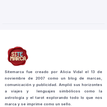
Sitemarca fue creado por Alicia Vidal el 13 de
noviembre de 2007 como un blog de marcas,
comunicación y publicidad. Amplió sus horizontes
a viajes y lenguajes simbólicos como la
astrología y el tarot explorando todo lo que nos
marca y se imprime como un sello.