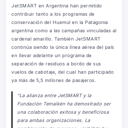
JetSMART en Argentina han permitido
contribuir tanto a los programas de
conservación del Huemul en la Patagonia
argentina como a las campañas vinculadas al
cardenal amarillo. También JetSMART
continúa siendo la única línea aérea del país
en llevar adelante un programa de
separación de residuos a bordo de sus
vuelos de cabotaje, del cual han participado
ya más de 5,5 millones de pasajeros.
“La alianza entre JetSMART y la
Fundación Temaikèn ha demostrado ser
una colaboración exitosa y beneficiosa
para ambas organizaciones. La