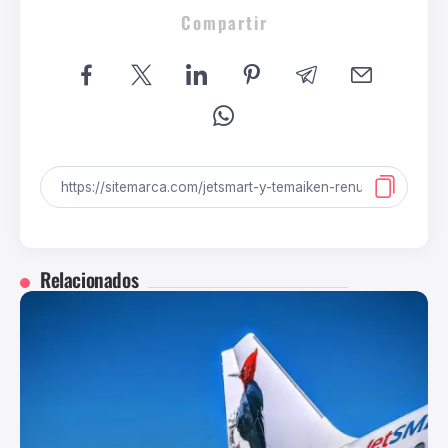
Compartir
Relacionados