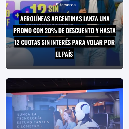
Sitemarca
AEROLÍNEAS ARGENTINAS LANZA UNA
PROMO CON 20% DE DESCUENTO Y HASTA
12 CUOTAS SIN INTERÉS PARA VOLAR POR
EL PAÍS