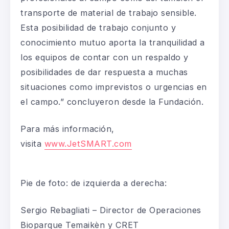
transporte de material de trabajo sensible.
Esta posibilidad de trabajo conjunto y
conocimiento mutuo aporta la tranquilidad a
los equipos de contar con un respaldo y
posibilidades de dar respuesta a muchas
situaciones como imprevistos o urgencias en
el campo.” concluyeron desde la Fundación.
Para más información,
visita
www.JetSMART.com
Pie de foto: de izquierda a derecha:
Sergio Rebagliati – Director de Operaciones
Bioparque Temaikèn y CRET