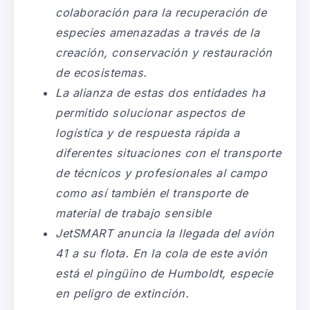
colaboración para la recuperación de
especies amenazadas a través de la
creación, conservación y restauración
de ecosistemas.
La alianza de estas dos entidades ha
permitido solucionar aspectos de
logística y de respuesta rápida a
diferentes situaciones con el transporte
de técnicos y profesionales al campo
como así también el transporte de
material de trabajo sensible
JetSMART anuncia la llegada del avión
41 a su flota. En la cola de este avión
está el pingüino de Humboldt, especie
en peligro de extinción.