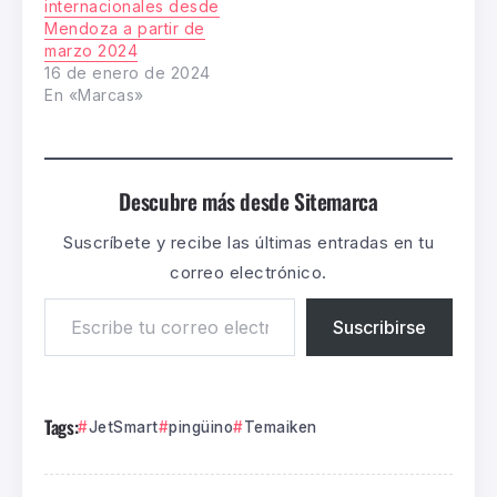
internacionales desde
Mendoza a partir de
marzo 2024
16 de enero de 2024
En «Marcas»
Descubre más desde Sitemarca
Suscríbete y recibe las últimas entradas en tu
correo electrónico.
Suscribirse
Tags:
JetSmart
pingüino
Temaiken