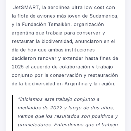
JetSMART, la aerolínea ultra low cost con
la flota de aviones más joven de Sudamérica,
y la Fundación Temaikèn, organización
argentina que trabaja para conservar y
restaurar la biodiversidad, anunciaron en el
día de hoy que ambas instituciones
decidieron renovar y extender hasta fines de
2025 el acuerdo de colaboración y trabajo
conjunto por la conservación y restauración
de la biodiversidad en Argentina y la región.
“Iniciamos este trabajo conjunto a
mediados de 2022 y luego de dos años,
vemos que los resultados son positivos y
prometedores. Entendemos que el trabajo