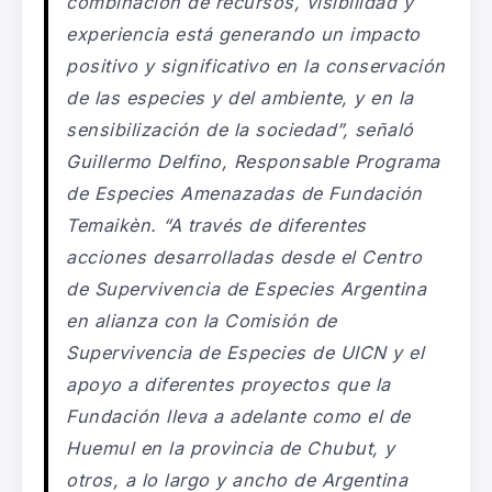
combinación de recursos, visibilidad y
experiencia está generando un impacto
positivo y significativo en la conservación
de las especies y del ambiente, y en la
sensibilización de la sociedad”, señaló
Guillermo Delfino, Responsable Programa
de Especies Amenazadas de Fundación
Temaikèn. “A través de diferentes
acciones desarrolladas desde el Centro
de Supervivencia de Especies Argentina
en alianza con la Comisión de
Supervivencia de Especies de UICN y el
apoyo a diferentes proyectos que la
Fundación lleva a adelante como el de
Huemul en la provincia de Chubut, y
otros, a lo largo y ancho de Argentina