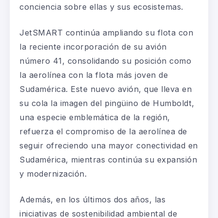
conciencia sobre ellas y sus ecosistemas.
JetSMART continúa ampliando su flota con
la reciente incorporación de su avión
número 41, consolidando su posición como
la aerolínea con la flota más joven de
Sudamérica. Este nuevo avión, que lleva en
su cola la imagen del pingüino de Humboldt,
una especie emblemática de la región,
refuerza el compromiso de la aerolínea de
seguir ofreciendo una mayor conectividad en
Sudamérica, mientras continúa su expansión
y modernización.
Además, en los últimos dos años, las
iniciativas de sostenibilidad ambiental de