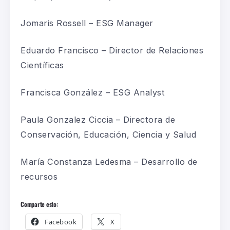
Jomaris Rossell – ESG Manager
Eduardo Francisco – Director de Relaciones
Científicas
Francisca González – ESG Analyst
Paula Gonzalez Ciccia – Directora de
Conservación, Educación, Ciencia y Salud
María Constanza Ledesma – Desarrollo de
recursos
Comparte esto:
Facebook
X