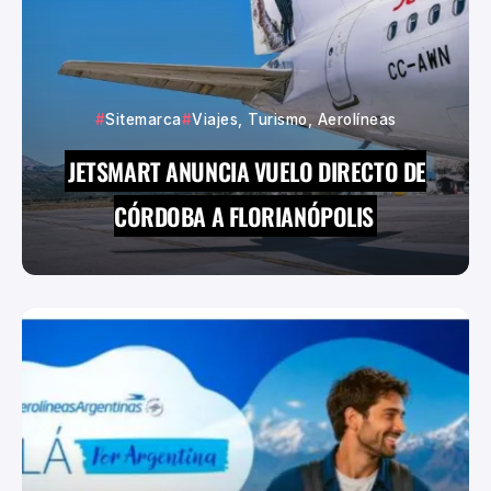
Sitemarca
Viajes, Turismo, Aerolíneas
JETSMART ANUNCIA VUELO DIRECTO DE
CÓRDOBA A FLORIANÓPOLIS