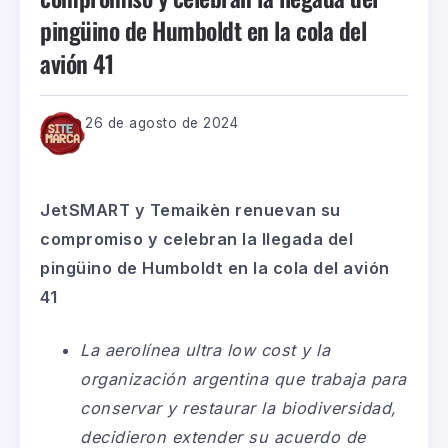
pingüino de Humboldt en la cola del
avión 41
26 de agosto de 2024
JetSMART y Temaikèn renuevan su
compromiso y celebran la llegada del
pingüino de Humboldt en la cola del avión
41
La
aerolínea
ultra low cost y la
organización argentina que trabaja para
conservar y restaurar la biodiversidad,
decidieron extender su acuerdo de