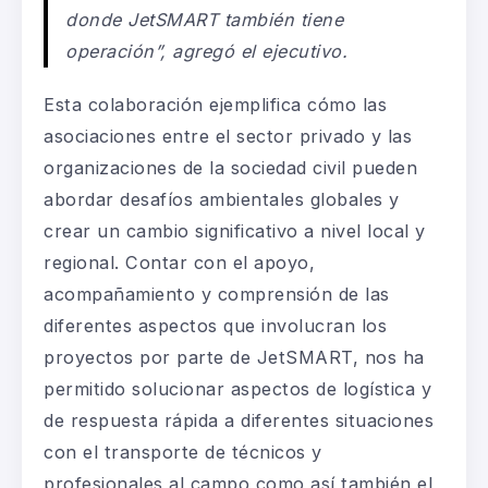
donde JetSMART también tiene
operación”, agregó el ejecutivo.
Esta colaboración ejemplifica cómo las
asociaciones entre el sector privado y las
organizaciones de la sociedad civil pueden
abordar desafíos ambientales globales y
crear un cambio significativo a nivel local y
regional. Contar con el apoyo,
acompañamiento y comprensión de las
diferentes aspectos que involucran los
proyectos por parte de JetSMART, nos ha
permitido solucionar aspectos de logística y
de respuesta rápida a diferentes situaciones
con el transporte de técnicos y
profesionales al campo como así también el