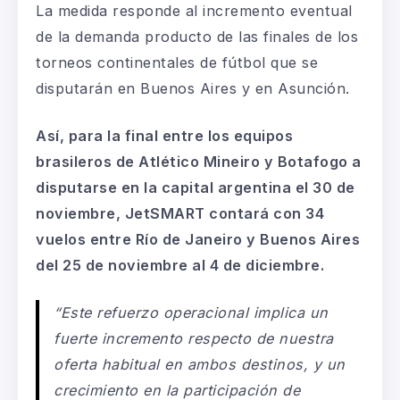
La medida responde al incremento eventual
de la demanda producto de las finales de los
torneos continentales de fútbol que se
disputarán en Buenos Aires y en Asunción.
Así, para la final entre los equipos
brasileros de Atlético Mineiro y Botafogo a
disputarse en la capital argentina el 30 de
noviembre, JetSMART contará con 34
vuelos entre Río de Janeiro y Buenos Aires
del 25 de noviembre al 4 de diciembre.
“Este refuerzo operacional implica un
fuerte incremento respecto de nuestra
oferta habitual en ambos destinos, y un
crecimiento en la participación de