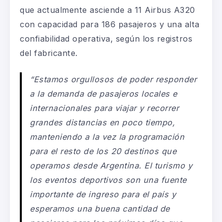
que actualmente asciende a 11 Airbus A320
con capacidad para 186 pasajeros y una alta
confiabilidad operativa, según los registros
del fabricante.
“Estamos orgullosos de poder responder
a la demanda de pasajeros locales e
internacionales para viajar y recorrer
grandes distancias en poco tiempo,
manteniendo a la vez la programación
para el resto de los 20 destinos que
operamos desde Argentina. El turismo y
los eventos deportivos son una fuente
importante de ingreso para el país y
esperamos una buena cantidad de