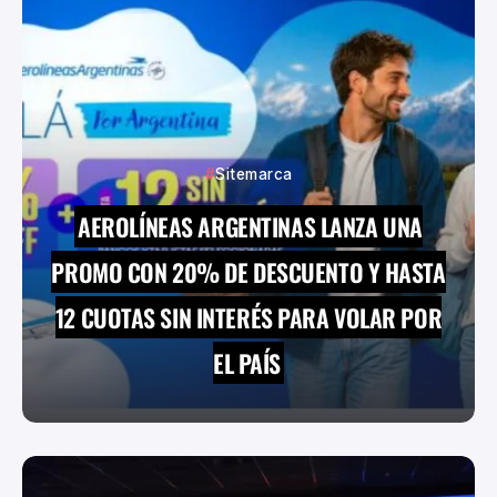
Sitemarca
AEROLÍNEAS ARGENTINAS LANZA UNA
PROMO CON 20% DE DESCUENTO Y HASTA
12 CUOTAS SIN INTERÉS PARA VOLAR POR
EL PAÍS