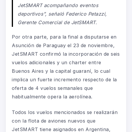
JetSMART acompañando eventos
deportivos”, señaló Federico Petazzi,
Gerente Comercial de JetSMART.
Por otra parte, para la final a disputarse en
Asunción de Paraguay el 23 de noviembre,
JetSMART confirmó la incorporación de seis
vuelos adicionales y un charter entre
Buenos Aires y la capital guaraní, lo cual
implica un fuerte incremento respecto de la
oferta de 4 vuelos semanales que
habitualmente opera la aerolínea.
Todos los vuelos mencionados se realizarán
con la flota de aviones nuevos que
JetSMART tiene asignados en Argentina,