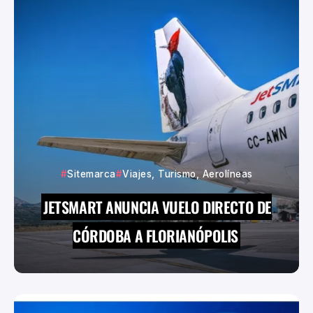
Sitemarca
Viajes, Turismo, Aerolíneas
JETSMART ANUNCIA VUELO DIRECTO DE
CÓRDOBA A FLORIANÓPOLIS