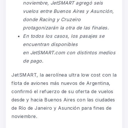
noviembre, JetSMART agregó seis
vuelos entre Buenos Aires y Asunción,
donde Racing y Cruzeiro
protagonizarán la otra de las finales.
En todos los casos, los pasajes se
encuentran disponibles
en
JetSMART.com
con distintos medios
de pago.
JetSMART, la aerolínea ultra low cost con la
flota de aviones más nuevos de Argentina,
confirmó el refuerzo de su oferta de vuelos
desde y hacia Buenos Aires con las ciudades
de Río de Janeiro y Asunción para fines de
noviembre.