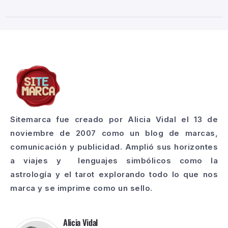
Sitemarca fue creado por Alicia Vidal el 13 de
noviembre de 2007 como un blog de marcas,
comunicación y publicidad. Amplió sus horizontes
a viajes y lenguajes simbólicos como la
astrología y el tarot explorando todo lo que nos
marca y se imprime como un sello.
Alicia Vidal