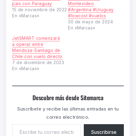
país con Paraguay
Montevideo
15 de noviembre de 2022
#Argentina #Uruguay
En «Marcas»
#lowcost #vuelos
30 de mayo de 2024
En «Marcas»
JetSMART comenzará
a operar entre
Mendoza-Santiago de
Chile con vuelo directo
7 de diciembre de 2023
En «Marcas»
Descubre más desde Sitemarca
Suscríbete y recibe las últimas entradas en tu
correo electrónico.
Suscribirse