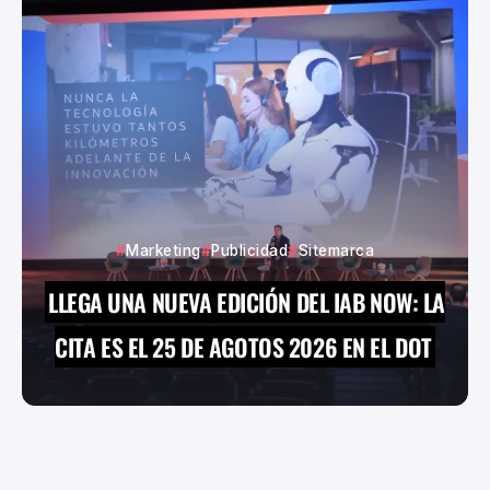
Marketing
Publicidad
Sitemarca
LLEGA UNA NUEVA EDICIÓN DEL IAB NOW: LA
CITA ES EL 25 DE AGOTOS 2026 EN EL DOT