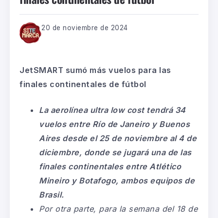
20 de noviembre de 2024
JetSMART sumó más vuelos para las
finales continentales de fútbol
La aerolínea ultra low cost tendrá 34
vuelos entre Río de Janeiro y Buenos
Aires desde el 25 de noviembre al 4 de
diciembre, donde se jugará una de las
finales continentales entre Atlético
Mineiro y Botafogo, ambos equipos de
Brasil.
Por otra parte, para la semana del 18 de