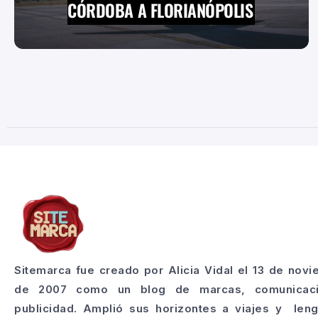
CÓRDOBA A FLORIANÓPOLIS
Sitemarca fue creado por Alicia Vidal el 13 de nov
de 2007 como un blog de marcas, comunicac
publicidad. Amplió sus horizontes a viajes y len