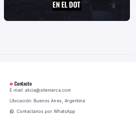
EN EL DOT
Contacto
E-mail: alicia@sitemarca.com
Ubicación: Buenos Aires, Argentina
Contactanos por WhatsApp