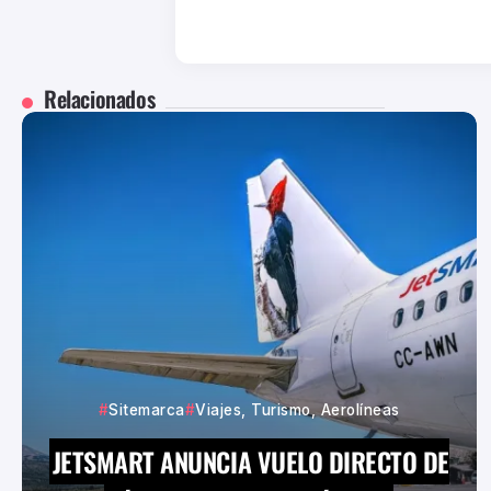
Relacionados
Sitemarca
Viajes, Turismo, Aerolíneas
JETSMART ANUNCIA VUELO DIRECTO DE