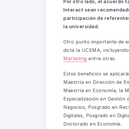
Por otro lado, el acuerdo 
Interact sean recomendado
participación de referente
la universidad.
Otro punto importante de es
dicta la UCEMA, incluyend
Marketing
entre otras.
Estos beneficios se aplicará
Maestría en Dirección de E
Maestría en Economía, la Ma
Especialización en Gestión d
Negocios, Posgrado en Rec
Digitales, Posgrado en Digi
Doctorado en Economía.