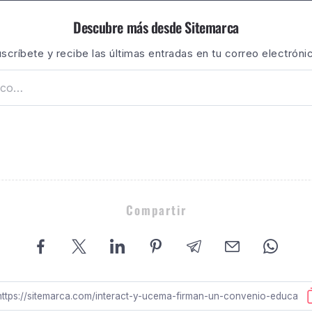
Descubre más desde Sitemarca
scríbete y recibe las últimas entradas en tu correo electróni
Compartir