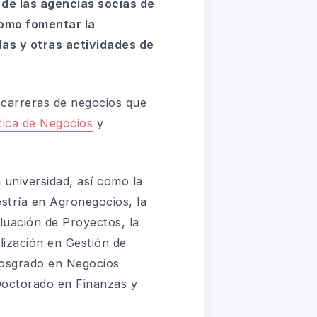
 de las agencias socias de
omo fomentar la
las y otras actividades de
 carreras de negocios que
tica de Negocios
y
a universidad, así como la
stría en Agronegocios, la
luación de Proyectos, la
lización en Gestión de
osgrado en Negocios
 Doctorado en Finanzas y