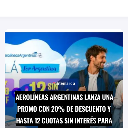
Sitemarca
AEROLÍNEAS ARGENTINAS LANZA UNA
PROMO CON 20% DE DESCUENTO Y
HASTA 12 CUOTAS SIN INTERÉS PARA