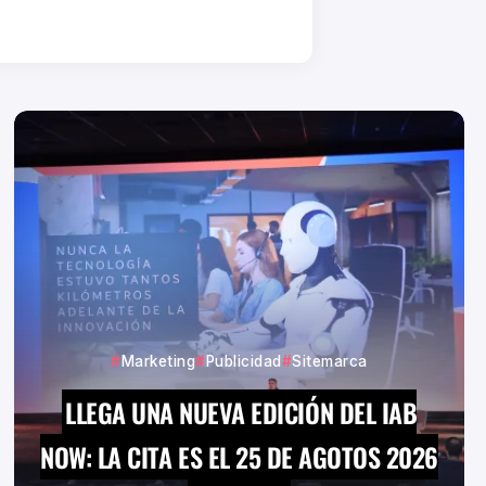
Marketing
Publicidad
Sitemarca
LLEGA UNA NUEVA EDICIÓN DEL IAB
NOW: LA CITA ES EL 25 DE AGOTOS 2026