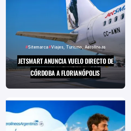
Sitemarca
Viajes, Turismo, Aerolíneas
JETSMART ANUNCIA VUELO DIRECTO DE
CÓRDOBA A FLORIANÓPOLIS