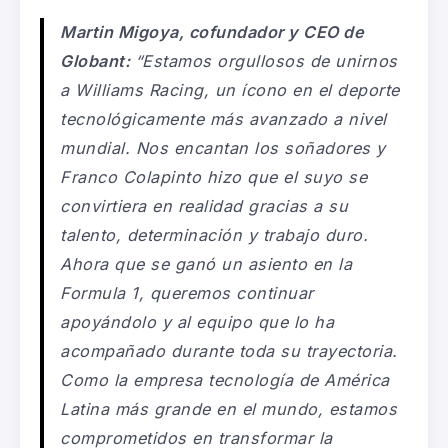
Martin Migoya, cofundador y CEO de
Globant:
“Estamos orgullosos de unirnos
a Williams Racing, un ícono en el deporte
tecnológicamente más avanzado a nivel
mundial. Nos encantan los soñadores y
Franco Colapinto hizo que el suyo se
convirtiera en realidad gracias a su
talento, determinación y trabajo duro.
Ahora que se ganó un asiento en la
Formula 1, queremos continuar
apoyándolo y al equipo que lo ha
acompañado durante toda su trayectoria.
Como la empresa tecnología de América
Latina más grande en el mundo, estamos
comprometidos en transformar la