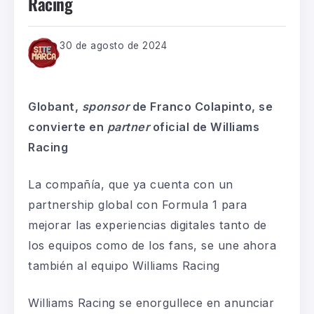
Racing
30 de agosto de 2024
Globant,
sponsor
de Franco Colapinto, se
convierte en
partner
oficial de Williams
Racing
La compañía, que ya cuenta con un
partnership global con Formula 1 para
mejorar las experiencias digitales tanto de
los equipos como de los fans, se une ahora
también al equipo Williams Racing
Williams Racing se enorgullece en anunciar