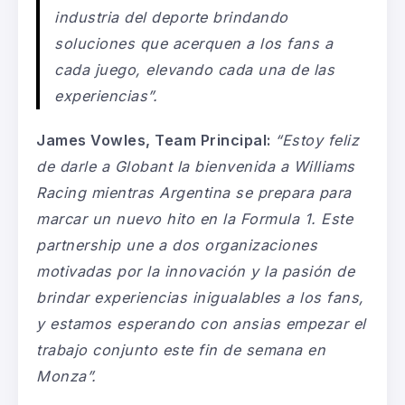
industria del deporte brindando
soluciones que acerquen a los fans a
cada juego, elevando cada una de las
experiencias”.
James Vowles, Team Principal:
“Estoy feliz
de darle a Globant la bienvenida a Williams
Racing mientras Argentina se prepara para
marcar un nuevo hito en la Formula 1. Este
partnership une a dos organizaciones
motivadas por la innovación y la pasión de
brindar experiencias inigualables a los fans,
y estamos esperando con ansias empezar el
trabajo conjunto este fin de semana en
Monza”.