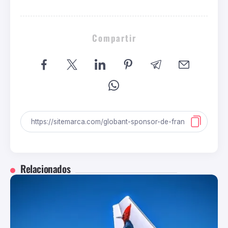
Compartir
Relacionados