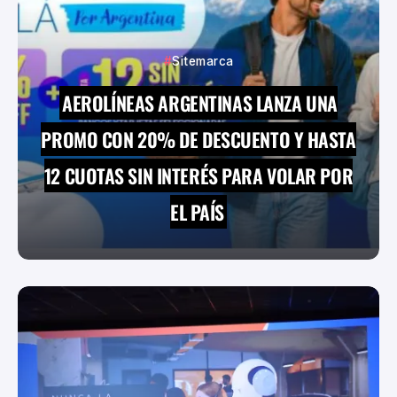
Sitemarca
AEROLÍNEAS ARGENTINAS LANZA UNA
PROMO CON 20% DE DESCUENTO Y HASTA
12 CUOTAS SIN INTERÉS PARA VOLAR POR
EL PAÍS