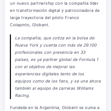
un nuevo partnership con la compañía líder
en transformación digital y patrocinadora de
larga trayectoria del piloto Franco
Colapinto, Globant.
La compañía, que cotiza en la bolsa de
Nueva York y cuenta con más de 29.100
profesionales con presencia en 33
países, es ya partner global de Formula 1
con el objetivo de mejorar las
experiencias digitales tanto de los
equipos como de los fans, y se une ahora
también al equipo de carreras Williams
Racing.
Fundada en la Argentina, Globant se suma a