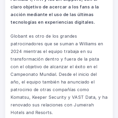
claro objetivo de acercar a los fans a la
acción mediante el uso de las últimas
tecnologías en experiencias digitales.
Globant es otro de los grandes
patrocinadores que se suman a Williams en
2024 mientras el equipo trabaja en su
transformación dentro y fuera de la pista
con el objetivo de alcanzar el éxito en el
Campeonato Mundial. Desde el inicio del
año, el equipo también ha anunciado el
patrocinio de otras compañías como
Komatsu, Keeper Security y VAST Data, y ha
renovado sus relaciones con Jumeirah
Hotels and Resorts.