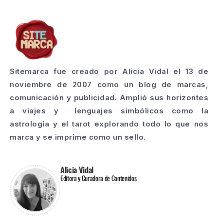
Sitemarca fue creado por Alicia Vidal el 13 de
noviembre de 2007 como un blog de marcas,
comunicación y publicidad. Amplió sus horizontes
a viajes y lenguajes simbólicos como la
astrología y el tarot explorando todo lo que nos
marca y se imprime como un sello.
Alicia Vidal
Editora y Curadora de Contenidos