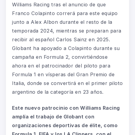
Williams Racing tras el anuncio de que
Franco Colapinto correrá para este equipo
junto a Alex Albon durante el resto de la
temporada 2024, mientras se preparan para
recibir al español Carlos Sainz en 2025.
Globant ha apoyado a Colapinto durante su
campaña en Formula 2, convirtiéndose
ahora en el patrocinador del piloto para
Formula 1 en vísperas del Gran Premio de
Italia, donde se convertirá en el primer piloto
argentino de la categoría en 23 años.
Este nuevo patrocinio con Williams Racing
amplía el trabajo de Globant con
organizaciones deportivas de élite, como
Formula 1, FIFA y los LA Clippers, con el