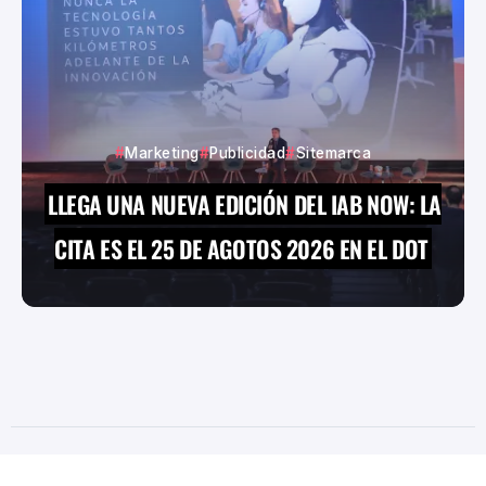
Marketing
Publicidad
Sitemarca
LLEGA UNA NUEVA EDICIÓN DEL IAB NOW: LA
CITA ES EL 25 DE AGOTOS 2026 EN EL DOT