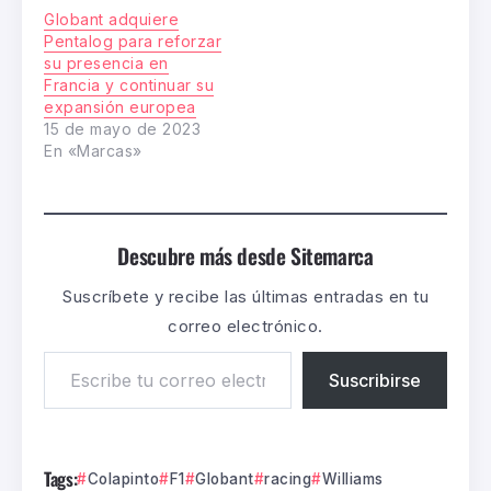
Globant adquiere
Pentalog para reforzar
su presencia en
Francia y continuar su
expansión europea
15 de mayo de 2023
En «Marcas»
Descubre más desde Sitemarca
Suscríbete y recibe las últimas entradas en tu
correo electrónico.
Suscribirse
Tags:
Colapinto
F1
Globant
racing
Williams