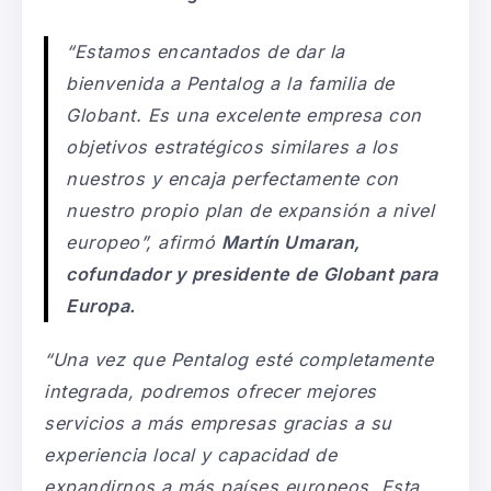
“Estamos encantados de dar la
bienvenida a Pentalog a la familia de
Globant. Es una excelente empresa con
objetivos estratégicos similares a los
nuestros y encaja perfectamente con
nuestro propio plan de expansión a nivel
europeo”,
afirmó
Martín Umaran,
cofundador y presidente de Globant para
Europa.
“Una vez que Pentalog esté completamente
integrada, podremos ofrecer mejores
servicios a más empresas gracias a su
experiencia local y capacidad de
expandirnos a más países europeos. Esta