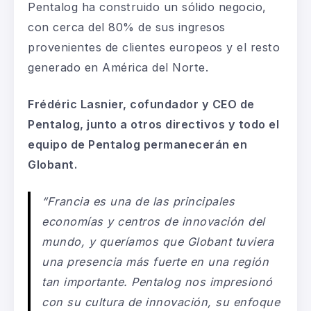
Pentalog ha construido un sólido negocio,
con cerca del 80% de sus ingresos
provenientes de clientes europeos y el resto
generado en América del Norte.
Frédéric Lasnier, cofundador y CEO de
Pentalog, junto a otros directivos y todo el
equipo de Pentalog permanecerán en
Globant.
“Francia es una de las principales
economías y centros de innovación del
mundo, y queríamos que Globant tuviera
una presencia más fuerte en una región
tan importante. Pentalog nos impresionó
con su cultura de innovación, su enfoque