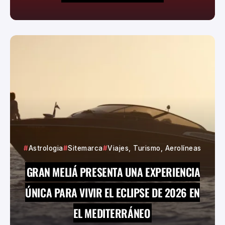
Astrologia
Sitemarca
Viajes, Turismo, Aerolíneas
GRAN MELIÁ PRESENTA UNA EXPERIENCIA
ÚNICA PARA VIVIR EL ECLIPSE DE 2026 EN
EL MEDITERRÁNEO