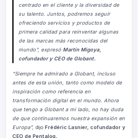
centrado en el cliente y la diversidad de
su talento. Juntos, podremos seguir
ofreciendo servicios y productos de
primera calidad para reinventar algunas
de las marcas más reconocidas del
mundo”,
expresó
Martín Migoya,
cofundador y CEO de Globant.
“Siempre he admirado a Globant, incluso
antes de esta unión, tanto como modelo de
inspiración como referencia en
transformación digital en el mundo. Ahora
que tengo a Globant a mi lado, no hay duda
de que continuaremos nuestra expansión en
Europa”,
dijo
Frédéric Lasnier, cofundador y
CEO de Pentalog.