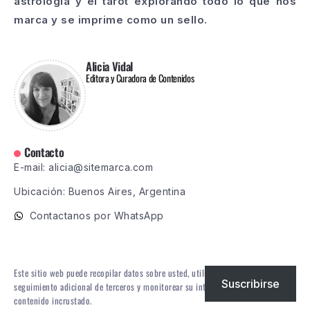
astrología y el tarot explorando todo lo que nos
marca y se imprime como un sello.
Alicia Vidal
Editora y Curadora de Contenidos
Contacto
E-mail: alicia@sitemarca.com
Ubicación: Buenos Aires, Argentina
Contactanos por WhatsApp
Este sitio web puede recopilar datos sobre usted, utilizar cookies, integrar
Suscribirse
seguimiento adicional de terceros y monitorear su interacción con ese
contenido incrustado.