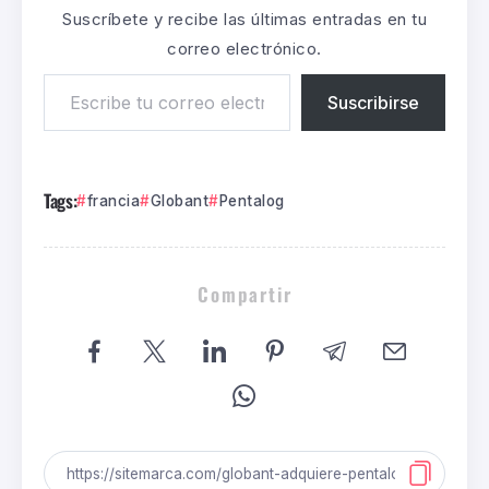
Suscríbete y recibe las últimas entradas en tu
correo electrónico.
Suscribirse
Tags:
francia
Globant
Pentalog
Compartir