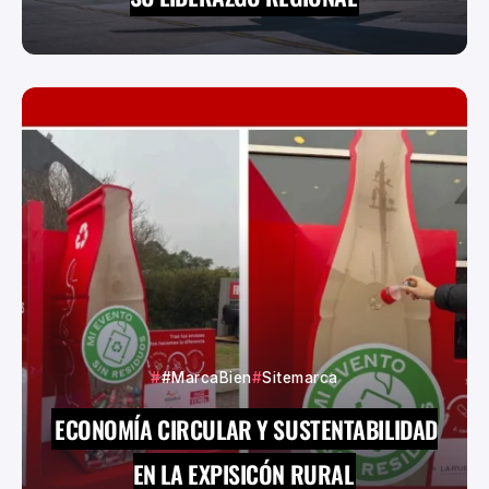
#MarcaBien
Sitemarca
ECONOMÍA CIRCULAR Y SUSTENTABILIDAD
EN LA EXPISICÓN RURAL