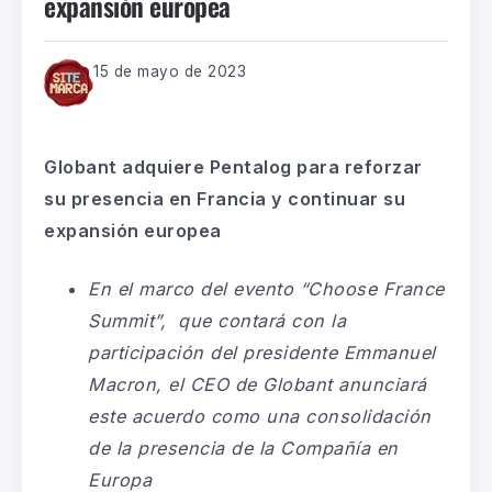
expansión europea
15 de mayo de 2023
Globant adquiere Pentalog para reforzar
su presencia en Francia y continuar su
expansión europea
En el marco del evento “Choose France
Summit”, que contará con la
participación del presidente Emmanuel
Macron, el CEO de Globant anunciará
este acuerdo como una consolidación
de la presencia de la Compañía en
Europa