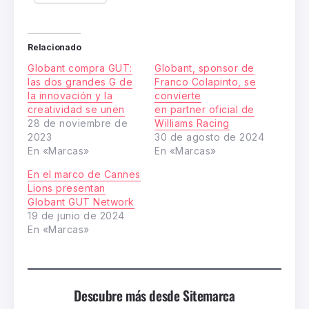
Relacionado
Globant compra GUT:
Globant, sponsor de
las dos grandes G de
Franco Colapinto, se
la innovación y la
convierte
creatividad se unen
en partner oficial de
28 de noviembre de
Williams Racing
2023
30 de agosto de 2024
En «Marcas»
En «Marcas»
En el marco de Cannes
Lions presentan
Globant GUT Network
19 de junio de 2024
En «Marcas»
Descubre más desde Sitemarca