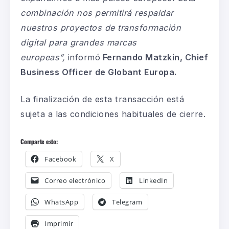
combinación nos permitirá respaldar
nuestros proyectos de transformación
digital para grandes marcas
europeas”,
informó
Fernando Matzkin, Chief
Business Officer de Globant Europa.
La finalización de esta transacción está
sujeta a las condiciones habituales de cierre.
Comparte esto:
Facebook
X
Correo electrónico
LinkedIn
WhatsApp
Telegram
Imprimir