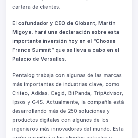
cartera de clientes.
El cofundador y CEO de Globant, Martin
Migoya, hará una declaración sobre esta
importante inversión hoy en el “Choose
France Summit” que se lleva a cabo en el
Palacio de Versalles.
Pentalog trabaja con algunas de las marcas
más importantes de industrias clave, como
Criteo, Adidas, Cegid, BitPanda, TripAdvisor,
Ipsos y G4S. Actualmente, la compañía está
desarrollando más de 250 soluciones y
productos digitales con algunos de los
ingenieros más innovadores del mundo. Esta
unión permitirá a los clientes actuales y