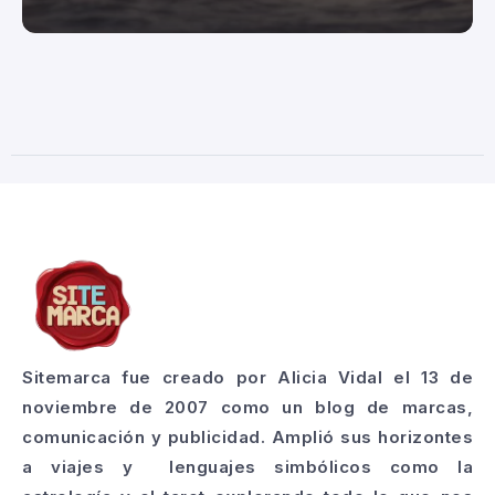
Sitemarca fue creado por Alicia Vidal el 13 de
noviembre de 2007 como un blog de marcas,
comunicación y publicidad. Amplió sus horizontes
a viajes y lenguajes simbólicos como la