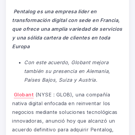
P
entalog es una empresa líder en
transformación digital con sede en Francia,
que ofrece una amplia variedad de servicios
y una sólida cartera de clientes en toda
Europa
Con este acuerdo, Globant mejora
también su presencia en Alemania,
Países Bajos, Suiza y Austria.
Globant
(NYSE : GLOB), una compañía
nativa digital enfocada en reinventar los
negocios mediante soluciones tecnológicas
innovadoras, anunció hoy que alcanzó un
acuerdo definitivo para adquirir Pentalog,