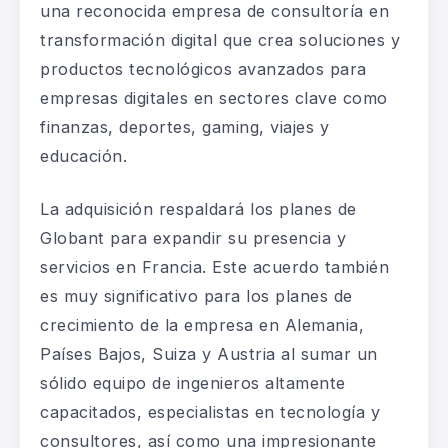
una reconocida empresa de consultoría en
transformación digital que crea soluciones y
productos tecnológicos avanzados para
empresas digitales en sectores clave como
finanzas, deportes, gaming, viajes y
educación.
La adquisición respaldará los planes de
Globant para expandir su presencia y
servicios en Francia. Este acuerdo también
es muy significativo para los planes de
crecimiento de la empresa en Alemania,
Países Bajos, Suiza y Austria al sumar un
sólido equipo de ingenieros altamente
capacitados, especialistas en tecnología y
consultores, así como una impresionante