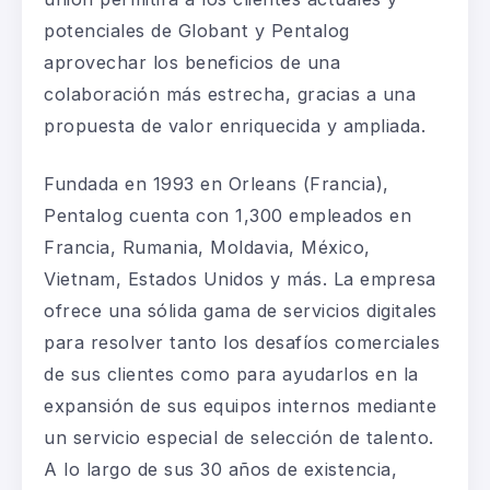
potenciales de Globant y Pentalog
aprovechar los beneficios de una
colaboración más estrecha, gracias a una
propuesta de valor enriquecida y ampliada.
Fundada en 1993 en Orleans (Francia),
Pentalog cuenta con 1,300 empleados en
Francia, Rumania, Moldavia, México,
Vietnam, Estados Unidos y más. La empresa
ofrece una sólida gama de servicios digitales
para resolver tanto los desafíos comerciales
de sus clientes como para ayudarlos en la
expansión de sus equipos internos mediante
un servicio especial de selección de talento.
A lo largo de sus 30 años de existencia,