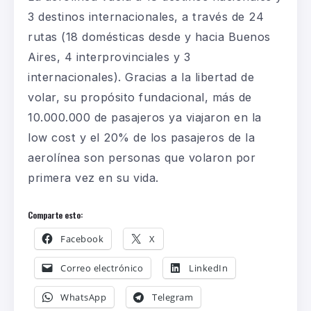
3 destinos internacionales, a través de 24
rutas (18 domésticas desde y hacia Buenos
Aires, 4 interprovinciales y 3
internacionales). Gracias a la libertad de
volar, su propósito fundacional, más de
10.000.000 de pasajeros ya viajaron en la
low cost y el 20% de los pasajeros de la
aerolínea son personas que volaron por
primera vez en su vida.
Comparte esto:
Facebook
X
Correo electrónico
LinkedIn
WhatsApp
Telegram