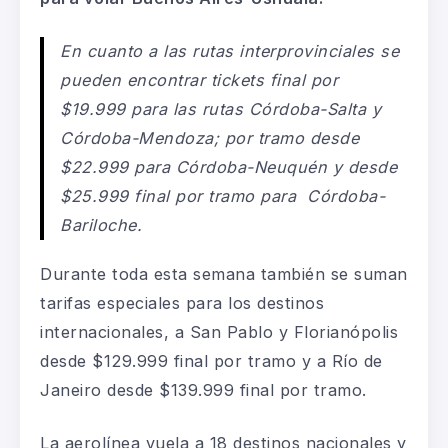
En cuanto a las rutas interprovinciales se
pueden encontrar tickets final por
$19.999 para las rutas Córdoba-Salta y
Córdoba-Mendoza; por tramo desde
$22.999 para Córdoba-Neuquén y desde
$25.999 final por tramo para Córdoba-
Bariloche.
Durante toda esta semana también se suman
tarifas especiales para los destinos
internacionales, a San Pablo y Florianópolis
desde $129.999 final por tramo y a Río de
Janeiro desde $139.999 final por tramo.
La aerolínea vuela a 18 destinos nacionales y