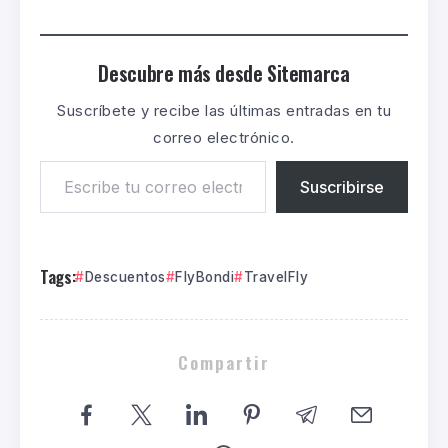
Descubre más desde Sitemarca
Suscríbete y recibe las últimas entradas en tu
correo electrónico.
Suscribirse
Tags:
Descuentos
FlyBondi
TravelFly
Compartir