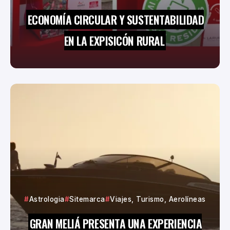
ECONOMÍA CIRCULAR Y SUSTENTABILIDAD
EN LA EXPISICÓN RURAL
Astrologia
Sitemarca
Viajes, Turismo, Aerolíneas
GRAN MELIÁ PRESENTA UNA EXPERIENCIA