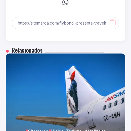
Relacionados