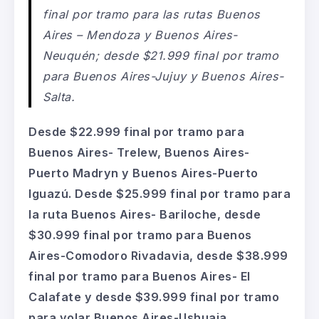
final por tramo para las rutas Buenos
Aires – Mendoza y Buenos Aires-
Neuquén; desde $21.999 final por tramo
para Buenos Aires-Jujuy y Buenos Aires-
Salta.
Desde $22.999 final por tramo para
Buenos Aires- Trelew, Buenos Aires-
Puerto Madryn y Buenos Aires-Puerto
Iguazú. Desde $25.999 final por tramo para
la ruta Buenos Aires- Bariloche, desde
$30.999 final por tramo para Buenos
Aires-Comodoro Rivadavia, desde $38.999
final por tramo para Buenos Aires- El
Calafate y desde $39.999 final por tramo
para volar Buenos Aires-Ushuaia.