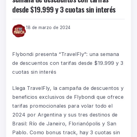
desde $19.999 y 3 cuotas sin interés
18 de marzo de 2024
Flybondi presenta “TravelFly”: una semana
de descuentos con tarifas desde $19.999 y 3
cuotas sin interés
Llega TravelFly, la campaña de descuentos y
beneficios exclusivos de Flybondi que ofrece
tarifas promocionales para volar todo el
2024 por Argentina y sus tres destinos de
Brasil: Río de Janeiro, Florianópolis y San
Pablo. Como bonus track, hay 3 cuotas sin