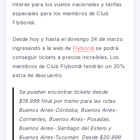
interés para los vuelos nacionales y tarifas
especiales para los miembros de Club
Flybondi.
Desde hoy y hasta el domingo 24 de marzo
ingresando a la web de
Flybondi
se podrá
conseguir tickets a precios increíbles. Los
miembros de Club Flybondi tendrán un 20%
extra de descuento.
Se pueden encontrar tickets desde
$19.999 final por tramo para las rutas
Buenos Aires-Córdoba, Buenos Aires-
Corrientes, Buenos Aires- Posadas,
Buenos Aires- Santiago del Estero y
Buenos Aires-Tucumán. Desde $20.999