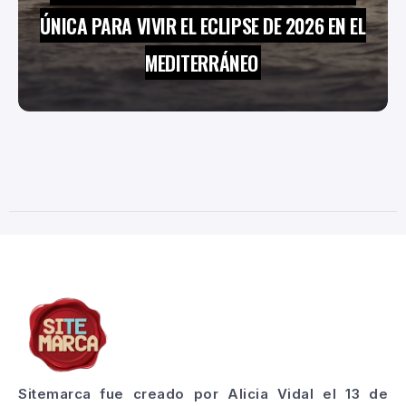
ÚNICA PARA VIVIR EL ECLIPSE DE 2026 EN EL
MEDITERRÁNEO
Sitemarca fue creado por Alicia Vidal el 13 de