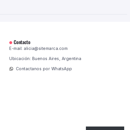
Contacto
E-mail: alicia@sitemarca.com
Ubicación: Buenos Aires, Argentina
Contactanos por WhatsApp