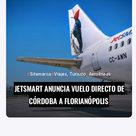
Sitemarca
Viajes, Turismo, Aerolíneas
JETSMART ANUNCIA VUELO DIRECTO DE
CÓRDOBA A FLORIANÓPOLIS