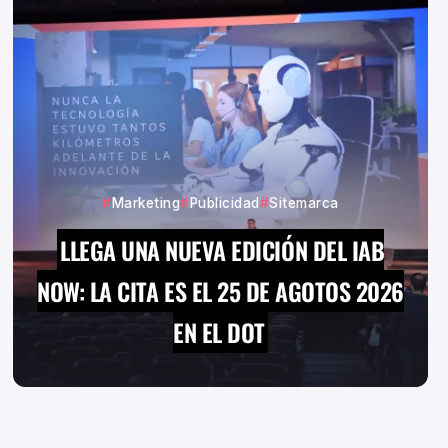
Marketing
Publicidad
Sitemarca
LLEGA UNA NUEVA EDICIÓN DEL IAB
NOW: LA CITA ES EL 25 DE AGOTOS 2026
EN EL DOT