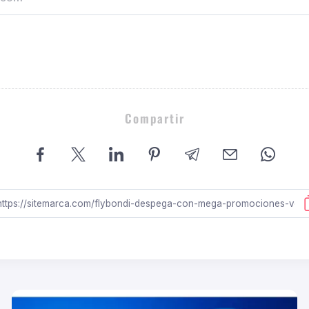
Compartir