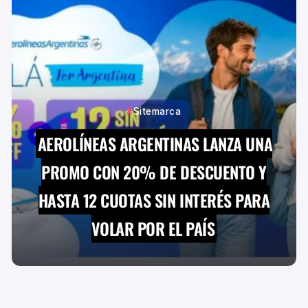
Sitemarca
AEROLÍNEAS ARGENTINAS LANZA UNA
PROMO CON 20% DE DESCUENTO Y
HASTA 12 CUOTAS SIN INTERÉS PARA
VOLAR POR EL PAÍS