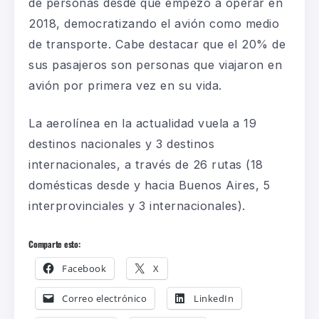
de personas desde que empezó a operar en
2018, democratizando el avión como medio
de transporte. Cabe destacar que el 20% de
sus pasajeros son personas que viajaron en
avión por primera vez en su vida.
La aerolínea en la actualidad vuela a 19
destinos nacionales y 3 destinos
internacionales, a través de 26 rutas (18
domésticas desde y hacia Buenos Aires, 5
interprovinciales y 3 internacionales).
Comparte esto:
Facebook
X
Correo electrónico
LinkedIn