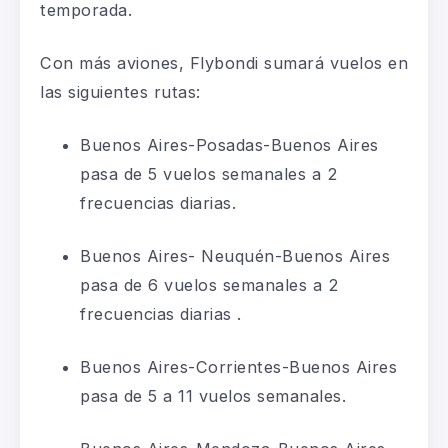
temporada.
Con más aviones, Flybondi sumará vuelos en
las siguientes rutas:
Buenos Aires-Posadas-Buenos Aires
pasa de 5 vuelos semanales a 2
frecuencias diarias.
Buenos Aires- Neuquén-Buenos Aires
pasa de 6 vuelos semanales a 2
frecuencias diarias .
Buenos Aires-Corrientes-Buenos Aires
pasa de 5 a 11 vuelos semanales.