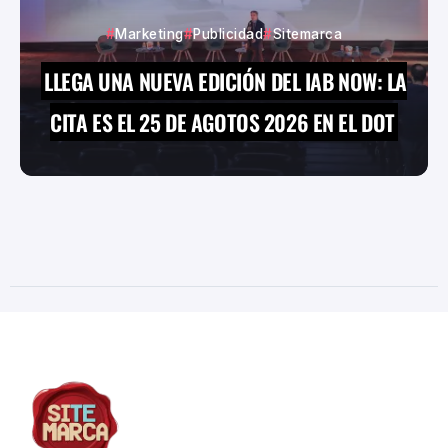
Marketing
Publicidad
Sitemarca
LLEGA UNA NUEVA EDICIÓN DEL IAB NOW: LA
CITA ES EL 25 DE AGOTOS 2026 EN EL DOT