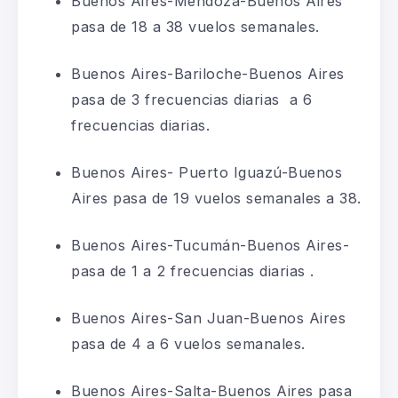
Buenos Aires-Mendoza-Buenos Aires
pasa de 18 a 38 vuelos semanales.
Buenos Aires-Bariloche-Buenos Aires
pasa de 3 frecuencias diarias a 6
frecuencias diarias.
Buenos Aires- Puerto Iguazú-Buenos
Aires pasa de 19 vuelos semanales a 38.
Buenos Aires-Tucumán-Buenos Aires-
pasa de 1 a 2 frecuencias diarias .
Buenos Aires-San Juan-Buenos Aires
pasa de 4 a 6 vuelos semanales.
Buenos Aires-Salta-Buenos Aires pasa