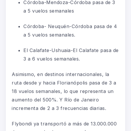
Córdoba-Mendoza-Córdoba pasa de 3
a 5 vuelos semanales
Córdoba- Neuquén-Córdoba pasa de 4
a 5 vuelos semanales.
El Calafate-Ushuaia-El Calafate pasa de
3 a 6 vuelos semanales.
Asimismo, en destinos internacionales, la
ruta desde y hacia Florianópolis pasa de 3 a
18 vuelos semanales, lo que representa un
aumento del 500%. Y Río de Janeiro
incrementa de 2 a 3 frecuencias diarias.
Flybondi ya transportó a más de 13.000.000