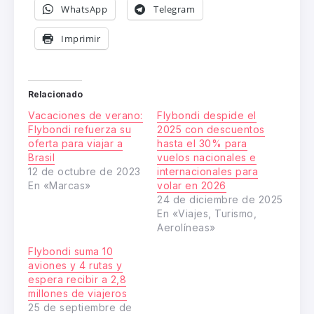
WhatsApp
Telegram
Imprimir
Relacionado
Vacaciones de verano:
Flybondi despide el
Flybondi refuerza su
2025 con descuentos
oferta para viajar a
hasta el 30% para
Brasil​
vuelos nacionales e
12 de octubre de 2023
internacionales para
En «Marcas»
volar en 2026
24 de diciembre de 2025
En «Viajes, Turismo,
Aerolíneas»
Flybondi suma 10
aviones y 4 rutas y
espera recibir a 2,8
millones de viajeros
25 de septiembre de