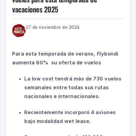
vacaciones 2025
27 de noviembre de 2024
Para esta temporada de verano, Flybondi
aumenta 80% su oferta de vuelos
La low cost tendrá más de 730 vuelos
semanales entre todas sus rutas
nacionales e internacionales.
Recientemente incorporó 4 aviones
bajo modalidad wet lease.