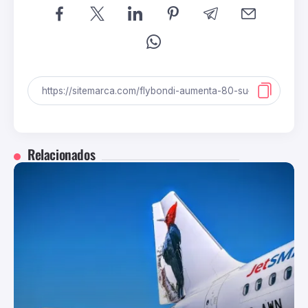
Relacionados