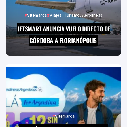
Sitemarca
Viajes, Turismo, Aerolíneas
JETSMART ANUNCIA VUELO DIRECTO DE
CÓRDOBA A FLORIANÓPOLIS
Sitemarca