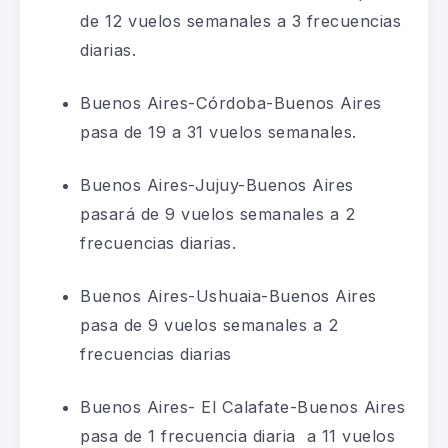
de 12 vuelos semanales a 3 frecuencias
diarias.
Buenos Aires-Córdoba-Buenos Aires
pasa de 19 a 31 vuelos semanales.
Buenos Aires-Jujuy-Buenos Aires
pasará de 9 vuelos semanales a 2
frecuencias diarias.
Buenos Aires-Ushuaia-Buenos Aires
pasa de 9 vuelos semanales a 2
frecuencias diarias
Buenos Aires- El Calafate-Buenos Aires
pasa de 1 frecuencia diaria a 11 vuelos