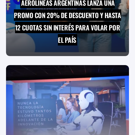
AEROLÍNEAS ARGENTINAS LANZA UNA
PROMO CON 20% DE DESCUENTO Y HASTA
12 CUOTAS SIN INTERÉS PARA VOLAR POR
EL PAÍS