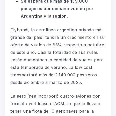
Se espera que más de 139.000
pasajeros por semana vuelen por
Argentina y la región.
Flybondi, la aerolínea argentina privada más
grande del país, tendrá un crecimiento en su
oferta de vuelos de 83% respecto a octubre
de este año. Casi la totalidad de sus rutas
verán aumentada la cantidad de vuelos para
esta temporada de verano. La low cost
transportará más de 2.140.000 pasajeros
desde diciembre a marzo de 2025.
La aerolínea incorporó cuatro aviones con
formato wet lease o ACMI lo que la lleva a
tener una flota de 19 aeronaves para la