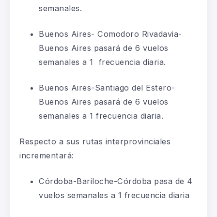
semanales.
Buenos Aires- Comodoro Rivadavia-
Buenos Aires pasará de 6 vuelos
semanales a 1 frecuencia diaria.
Buenos Aires-Santiago del Estero-
Buenos Aires pasará de 6 vuelos
semanales a 1 frecuencia diaria.
Respecto a sus rutas interprovinciales
incrementará:
Córdoba-Bariloche-Córdoba pasa de 4
vuelos semanales a 1 frecuencia diaria