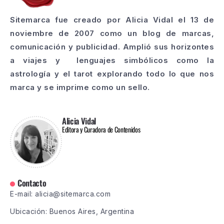
Sitemarca fue creado por Alicia Vidal el 13 de
noviembre de 2007 como un blog de marcas,
comunicación y publicidad. Amplió sus horizontes
a viajes y lenguajes simbólicos como la
astrología y el tarot explorando todo lo que nos
marca y se imprime como un sello.
Alicia Vidal
Editora y Curadora de Contenidos
Contacto
E-mail: alicia@sitemarca.com
Ubicación: Buenos Aires, Argentina