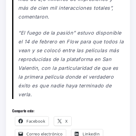
más de
cien
mil interacciones totales
”,
comentaron
.
“
El fuego de la pasión
”
estuvo disponible
el 14 de febrero en Flow para que todos la
vean y se colocó entre las películas más
reproducidas de la plataforma en San
Valentín,
con la particularidad de que
es
la primera película donde el verdadero
éxito es que nadie haya terminado de
verla.
Comparte esto:
Facebook
X
Correo electrónico
LinkedIn