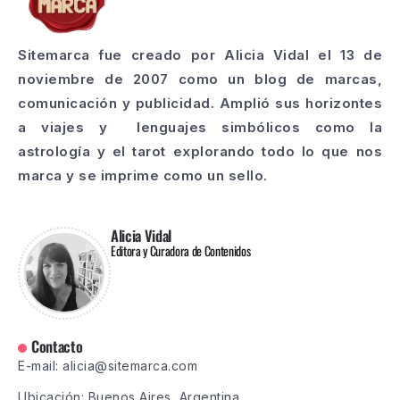
Sitemarca fue creado por Alicia Vidal el 13 de
noviembre de 2007 como un blog de marcas,
comunicación y publicidad. Amplió sus horizontes
a viajes y lenguajes simbólicos como la
astrología y el tarot explorando todo lo que nos
marca y se imprime como un sello.
Alicia Vidal
Editora y Curadora de Contenidos
Contacto
E-mail: alicia@sitemarca.com
Ubicación: Buenos Aires, Argentina