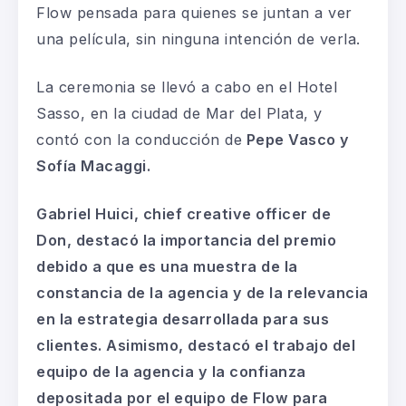
Flow pensada para quienes se juntan a ver
una película, sin ninguna intención de verla.
La ceremonia se llevó a cabo en el Hotel
Sasso, en la ciudad de Mar del Plata, y
contó con la conducción de
Pepe Vasco
y
Sofía Macaggi.
Gabriel Huici,
chief creative officer
de
Don,
destacó la importancia del premio
debido a que es una muestra de
la
constancia de la agencia
y de la relevancia
en la estrategia
desarrollada para sus
clientes. Asimismo
,
destacó
el
trabajo del
equipo de la agencia
y
la confianza
depositada
por
el equipo de Flow para