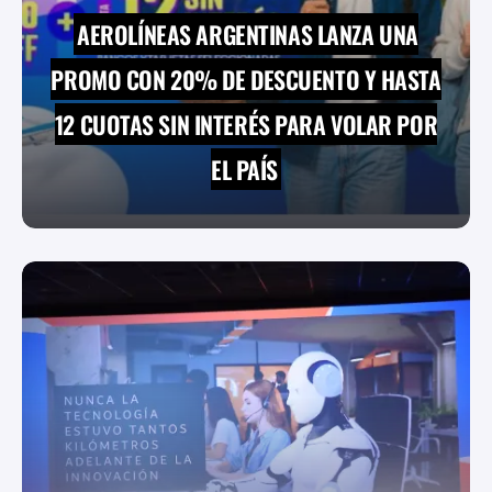
AEROLÍNEAS ARGENTINAS LANZA UNA
PROMO CON 20% DE DESCUENTO Y HASTA
12 CUOTAS SIN INTERÉS PARA VOLAR POR
EL PAÍS