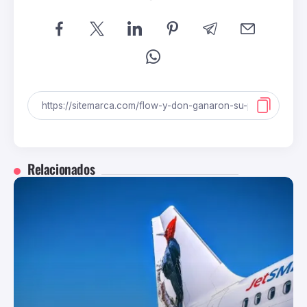
Relacionados