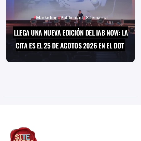
Marketing
Publicidad
Sitemarca
LLEGA UNA NUEVA EDICIÓN DEL IAB NOW: LA
CITA ES EL 25 DE AGOTOS 2026 EN EL DOT