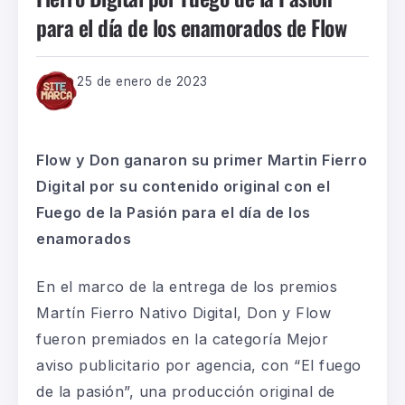
para el día de los enamorados de Flow
25 de enero de 2023
Flow y Don ganaron su primer Martin Fierro
Digital por su contenido original con el
Fuego de la Pasión para el día de los
enamorados
En el marco de
la entrega de los premios
Martín Fierro Nativo Digital,
Don y Flow
fueron premiados en la categoría Mejor
aviso
publicitario por agencia, con “El fuego
de la pasión”
, una producción original de