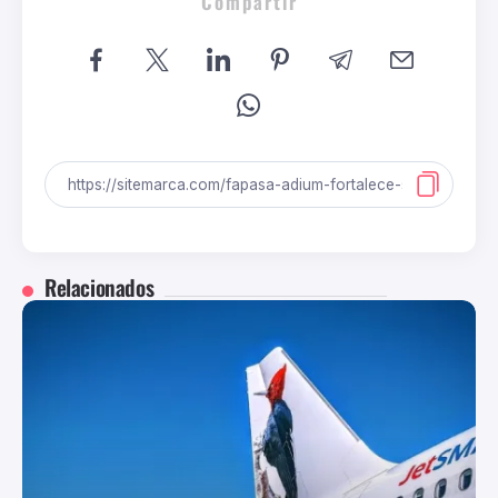
Compartir
Relacionados