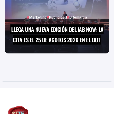
Marketing
Publicidad
Sitemarca
LLEGA UNA NUEVA EDICIÓN DEL IAB NOW: LA
CITA ES EL 25 DE AGOTOS 2026 EN EL DOT