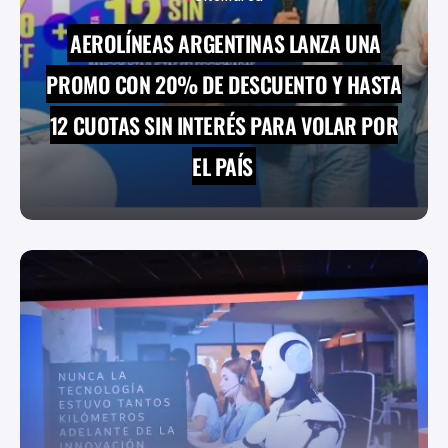
AEROLÍNEAS ARGENTINAS LANZA UNA
PROMO CON 20% DE DESCUENTO Y HASTA
12 CUOTAS SIN INTERÉS PARA VOLAR POR
EL PAÍS