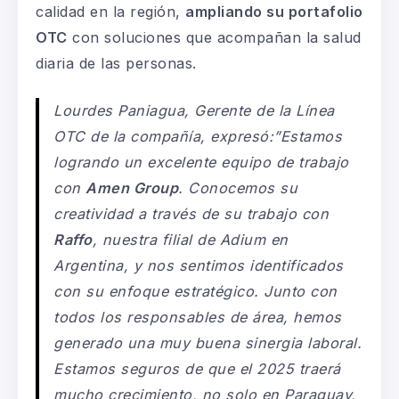
calidad en la región,
ampliando su portafolio
OTC
con soluciones que acompañan la salud
diaria de las personas.
Lourdes Paniagua, Gerente de la Línea
OTC de la compañía, expresó:”Estamos
logrando un excelente equipo de trabajo
con
Amen Group
. Conocemos su
creatividad a través de su trabajo con
Raffo
, nuestra filial de Adium en
Argentina, y nos sentimos identificados
con su enfoque estratégico. Junto con
todos los responsables de área, hemos
generado una muy buena sinergia laboral.
Estamos seguros de que el 2025 traerá
mucho crecimiento, no solo en Paraguay,