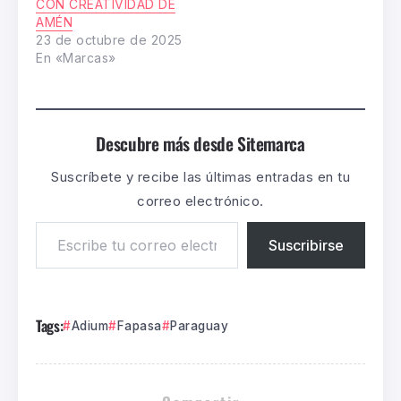
CON CREATIVIDAD DE
AMÉN
23 de octubre de 2025
En «Marcas»
Descubre más desde Sitemarca
Suscríbete y recibe las últimas entradas en tu
correo electrónico.
Suscribirse
Tags:
Adium
Fapasa
Paraguay