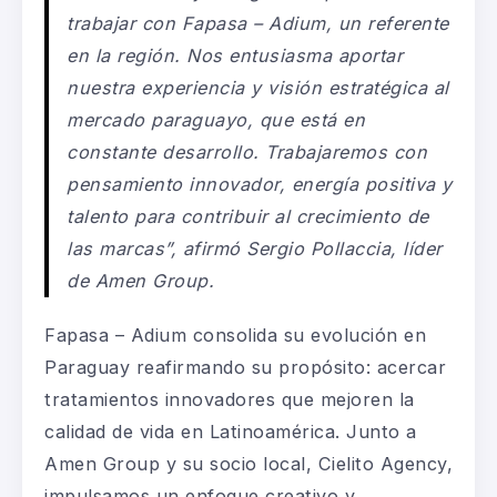
trabajar con Fapasa – Adium, un referente
en la región. Nos entusiasma aportar
nuestra experiencia y visión estratégica al
mercado paraguayo, que está en
constante desarrollo. Trabajaremos con
pensamiento innovador, energía positiva y
talento para contribuir al crecimiento de
las marcas”, afirmó Sergio Pollaccia, líder
de Amen Group.
Fapasa – Adium consolida su evolución en
Paraguay reafirmando su propósito: acercar
tratamientos innovadores que mejoren la
calidad de vida en Latinoamérica. Junto a
Amen Group y su socio local, Cielito Agency,
impulsamos un enfoque creativo y