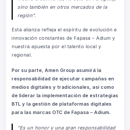
sino también en otros mercados de la
región”.
Esta alianza refleja el espíritu de evolución e
innovación constantes de Fapasa – Adium y
nuestra apuesta por el talento local y
regional.
Por su parte, Amen Group asumirá la
responsabilidad de ejecutar campañas en
medios digitales y tradicionales, así como
de liderar la implementación de estrategias
BTL y la gestión de plataformas digitales
para las marcas OTC de Fapasa – Adium.
“Es un honor y una gran responsabilidad