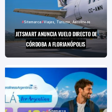
Sitemarca
Viajes, Turismo, Aerolíneas
JETSMART ANUNCIA VUELO DIRECTO DE
CÓRDOBA A FLORIANÓPOLIS
Sitemarca