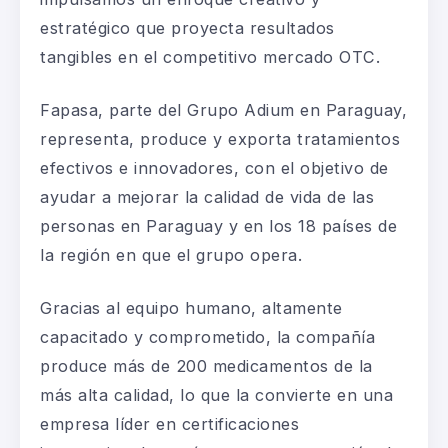
estratégico que proyecta resultados
tangibles en el competitivo mercado OTC.
Fapasa, parte del Grupo Adium en Paraguay,
representa, produce y exporta tratamientos
efectivos e innovadores, con el objetivo de
ayudar a mejorar la calidad de vida de las
personas en Paraguay y en los 18 países de
la región en que el grupo opera.
Gracias al equipo humano, altamente
capacitado y comprometido, la compañía
produce más de 200 medicamentos de la
más alta calidad, lo que la convierte en una
empresa líder en certificaciones