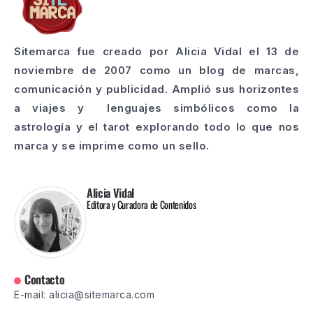
Sitemarca fue creado por Alicia Vidal el 13 de
noviembre de 2007 como un blog de marcas,
comunicación y publicidad. Amplió sus horizontes
a viajes y lenguajes simbólicos como la
astrología y el tarot explorando todo lo que nos
marca y se imprime como un sello.
Alicia Vidal
Editora y Curadora de Contenidos
Contacto
E-mail: alicia@sitemarca.com