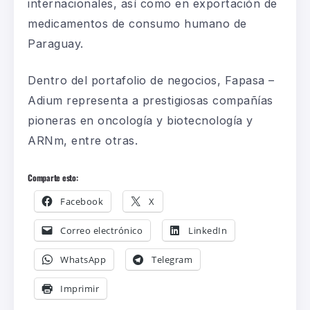
internacionales, así como en exportación de
medicamentos de consumo humano de
Paraguay.
Dentro del portafolio de negocios, Fapasa –
Adium representa a prestigiosas compañías
pioneras en oncología y biotecnología y
ARNm, entre otras.
Comparte esto:
Facebook
X
Correo electrónico
LinkedIn
WhatsApp
Telegram
Imprimir