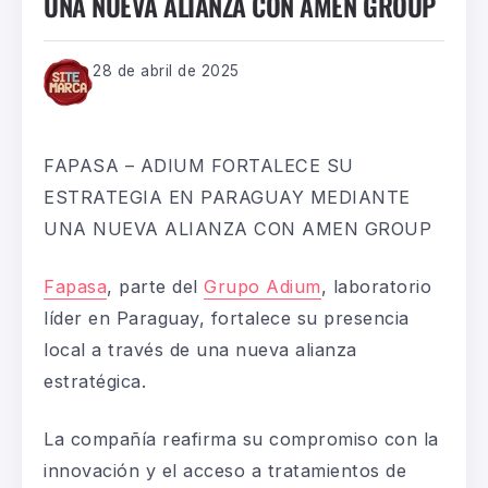
UNA NUEVA ALIANZA CON AMEN GROUP
28 de abril de 2025
FAPASA – ADIUM FORTALECE SU
ESTRATEGIA EN PARAGUAY MEDIANTE
UNA NUEVA ALIANZA CON AMEN GROUP
Fapasa
, parte del
Grupo Adium
, laboratorio
líder en Paraguay, fortalece su presencia
local a través de una nueva alianza
estratégica.
La compañía reafirma su compromiso con la
innovación y el acceso a tratamientos de