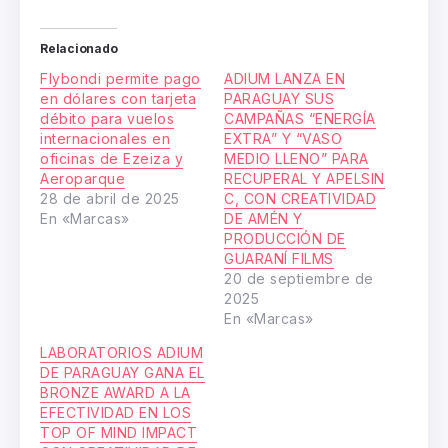
Relacionado
Flybondi permite pago
ADIUM LANZA EN
en dólares con tarjeta
PARAGUAY SUS
débito para vuelos
CAMPAÑAS “ENERGÍA
internacionales en
EXTRA” Y “VASO
oficinas de Ezeiza y
MEDIO LLENO” PARA
Aeroparque
RECUPERAL Y APELSIN
28 de abril de 2025
C, CON CREATIVIDAD
En «Marcas»
DE AMÉN Y
PRODUCCIÓN DE
GUARANÍ FILMS
20 de septiembre de
2025
En «Marcas»
LABORATORIOS ADIUM
DE PARAGUAY GANA EL
BRONZE AWARD A LA
EFECTIVIDAD EN LOS
TOP OF MIND IMPACT