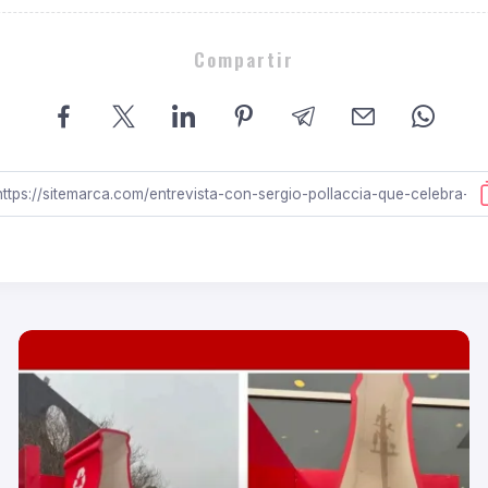
Compartir