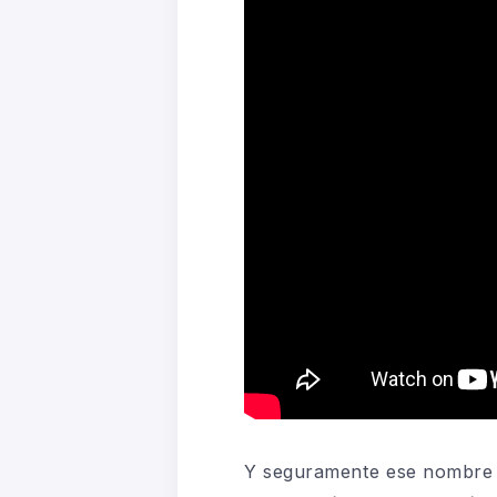
Y seguramente ese nombre m