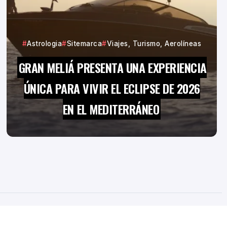
Astrologia
Sitemarca
Viajes, Turismo, Aerolíneas
GRAN MELIÁ PRESENTA UNA EXPERIENCIA
ÚNICA PARA VIVIR EL ECLIPSE DE 2026
EN EL MEDITERRÁNEO