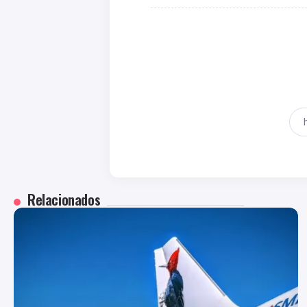
Relacionados