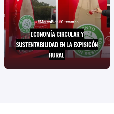
#MarcaBien
Sitemarca
ECONOMÍA CIRCULAR Y
SUSTENTABILIDAD EN LA EXPISICÓN
RURAL