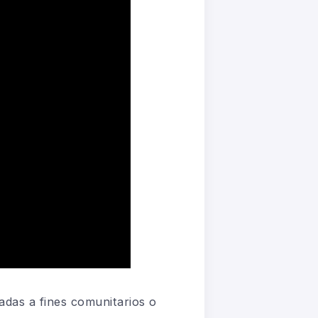
das a fines comunitarios o