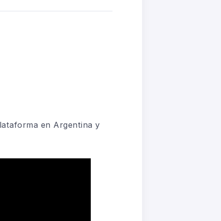
plataforma en Argentina y
.