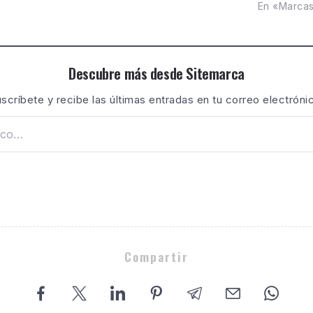
En «Marca
Descubre más desde Sitemarca
scríbete y recibe las últimas entradas en tu correo electróni
Compartir