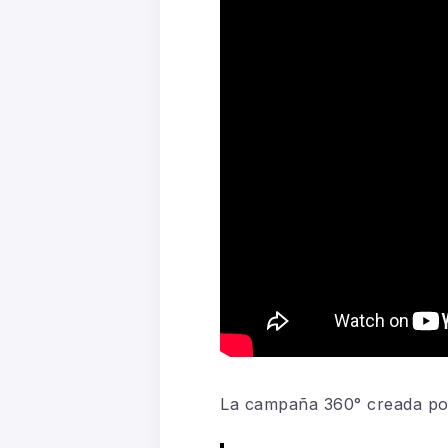
La campaña 360° creada por