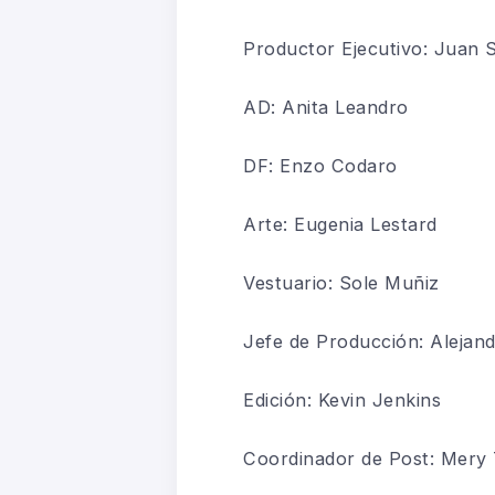
Productor Ejecutivo: Juan 
AD: Anita Leandro
DF: Enzo
Codaro
Arte: Eugenia
Lestard
Vestuario: Sole Muñiz
Jefe de Producción: Alejand
Edición: Kevin Jenkins
Coordinador de Post: Mery