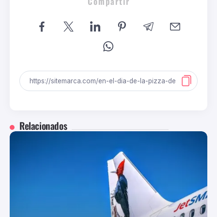
Compartir
Relacionados