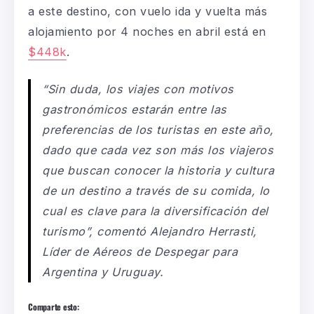
a este destino, con vuelo ida y vuelta más
alojamiento por 4 noches en abril está en
$448k
.
“Sin duda, los viajes con motivos
gastronómicos estarán entre las
preferencias de los turistas en este año,
dado que cada vez son más los viajeros
que buscan conocer la historia y cultura
de un destino a través de su comida, lo
cual es clave para la diversificación del
turismo”,
comentó
Alejandro Herrasti,
Líder de Aéreos de Despegar para
Argentina y Uruguay.
Comparte esto: