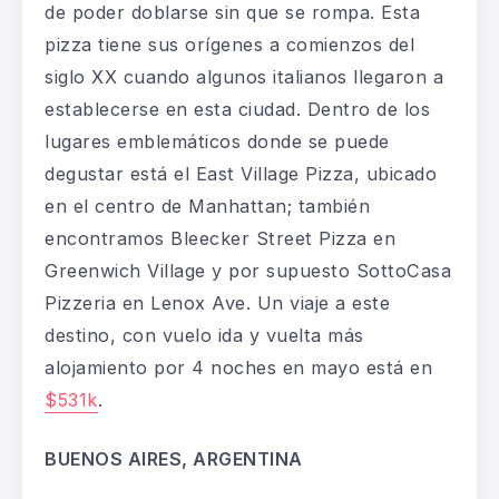
de poder doblarse sin que se rompa. Esta
pizza tiene sus orígenes a comienzos del
siglo XX cuando algunos italianos llegaron a
establecerse en esta ciudad. Dentro de los
lugares emblemáticos donde se puede
degustar está el
East Village Pizza
, ubicado
en el centro de Manhattan; también
encontramos
Bleecker Street Pizza
en
Greenwich Village y por supuesto
SottoCasa
Pizzeria
en Lenox Ave. Un viaje a este
destino, con vuelo ida y vuelta más
alojamiento por 4 noches en mayo está en
$531k
.
BUENOS AIRES, ARGENTINA