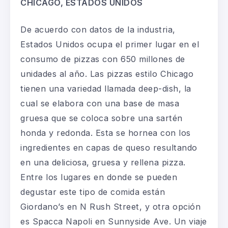
CHICAGO, ESTADOS UNIDOS
De acuerdo con datos de la industria,
Estados Unidos ocupa el primer lugar en el
consumo de pizzas con 650 millones de
unidades al año.
Las pizzas estilo Chicago
tienen una variedad llamada deep-dish, la
cual se elabora con una base de masa
gruesa que se coloca sobre una sartén
honda y redonda. Esta se hornea con los
ingredientes en capas de queso resultando
en una deliciosa, gruesa y rellena pizza.
Entre los lugares en donde se pueden
degustar este tipo de comida están
Giordano’s
en N Rush Street, y otra opción
es
Spacca Napoli
en Sunnyside Ave. Un viaje