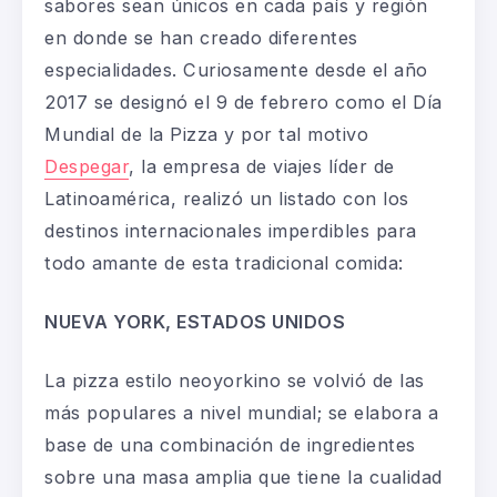
sabores sean únicos en cada país y región
en donde se han creado diferentes
especialidades. Curiosamente desde el año
2017 se designó el 9 de febrero como el Día
Mundial de la Pizza y por tal motivo
Despegar
, la empresa de viajes líder de
Latinoamérica, realizó un listado con los
destinos internacionales imperdibles para
todo amante de esta tradicional comida:
NUEVA YORK, ESTADOS UNIDOS
La pizza estilo neoyorkino se volvió de las
más populares a nivel mundial; se elabora a
base de una combinación de ingredientes
sobre una masa amplia que tiene la cualidad