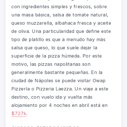
con ingredientes simples y frescos, sobre
una masa básica, salsa de tomate natural,
queso
muzzarella
, albahaca fresca y aceite
de oliva. Una particularidad que define este
tipo de platillo es que a menudo hay más
salsa que queso, lo que suele dejar la
superficie de la pizza húmeda. Por este
motivo, las pizzas napolitanas son
generalmente bastante pequeñas. En la
ciudad de Nápoles se puede visitar
Owap
Pizzería
o
Pizzeria Laezza
. Un viaje a este
destino, con vuelo ida y vuelta más
alojamiento por 4 noches en abril está en
$727k
.