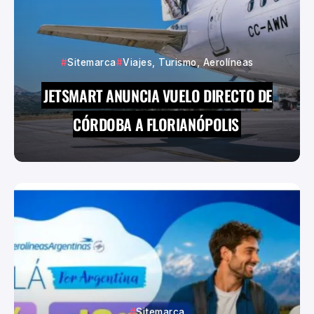
Sitemarca
Viajes, Turismo, Aerolíneas
JETSMART ANUNCIA VUELO DIRECTO DE
CÓRDOBA A FLORIANÓPOLIS
Sitemarca