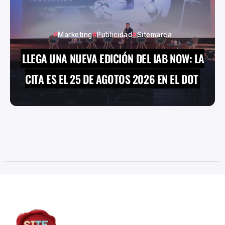
Marketing
Publicidad
Sitemarca
LLEGA UNA NUEVA EDICIÓN DEL IAB NOW: LA
CITA ES EL 25 DE AGOTOS 2026 EN EL DOT