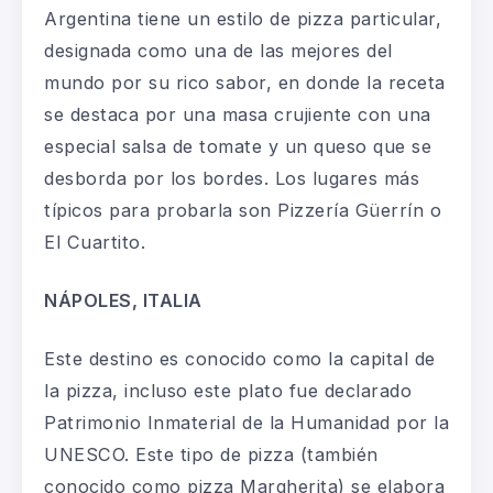
Argentina tiene un estilo de pizza particular,
designada como una de las mejores del
mundo por su rico sabor, en donde la receta
se destaca por una masa crujiente con una
especial salsa de tomate y un queso que se
desborda por los bordes. Los lugares más
típicos para probarla son
Pizzería Güerrín
o
El
Cuartito
.
NÁPOLES, ITALIA
Este destino es conocido como la capital de
la pizza, incluso este plato fue declarado
Patrimonio Inmaterial de la Humanidad por la
UNESCO. Este tipo de pizza (también
conocido como pizza Margherita) se elabora