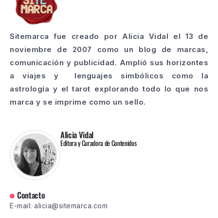
Sitemarca fue creado por Alicia Vidal el 13 de
noviembre de 2007 como un blog de marcas,
comunicación y publicidad. Amplió sus horizontes
a viajes y lenguajes simbólicos como la
astrología y el tarot explorando todo lo que nos
marca y se imprime como un sello.
Alicia Vidal
Editora y Curadora de Contenidos
Contacto
E-mail: alicia@sitemarca.com