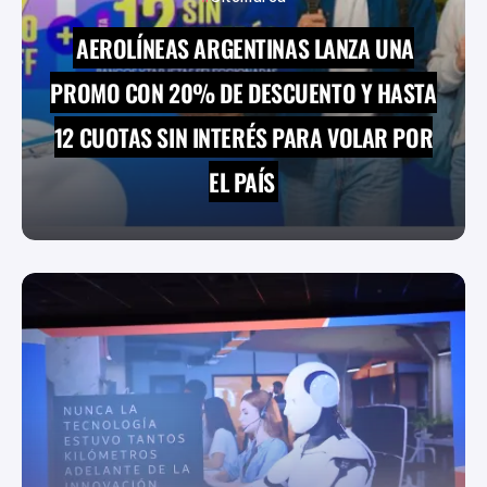
AEROLÍNEAS ARGENTINAS LANZA UNA
PROMO CON 20% DE DESCUENTO Y HASTA
12 CUOTAS SIN INTERÉS PARA VOLAR POR
EL PAÍS