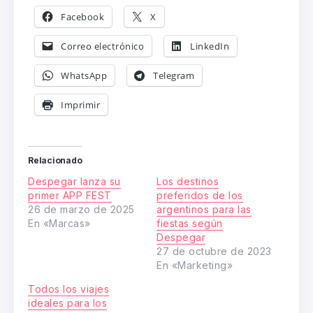
Facebook
X
Correo electrónico
LinkedIn
WhatsApp
Telegram
Imprimir
Relacionado
Despegar lanza su
Los destinos
primer APP FEST
preferidos de los
26 de marzo de 2025
argentinos para las
En «Marcas»
fiestas según
Despegar
27 de octubre de 2023
En «Marketing»
Todos los viajes
ideales para los