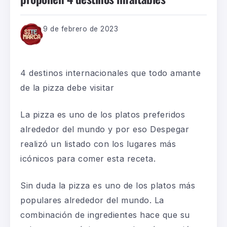
9 de febrero de 2023
4 destinos internacionales que todo amante
de la pizza debe visitar
La pizza es uno de los platos preferidos
alrededor del
mundo
y por eso Despegar
realizó un listado con los lugares más
icónicos para comer esta receta.
Sin duda la pizza es uno de los platos más
populares alrededor del mundo. La
combinación de ingredientes hace que su