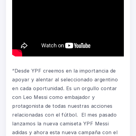
“Desde YPF creemos en la importancia de
apoyar y alentar al seleccionado argentino
en cada oportunidad. Es un orgullo contar
con Leo Messi como embajador y
protagonista de todas nuestras acciones
relacionadas con el fútbol. El mes pasado
lanzamos la nueva camiseta YPF Messi
adidas y ahora esta nueva campaña con el