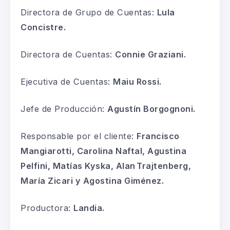
Directora de Grupo de Cuentas:
Lula
Concistre.
Directora de Cuentas:
Connie Graziani.
Ejecutiva de Cuentas:
Maiu Rossi.
Jefe de Producción:
Agustín Borgognoni.
Responsable por el cliente:
Francisco
Mangiarotti, Carolina Naftal, Agustina
Pelfini, Matías Kyska, Alan
Trajtenberg,
María Zicari y Agostina Giménez.
Productora:
Landia.