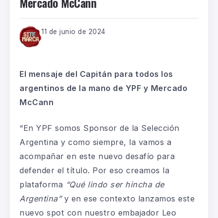
Mercado McCann
11 de junio de 2024
El mensaje del Capitán para todos los
argentinos de la mano de YPF y Mercado
McCann
“En YPF somos Sponsor de la Selección
Argentina y como siempre, la vamos a
acompañar en este nuevo desafío para
defender el título. Por eso creamos la
plataforma
“Qué lindo ser hincha de
Argentina”
y en ese contexto lanzamos este
nuevo spot con nuestro embajador Leo