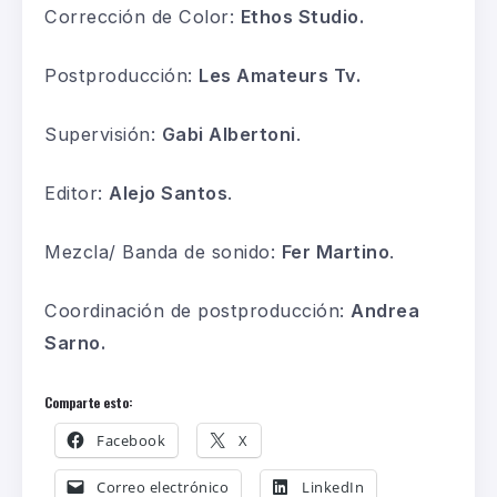
Corrección de Color:
Ethos Studio.
Postproducción:
Les Amateurs Tv.
Supervisión:
Gabi Albertoni
.
Editor:
Alejo Santos
.
Mezcla/ Banda de sonido:
Fer Martino
.
Coordinación de postproducción:
Andrea
Sarno.
Comparte esto:
Facebook
X
Correo electrónico
LinkedIn