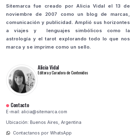
Sitemarca fue creado por Alicia Vidal el 13 de
noviembre de 2007 como un blog de marcas,
comunicación y publicidad. Amplió sus horizontes
a viajes y lenguajes simbólicos como la
astrología y el tarot explorando todo lo que nos
marca y se imprime como un sello.
Alicia Vidal
Editora y Curadora de Contenidos
Contacto
E-mail: alicia@sitemarca.com
Ubicación: Buenos Aires, Argentina
Contactanos por WhatsApp