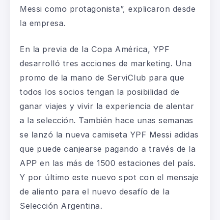
Messi como protagonista”, explicaron desde
la empresa.
En la previa de la Copa América, YPF
desarrolló tres acciones de marketing. Una
promo de la mano de ServiClub para que
todos los socios tengan la posibilidad de
ganar viajes y vivir la experiencia de alentar
a la selección. También hace unas semanas
se lanzó la nueva camiseta YPF Messi adidas
que puede canjearse pagando a través de la
APP en las más de 1500 estaciones del país.
Y por último este nuevo spot con el mensaje
de aliento para el nuevo desafío de la
Selección Argentina.