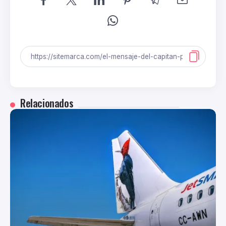
Relacionados