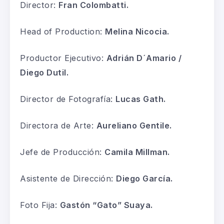
Director:
Fran Colombatti.
Head of Production:
Melina Nicocia.
Productor Ejecutivo:
Adrián D´Amario /
Diego Dutil.
Director de Fotografía:
Lucas Gath.
Directora de Arte:
Aureliano Gentile.
Jefe de Producción:
Camila Millman.
Asistente de Dirección:
Diego García.
Foto Fija:
Gastón “Gato” Suaya.