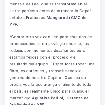
mensaje de Leo, que se transforma en el
cierre perfecto antes de arrancar la Copa”
enfatiza
Francisco Mangiarotti CMO de
YPF.
“Contar otra vez con Leo para este tipo de
producciones es un privilegio enorme, los
rodajes son momentos desafiantes pero
estamos felices con el proceso y el
resultado del equipo. El spot logra tocar una
fibra, es auténtico y transmite todo lo
genuino de nuestro Capitán. Que sea su
propia voz la que arenga el aliento de todo
el país, es realmente único para cualquier
marca” dijo
Agustina Pelfini, Gerente de
Publicidad de YPF.