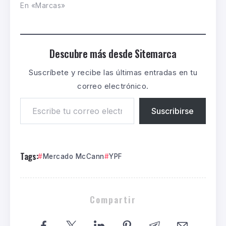
En «Marcas»
Descubre más desde Sitemarca
Suscríbete y recibe las últimas entradas en tu
correo electrónico.
Suscribirse
Tags:
Mercado McCann
YPF
Compartir