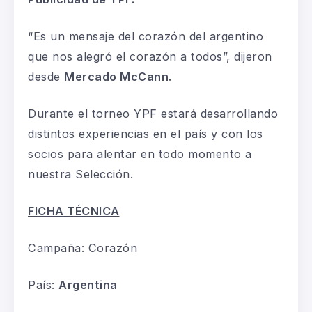
“Es un mensaje del corazón del argentino
que nos alegró el corazón a todos”, dijeron
desde
Mercado McCann.
Durante el torneo YPF estará desarrollando
distintos experiencias en el país y con los
socios para alentar en todo momento a
nuestra Selección.
FICHA TÉCNICA
Campaña: Corazón
País:
Argentina