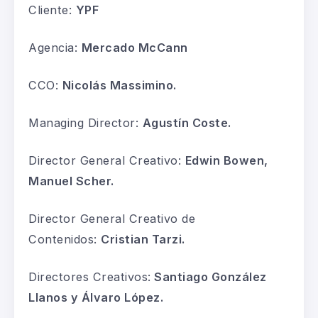
Cliente:
YPF
Agencia:
Mercado McCann
CCO:
Nicolás Massimino.
Managing Director:
Agustín Coste.
Director General Creativo:
Edwin Bowen,
Manuel Scher.
Director General Creativo de
Contenidos:
Cristian Tarzi.
Directores Creativos:
Santiago González
Llanos y Álvaro López.