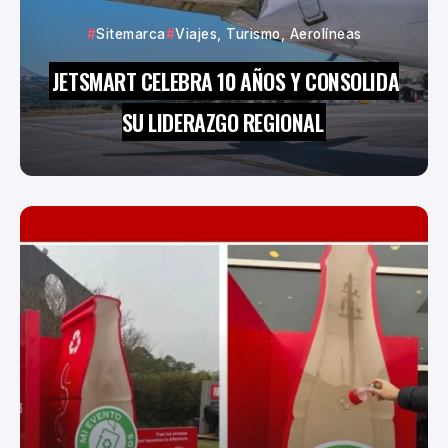
Sitemarca
Viajes, Turismo, Aerolíneas
JETSMART CELEBRA 10 AÑOS Y CONSOLIDA
SU LIDERAZGO REGIONAL