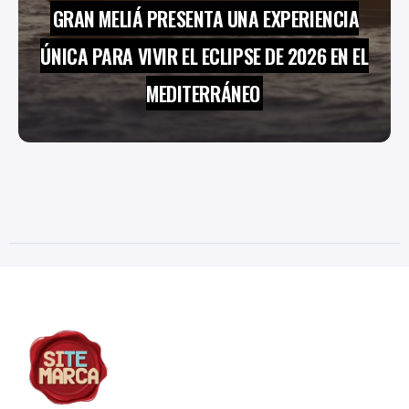
GRAN MELIÁ PRESENTA UNA EXPERIENCIA
ÚNICA PARA VIVIR EL ECLIPSE DE 2026 EN EL
MEDITERRÁNEO