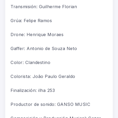
Transmisión: Guilherme Florian
Grúa: Felipe Ramos
Drone: Henrique Moraes
Gaffer: Antonio de Souza Neto
Color: Clandestino
Colorista: João Paulo Geraldo
Finalización: ilha 253
Productor de sonido: GANSO MUSIC