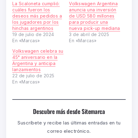
La Scaloneta cumplió:
Volkswagen Argentina
cuáles fueron los
anuncia una inversión
deseos más pedidos a
de USD 580 millones
los jugadores por los
para producir una
hinchas argentinos
nueva pick-up mediana
19 de julio de 2024
3 de abril de 2025
En «Marcas»
En «Marcas»
Volkswagen celebra su
45° aniversario en la
Argentina y anticipa
lanzamientos
22 de julio de 2025
En «Marcas»
Descubre más desde Sitemarca
Suscríbete y recibe las últimas entradas en tu
correo electrónico.