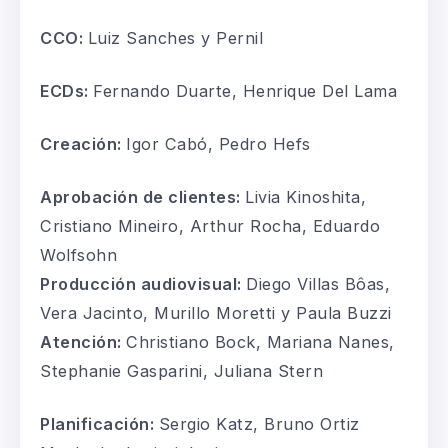
CCO:
Luiz Sanches y Pernil
ECDs:
Fernando Duarte, Henrique Del Lama
Creación:
Igor Cabó, Pedro Hefs
Aprobación de clientes:
Livia Kinoshita,
Cristiano Mineiro, Arthur Rocha, Eduardo
Wolfsohn
Producción audiovisual:
Diego Villas Bôas,
Vera Jacinto, Murillo Moretti y Paula Buzzi
Atención:
Christiano Bock, Mariana Nanes,
Stephanie Gasparini, Juliana Stern
Planificación:
Sergio Katz, Bruno Ortiz