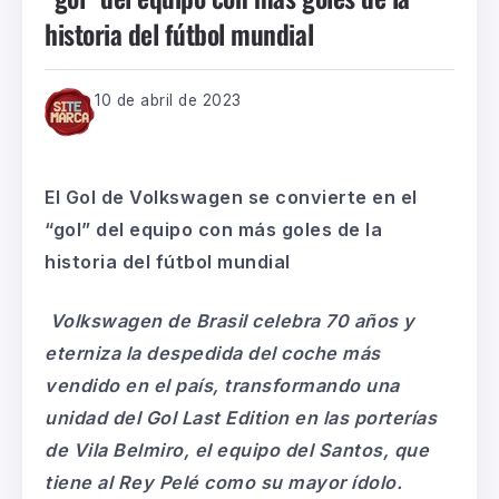
historia del fútbol mundial
10 de abril de 2023
El Gol de Volkswagen se convierte en el
“gol” del equipo con más goles de la
historia del fútbol mundial
Volkswagen de Brasil celebra 70 años y
eterniza la despedida del coche más
vendido en el país, transformando una
unidad del Gol Last Edition en las porterías
de Vila Belmiro, el equipo del Santos, que
tiene al Rey Pelé como su mayor ídolo.