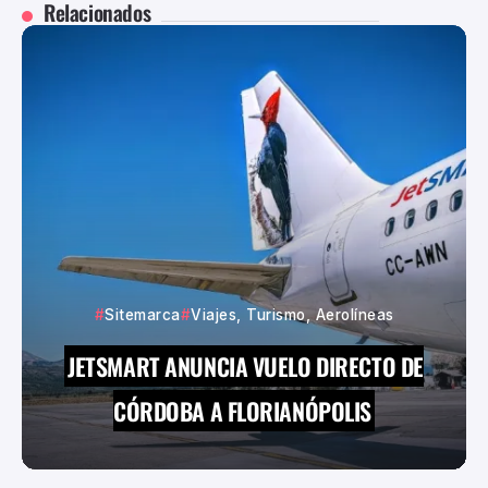
Relacionados
Sitemarca
Viajes, Turismo, Aerolíneas
JETSMART ANUNCIA VUELO DIRECTO DE
CÓRDOBA A FLORIANÓPOLIS