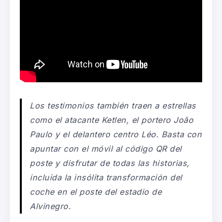
Los testimonios también traen a estrellas
como el atacante Ketlen, el portero João
Paulo y el delantero centro Léo. Basta con
apuntar con el móvil al código QR del
poste y disfrutar de todas las historias,
incluida la insólita transformación del
coche en el poste del estadio de
Alvinegro.