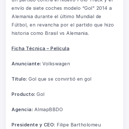
envío de siete coches modelo “Gol” 2014 a
Alemania durante el último Mundial de
Fútbol, en revancha por el partido que hizo
historia como Brasil vs Alemania.
Ficha Técnica – Película
Anunciante:
Volkswagen
Título:
Gol que se convirtió en gol
Producto:
Gol
Agencia:
AlmapBBDO
Presidente y CEO
: Filipe Bartholomeu