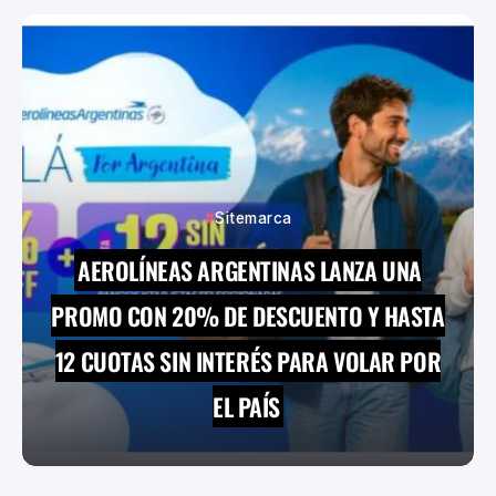
Sitemarca
AEROLÍNEAS ARGENTINAS LANZA UNA
PROMO CON 20% DE DESCUENTO Y HASTA
12 CUOTAS SIN INTERÉS PARA VOLAR POR
EL PAÍS