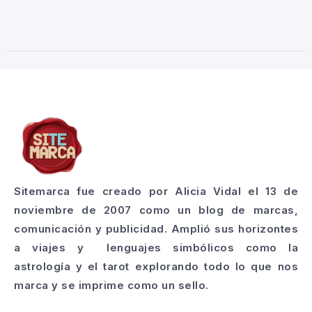
Sitemarca fue creado por Alicia Vidal el 13 de
noviembre de 2007 como un blog de marcas,
comunicación y publicidad. Amplió sus horizontes
a viajes y lenguajes simbólicos como la
astrología y el tarot explorando todo lo que nos
marca y se imprime como un sello.