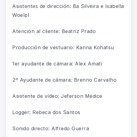
Asistentes de dirección: Ba Silveira e Isabella
Woelpl
Atención al cliente: Beatriz Prado
Producción de vestuario: Karina Kohatsu
1er ayudante de cámara: Alex Amati
2º Ayudante de cámara: Brenno Carvalho
Asistente de vídeo: Jeferson Médice
Logger: Rebeca dos Santos
Sonido directo: Alfredo Guerra