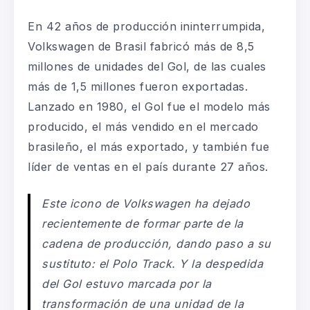
En 42 años de producción ininterrumpida,
Volkswagen de Brasil fabricó más de 8,5
millones de unidades del Gol, de las cuales
más de 1,5 millones fueron exportadas.
Lanzado en 1980, el Gol fue el modelo más
producido, el más vendido en el mercado
brasileño, el más exportado, y también fue
líder de ventas en el país durante 27 años.
Este icono de Volkswagen ha dejado
recientemente de formar parte de la
cadena de producción, dando paso a su
sustituto: el Polo Track. Y la despedida
del Gol estuvo marcada por la
transformación de una unidad de la