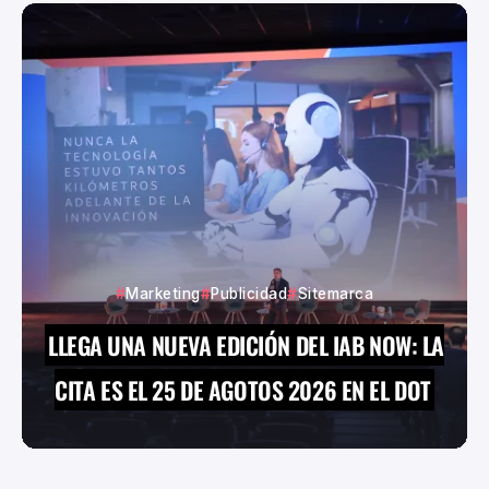
Marketing
Publicidad
Sitemarca
LLEGA UNA NUEVA EDICIÓN DEL IAB NOW: LA
CITA ES EL 25 DE AGOTOS 2026 EN EL DOT