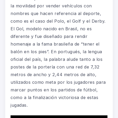
la movilidad por vender vehículos con
nombres que hacen referencia al deporte,
como es el caso del Polo, el Golf y el Derby.
El Gol, modelo nacido en Brasil, no es
diferente y fue diseñado para rendir
homenaje a la fama brasileña de “tener el
balón en los pies”. En portugués, la lengua
oficial del país, la palabra alude tanto a los
postes de la portería con una red de 7,32
metros de ancho y 2,44 metros de alto,
utilizados como meta por los jugadores para
marcar puntos en los partidos de fútbol,
como a la finalización victoriosa de estas
jugadas.