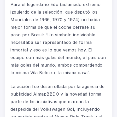
Para el legendario Edu (aclamado extremo
izquierdo de la selección, que disputó los
Mundiales de 1966, 1970 y 1974) no había
mejor forma de que el coche cerrase su
paso por Brasil: “Un símbolo inolvidable
necesitaba ser representado de forma
inmortal y eso es lo que vemos hoy. El
equipo con más goles del mundo, el país con
más goles del mundo, ambos compartiendo
la misma Vila Belmiro, la misma casa”.
La acción fue desarrollada por la agencia de
publicidad AlmapBBDO y la novedad forma
parte de las iniciativas que marcan la
despedida del Volkswagen Gol, incluyendo
un partido contra el Nuevo Polo Track y el