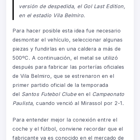
versión de despedida, el Gol Last Edition,
en el estadio Vila Belmiro.
Para hacer posible esta idea fue necesario
desmontar el vehículo, seleccionar algunas
piezas y fundirlas en una caldera a más de
500ºC. A continuación, el metal se utilizó
después para fabricar las porterías oficiales
de Vila Belmiro, que se estrenaron en el
primer partido oficial de la temporada
del
Santos Futebol Clube
en el
Campeonato
Paulista
, cuando venció al Mirassol por 2-1.
Para entender mejor la conexión entre el
coche y el fútbol, conviene recordar que el
fabricante ya es conocido en el mercado de