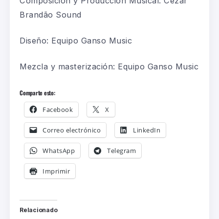
Composición y Producción Musical: Cezar
Brandão Sound
Diseño: Equipo Ganso Music
Mezcla y masterización: Equipo Ganso Music
Comparte esto:
Facebook
X
Correo electrónico
LinkedIn
WhatsApp
Telegram
Imprimir
Relacionado