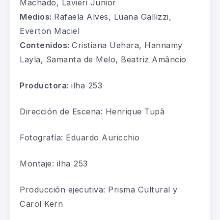
Machado, Lavieri Junior
Medios:
Rafaela Alves, Luana Gallizzi,
Everton Maciel
Contenidos:
Cristiana Uehara, Hannamy
Layla, Samanta de Melo, Beatriz Amâncio
Productora:
ilha 253
Dirección de Escena: Henrique Tupã
Fotografía: Eduardo Auricchio
Montaje: ilha 253
Producción ejecutiva: Prisma Cultural y
Carol Kern