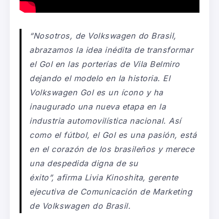
“Nosotros, de Volkswagen do Brasil,
abrazamos la idea inédita de transformar
el Gol en las porterías de Vila Belmiro
dejando el modelo en la historia. El
Volkswagen Gol es un ícono y ha
inaugurado una nueva etapa en la
industria automovilística nacional. Así
como el fútbol, el Gol es una pasión, está
en el corazón de los brasileños y merece
una despedida digna de su
éxito”, afirma Livia Kinoshita, gerente
ejecutiva de Comunicación de Marketing
de Volkswagen do Brasil.