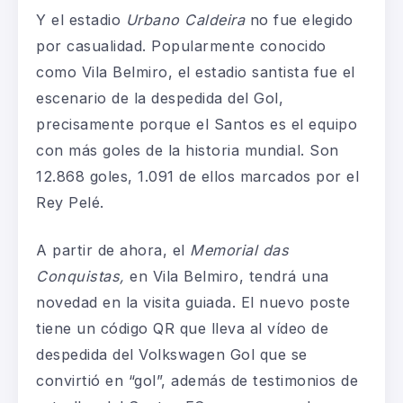
Y el estadio
Urbano Caldeira
no fue elegido
por casualidad. Popularmente conocido
como Vila Belmiro, el estadio santista fue el
escenario de la despedida del Gol,
precisamente porque el Santos es el equipo
con más goles de la historia mundial. Son
12.868 goles, 1.091 de ellos marcados por el
Rey Pelé.
A partir de ahora, el
Memorial das
Conquistas,
en Vila Belmiro, tendrá una
novedad en la visita guiada. El nuevo poste
tiene un código QR que lleva al vídeo de
despedida del Volkswagen Gol que se
convirtió en “gol”, además de testimonios de