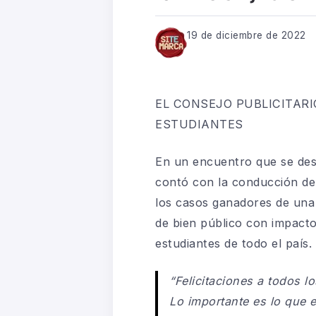
19 de diciembre de 2022
EL CONSEJO PUBLICITARI
ESTUDIANTES
En un encuentro que se des
contó con la conducción de
los casos ganadores de una
de bien público con impacto
estudiantes de todo el país.
“Felicitaciones a todos l
Lo importante es lo que 