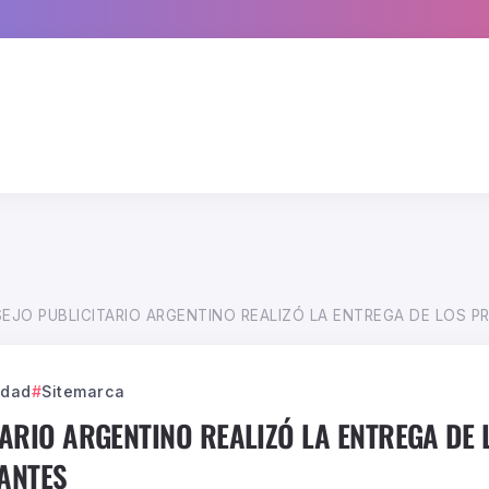
EJO PUBLICITARIO ARGENTINO REALIZÓ LA ENTREGA DE LOS PREMI
idad
Sitemarca
TARIO ARGENTINO REALIZÓ LA ENTREGA DE
IANTES