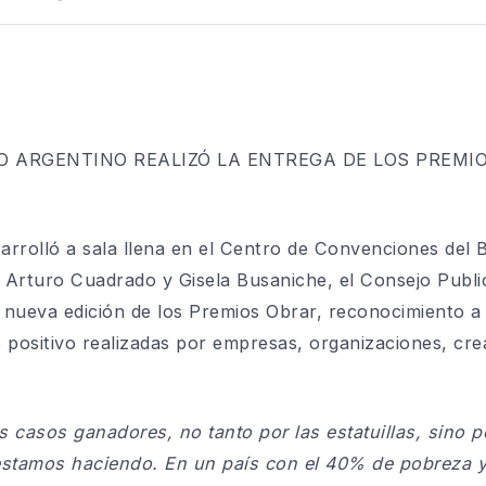
O ARGENTINO REALIZÓ LA ENTREGA DE LOS PREMIOS
arrolló a sala llena en el Centro de Convenciones del
 Arturo Cuadrado y Gisela Busaniche, el
Consejo Publi
 nueva edición de los Premios Obrar
, reconocimiento a
 positivo
realizadas por empresas, organizaciones, cre
os casos ganadores, no tanto por las estatuillas, sino 
estamos haciendo. En un país con el 40% de pobreza y 