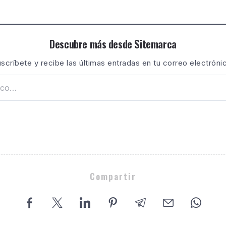
Descubre más desde Sitemarca
scríbete y recibe las últimas entradas en tu correo electróni
Compartir