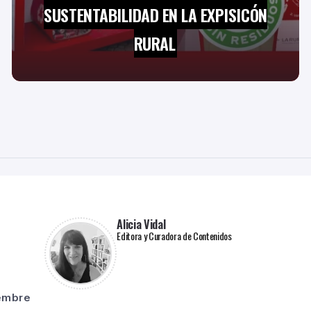
SUSTENTABILIDAD EN LA EXPISICÓN
RURAL
Alicia Vidal
Editora y Curadora de Contenidos
iembre