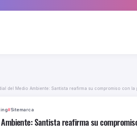
ial del Medio Ambiente: Santista reafirma su compromiso con la
ing
Sitemarca
 Ambiente: Santista reafirma su compromis