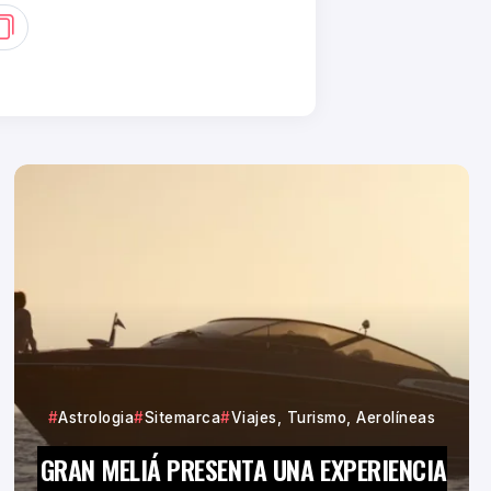
Astrologia
Sitemarca
Viajes, Turismo, Aerolíneas
GRAN MELIÁ PRESENTA UNA EXPERIENCIA