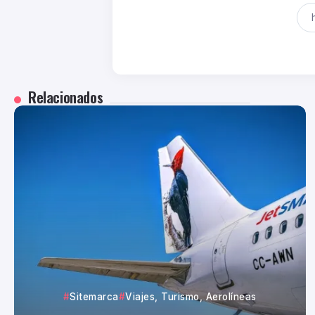
Relacionados
Sitemarca
Viajes, Turismo, Aerolíneas