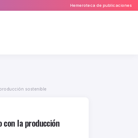
Hemeroteca de publicaciones
 producción sostenible
o con la producción