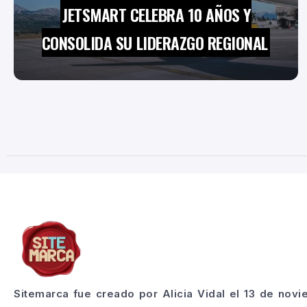
JETSMART CELEBRA 10 AÑOS Y
CONSOLIDA SU LIDERAZGO REGIONAL
Sitemarca fue creado por Alicia Vidal el 13 de nov