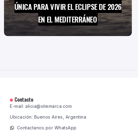
ÚNICA PARA VIVIR EL ECLIPSE DE 2026
EN EL MEDITERRÁNEO
Contacto
E-mail: alicia@sitemarca.com
Ubicación: Buenos Aires, Argentina
Contactanos por WhatsApp