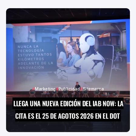
Marketing
Publicidad
Sitemarca
LLEGA UNA NUEVA EDICIÓN DEL IAB NOW: LA
CITA ES EL 25 DE AGOTOS 2026 EN EL DOT