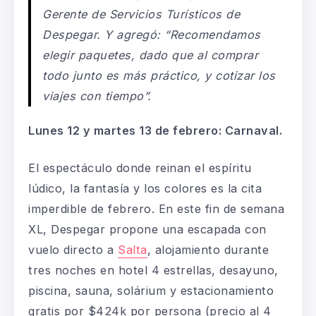
Gerente de Servicios Turísticos de
Despegar. Y agregó: “Recomendamos
elegir paquetes, dado que al comprar
todo junto es más práctico, y cotizar los
viajes con tiempo”.
Lunes 12 y martes 13 de febrero: Carnaval.
El espectáculo donde reinan el espíritu
lúdico, la fantasía y los colores es la cita
imperdible de febrero. En este fin de semana
XL, Despegar propone una escapada con
vuelo directo a
Salta
, alojamiento durante
tres noches en hotel 4 estrellas, desayuno,
piscina, sauna, solárium y estacionamiento
gratis por $424k por persona (precio al 4