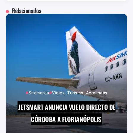
Relacionados
Sitemarca
Viajes, Turismo, Aerolíneas
JETSMART ANUNCIA VUELO DIRECTO DE
CÓRDOBA A FLORIANÓPOLIS