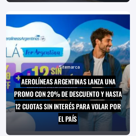
Sitemarca
AEROLÍNEAS ARGENTINAS LANZA UNA
PROMO CON 20% DE DESCUENTO Y HASTA
12 CUOTAS SIN INTERÉS PARA VOLAR POR
EL PAÍS