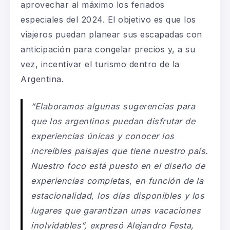
aprovechar al máximo los feriados
especiales del 2024. El objetivo es que los
viajeros puedan planear sus escapadas con
anticipación para congelar precios y, a su
vez, incentivar el turismo dentro de la
Argentina.
“Elaboramos algunas sugerencias
para
que los
argentinos puedan disfrutar de
experiencias únicas y conocer los
increíbles paisajes que tiene nuestro país.
Nuestro foco está puesto en el diseño de
experiencias completas, en función de la
estacionalidad, los días disponibles y los
lugares que garantizan unas vacaciones
inolvidables”, expresó Alejandro Festa,