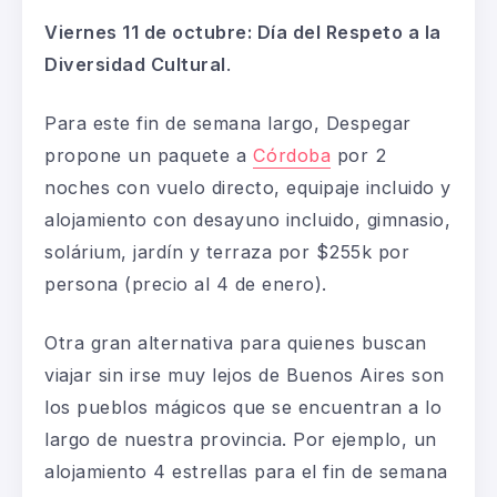
Viernes 11 de octubre: Día del Respeto a la
Diversidad Cultural
.
Para este fin de semana largo, Despegar
propone un paquete a
Córdoba
por 2
noches
con vuelo directo, equipaje incluido y
alojamiento con desayuno incluido, gimnasio,
solárium, jardín y terraza por $255k por
persona (precio al 4 de enero).
Otra gran alternativa para quienes buscan
viajar sin irse muy lejos de Buenos Aires son
los
pueblos mágicos
que se encuentran a lo
largo de nuestra provincia. Por ejemplo, un
alojamiento 4 estrellas para el fin de semana