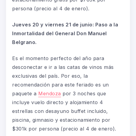
persona (precio al 4 de enero).
Jueves 20 y viernes 21 de junio: Paso a la
Inmortalidad del General Don Manuel
Belgrano.
Es el momento perfecto del año para
desconectar e ir a las catas de vinos más
exclusivas del país. Por eso, la
recomendación para este feriado es un
paquete a
Mendoza
por 3 noches que
incluye vuelo directo y alojamiento 4
estrellas con desayuno buffet incluido,
piscina, gimnasio y estacionamiento
por
$301k
por persona (precio al 4 de enero).