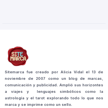
Sitemarca fue creado por Alicia Vidal el 13 de
noviembre de 2007 como un blog de marcas,
comunicación y publicidad. Amplió sus horizontes
a viajes y lenguajes simbólicos como la
astrología y el tarot explorando todo lo que nos
marca y se imprime como un sello.