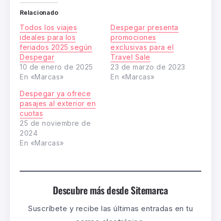
Relacionado
Todos los viajes
Despegar presenta
ideales para los
promociones
feriados 2025 según
exclusivas para el
Despegar
Travel Sale
10 de enero de 2025
23 de marzo de 2023
En «Marcas»
En «Marcas»
Despegar ya ofrece
pasajes al exterior en
cuotas
25 de noviembre de
2024
En «Marcas»
Descubre más desde Sitemarca
Suscríbete y recibe las últimas entradas en tu