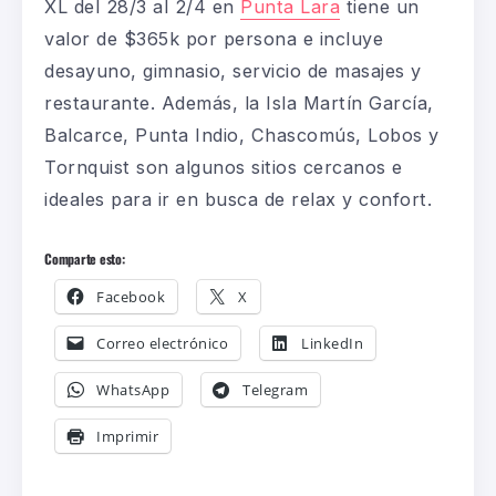
XL del 28/3 al 2/4 en
Punta Lara
tiene un
valor de $365k por persona e incluye
desayuno, gimnasio, servicio de masajes y
restaurante. Además, la Isla Martín García,
Balcarce, Punta Indio, Chascomús, Lobos y
Tornquist son algunos sitios cercanos e
ideales para ir en busca de relax y confort.
Comparte esto:
Facebook
X
Correo electrónico
LinkedIn
WhatsApp
Telegram
Imprimir