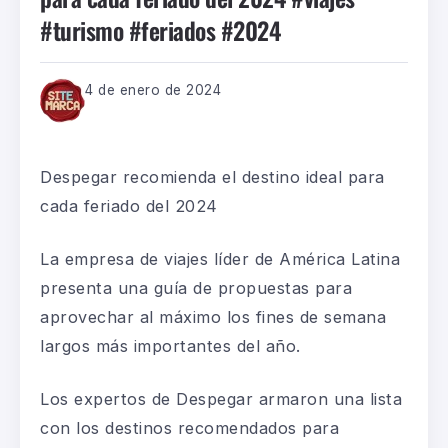
#turismo #feriados #2024
4 de enero de 2024
Despegar recomienda el destino ideal para
cada feriado del 2024
La empresa de viajes líder de América Latina
presenta una guía de propuestas para
aprovechar al máximo los fines de semana
largos más importantes del año.
Los expertos de Despegar armaron una lista
con los destinos recomendados para