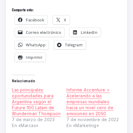
Comparte esto:
Facebook
X
Correo electrónico
LinkedIn
WhatsApp
Telegram
Imprimir
Relacionado
Las principales
Informe Accenture >
oportunidades para
Acelerando a las
Argentina según el
empresas mundiales
Future 100 Latam de
hacia un nivel cero de
Wunderman Thompson
emisiones en 2050
7 de marzo de 2023
7 de noviembre de 2022
En «Marcas»
En «Marketing»