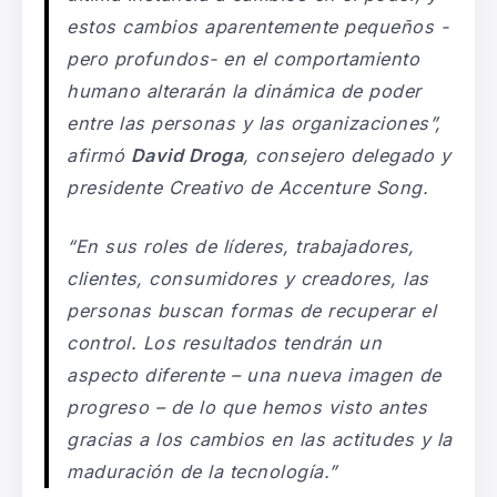
estos cambios aparentemente pequeños -
pero profundos- en el comportamiento
humano alterarán la dinámica de poder
entre las personas y las organizaciones”,
afirmó
David Droga
,
consejero delegado
y
presidente
Creativo de Accenture Song.
“En sus roles de líderes, trabajadores,
clientes, consumidores y creadores, las
personas buscan formas de recuperar el
control. Los
resultados tendrán un
aspecto diferente – una nueva imagen de
progreso – de lo que hemos visto antes
gracias a los cambios en las actitudes y la
maduración de la tecnología.”