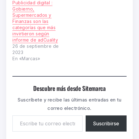
Publicidad digital :
Gobierno,
Supermercados y
Finanzas son las
categorías que más
invirtieron según
informe de adCuality
26 de septiembre de
2023
En «Marcas»
Descubre más desde Sitemarca
Suscríbete y recibe las últimas entradas en tu
correo electrónico.
Suscribirse