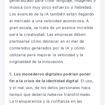
generalizado para crear lenguaje, imágenes y
música con muy poco esfuerzo o habilidad.
Los avances de la IA también están llegando
al mercado a una velocidad asombrosa. A
gran escala, se trata de un avance increíble
para la creatividad. Las empresas deben
plantearse cómo destacar en el mar de
contenidos generados por la IA y cómo
utilizarla para mejorar la velocidad y la
originalidad de la innovación.
5.
Los monederos digitales podrían poner
fin a la crisis de la identidad digital
. El uso,
y el mal uso, de los datos personales hace
tiempo que debería haberse transformado.
La transparencia y la confianza en las