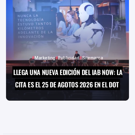
Marketing
Publicidad
Sitemarca
LLEGA UNA NUEVA EDICIÓN DEL IAB NOW: LA
CITA ES EL 25 DE AGOTOS 2026 EN EL DOT