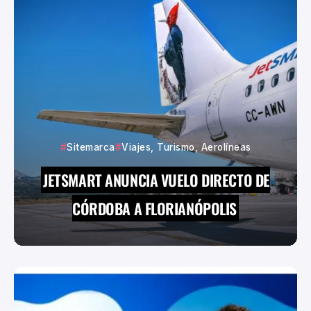
Sitemarca
Viajes, Turismo, Aerolíneas
JETSMART ANUNCIA VUELO DIRECTO DE
CÓRDOBA A FLORIANÓPOLIS