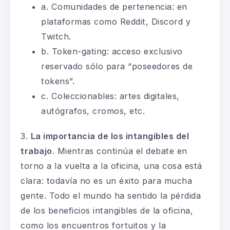
a.
Comunidades de pertenencia
: en
plataformas como Reddit,
Discord
y
Twitch
.
b.
Token-
gating
: acceso exclusivo
reservado sólo para “poseedores de
tokens”.
c.
Coleccionables
: artes digitales,
autógrafos, cromos, etc.
3.
La importancia de los intangibles del
trabajo
. Mientras continúa el debate en
torno a la vuelta a la oficina, una cosa está
clara: todavía no es un éxito para mucha
gente. Todo el mundo ha sentido la pérdida
de los beneficios intangibles de la oficina,
como los encuentros fortuitos y la