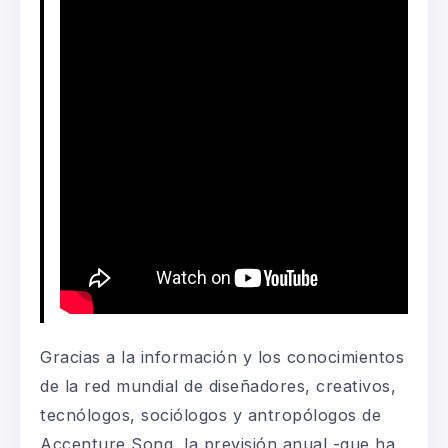
Gracias a la información y los conocimientos
de la red mundial de diseñadores, creativos,
tecnólogos, sociólogos y antropólogos de
Accenture Song, la previsión anual -que ha