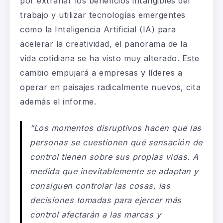
por
extrañar
los beneficios intangibles del
trabajo y utilizar tecnologías emergentes
como la
Inteligencia Artificial (
IA
)
para
acelerar la creatividad, el panorama de la
vida cotidiana se ha visto muy alterado. Este
cambio empujará a empresas y líderes a
operar en paisajes radicalmente nuevos, cita
además el informe.
“Los momentos disruptivos hacen que las
personas se cuestionen qué sensación de
control tienen sobre sus propias vidas. A
medida que inevitablemente se adaptan y
consiguen controlar las cosas, las
decisiones tomadas para ejercer más
control afectarán a las marcas y