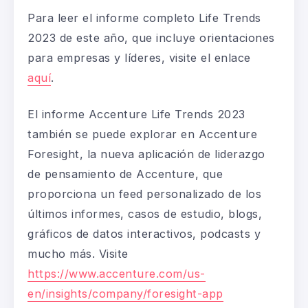
Para leer el informe completo Life
Trends
2023 de este año, que incluye orientaciones
para empresas y líderes, visite el enlace
aquí
.
El informe Accenture Life
Trends
2023
también se puede explorar en Accenture
Foresight
, la nueva aplicación de liderazgo
de pensamiento de Accenture, que
proporciona un
feed
personalizado de los
últimos informes, casos de estudio, blogs,
gráficos de datos interactivos, podcasts y
mucho más. Visite
https://www.accenture.com/us-
en/insights/company/foresight-app