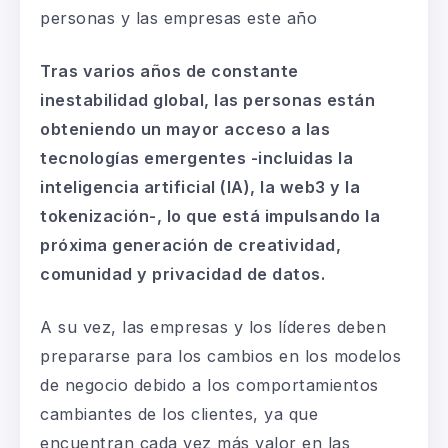
personas y las empresas
este
año
Tras varios años de constante
inestabilidad global,
las personas están
obteniendo un mayor acceso a las
tecnologías emergentes -incluidas la
inteligencia artificial (
IA
)
, la web3 y la
tokenización
-, lo que está impulsando
la
próxima generación de creatividad,
comunidad y privacidad de datos.
A su vez, las empresas y los líderes deben
prepararse para los cambios en los modelos
de negocio debido a los comportamientos
cambiantes de los clientes, ya que
encuentran cada vez más valor en las