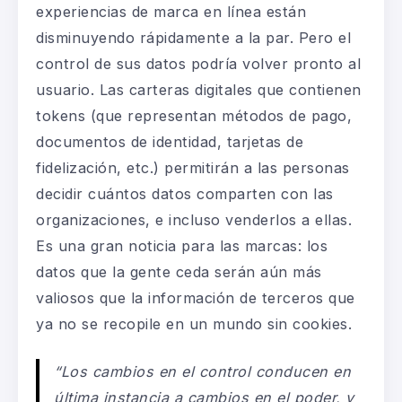
experiencias de marca en línea están
disminuyendo rápidamente a la par. Pero el
control de sus datos podría volver pronto al
usuario. Las carteras digitales que contienen
tokens (que representan métodos de pago,
documentos de identidad, tarjetas de
fidelización, etc.) permitirán a las personas
decidir cuántos datos comparten con las
organizaciones, e incluso venderlos a ellas.
Es una gran noticia para las marcas: los
datos que la gente ceda serán aún más
valiosos que la información de terceros que
ya no se recopile en un mundo sin cookies.
“Los cambios en el control conducen en
última instancia a cambios en el poder, y