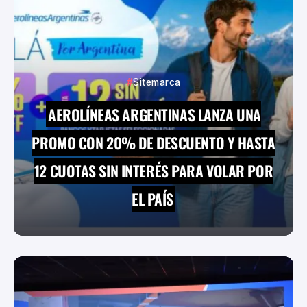
Sitemarca
AEROLÍNEAS ARGENTINAS LANZA UNA
PROMO CON 20% DE DESCUENTO Y HASTA
12 CUOTAS SIN INTERÉS PARA VOLAR POR
EL PAÍS