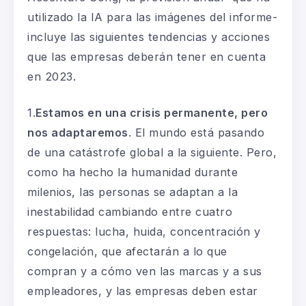
utilizado la IA para las imágenes del informe-
incluye las siguientes tendencias y acciones
que las empresas deberán tener en cuenta
en 2023.
1
.
Estamos en una
crisis permanente,
pero
nos adaptaremos
. El mundo está pasando
de una catástrofe global a la siguiente. Pero,
como ha hecho la humanidad durante
milenios, las personas se adaptan a la
inestabilidad cambiando entre cuatro
respuestas: lucha, huida, concentración y
congelación, que afectarán a lo que
compran y a cómo ven las marcas y a sus
empleadores, y las empresas deben estar