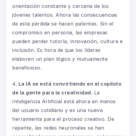
orientación constante y cercana de los
jóvenes talentos. Ahora las consecuencias
de esta pérdida se hacen patentes. Sin el
compromiso en persona, las empresas
pueden perder tutoría, innovación, cultura e
inclusión. Es hora de que los líderes
elaboren un plan lógico y mutuamente
beneficioso.
4.
La IA se está convirtiendo en el copiloto
de la gente para la creatividad
.
La
Inteligencia Artificial está ahora en manos
del usuario cotidiano y es una nueva
herramienta para el proceso creativo. De
repente, las redes neuronales se han