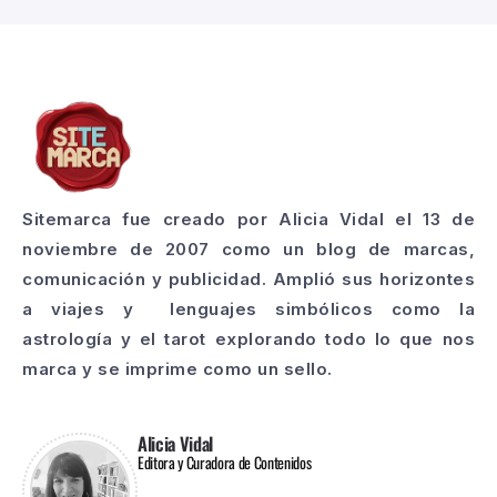
Sitemarca fue creado por Alicia Vidal el 13 de
noviembre de 2007 como un blog de marcas,
comunicación y publicidad. Amplió sus horizontes
a viajes y lenguajes simbólicos como la
astrología y el tarot explorando todo lo que nos
marca y se imprime como un sello.
Alicia Vidal
Editora y Curadora de Contenidos