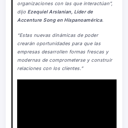
organizaciones con las que interactúan”,
dijo
Ezequiel Arslanian
,
Líder de
Accenture Song
en Hispanoamérica
.
“Estas nuevas dinámicas de poder
crearán oportunidades para que las
empresas desarrollen formas frescas y
modernas de comprometerse y construir
relaciones con los clientes.”