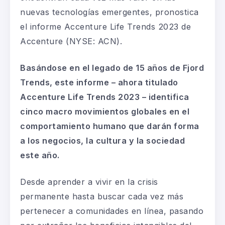
nuevas tecnologías emergentes, pronostica
el informe Accenture Life
Trends
2023 de
Accenture
(NYSE: ACN).
Basándose en el legado de 15 años de
Fjord
Trends
, este informe – ahora titulado
Accenture Life
Trends
2023
– identifica
cinco macro movimientos globales en el
comportamiento humano que darán forma
a los negocios, la cultura y la sociedad
este
año.
Desde aprender a vivir en la
crisis
permanente
hasta buscar cada vez más
pertenecer a comunidades en línea, pasando