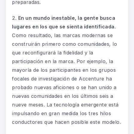
preparadas.
2.
En un mundo inestable, la gente busca
lugares
en
los que se sienta identificada
.
Como resultado, las marcas modernas se
construirán primero como comunidades, lo
que reconfigurará la
fidelidad y la
participación en la marca. Por ejemplo, la
mayoría de los participantes en los grupos
focales de investigación de Accenture ha
probado nuevas aficiones o se han unido a
nuevas comunidades en los últimos seis a
nueve meses. La tecnología emergente está
impulsando en gran medida los tres hilos
conductores que hacen posible este modelo.