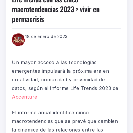
macrotendencias 2023 > vivir en
permacrisis
18 de enero de 2023
Un mayor acceso a las tecnologías
emergentes impulsará la próxima era en
creatividad, comunidad y privacidad de
datos, según el informe
Life
Trends
2023 de
Accenture
El informe anual identifica cinco
macrotendencias que se prevé que cambien
la dinámica de las relaciones entre las