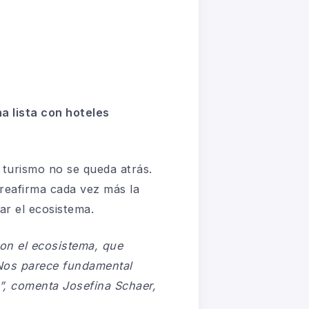
a lista con hoteles
 turismo no se queda atrás.
 reafirma cada vez más la
ar el ecosistema.
on el ecosistema, que
 Nos parece fundamental
e”, comenta Josefina Schaer,