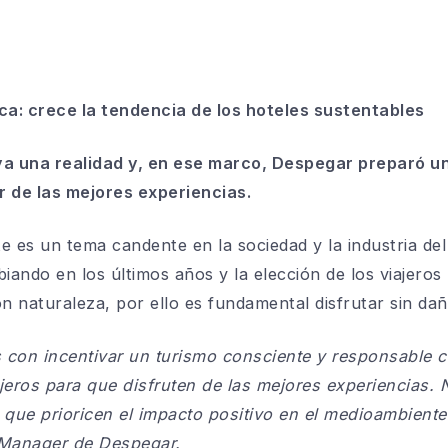
a: crece la tendencia de los hoteles sustentables
ya una realidad y, en ese marco, Despegar preparó un
r de las mejores experiencias.
e es un tema candente en la sociedad y la industria del
iando en los últimos años y la elección de los viajeros
n naturaleza, por ello es fundamental disfrutar sin dañ
con incentivar un turismo consciente y responsable c
jeros para que disfruten de las mejores experiencias.
es que prioricen el impacto positivo en el medioambient
 Manager de Despegar.