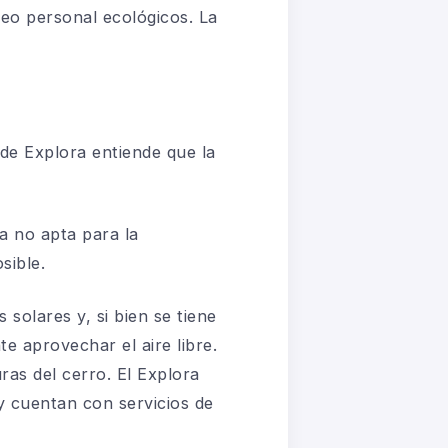
aseo personal ecológicos. La
 de Explora entiende que la
a no apta para la
sible.
solares y, si bien se tiene
e aprovechar el aire libre.
ras del cerro. El Explora
 y cuentan con servicios de