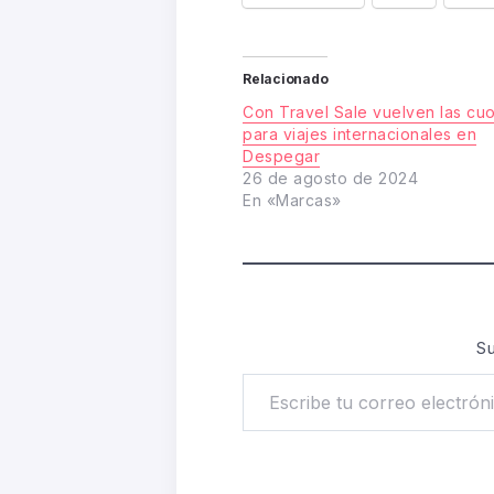
Relacionado
Con Travel Sale vuelven las cuo
para viajes internacionales en
Despegar
26 de agosto de 2024
En «Marcas»
Su