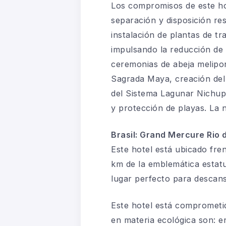
Los compromisos de este ho
separación y disposición re
instalación de plantas de t
impulsando la reducción de 
ceremonias de abeja melipo
Sagrada Maya, creación del 
del Sistema Lagunar Nichup
y protección de playas. La
Brasil: Grand Mercure Rio
Este hotel está ubicado fre
km de la emblemática estat
lugar perfecto para descans
Este hotel está comprometi
en materia ecológica son: e