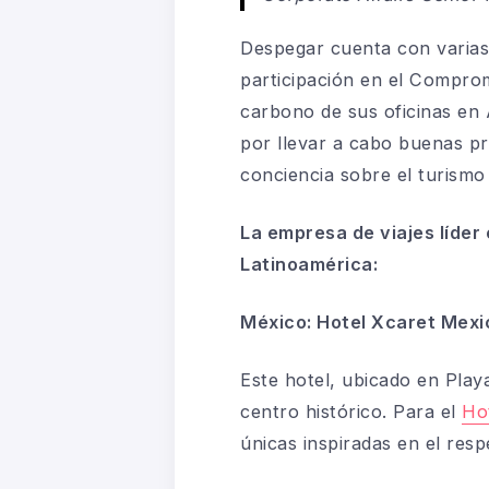
Despegar cuenta con varias 
participación en el Compro
carbono de sus oficinas en 
por llevar a cabo buenas pr
conciencia sobre el turismo
La empresa de viajes líder
Latinoamérica:
México: Hotel Xcaret Mex
Este hotel, ubicado en Play
centro histórico.
Para el
Ho
únicas inspiradas en el respe