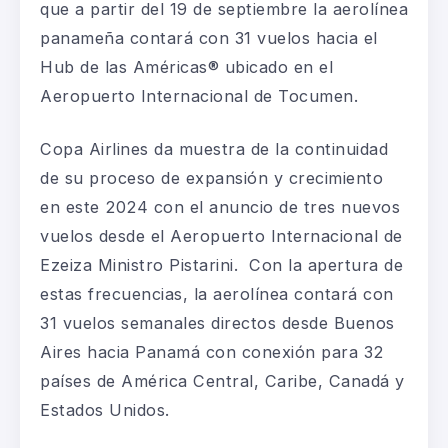
que a partir del 19 de septiembre la aerolínea
panameña contará con 31 vuelos hacia el
Hub de las Américas® ubicado en el
Aeropuerto Internacional de Tocumen.
Copa Airlines da muestra de la continuidad
de su proceso de expansión y crecimiento
en este 2024 con el anuncio de tres nuevos
vuelos desde el Aeropuerto Internacional de
Ezeiza Ministro Pistarini. Con la apertura de
estas frecuencias, la aerolínea contará con
31 vuelos semanales directos desde Buenos
Aires hacia Panamá con conexión para 32
países de América Central, Caribe, Canadá y
Estados Unidos.