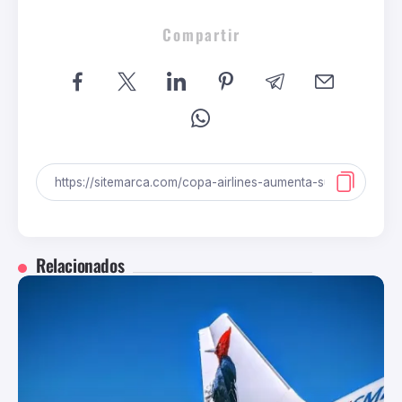
Compartir
Relacionados