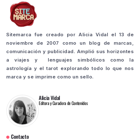
Sitemarca fue creado por Alicia Vidal el 13 de
noviembre de 2007 como un blog de marcas,
comunicación y publicidad. Amplió sus horizontes
a viajes y lenguajes simbólicos como la
astrología y el tarot explorando todo lo que nos
marca y se imprime como un sello.
Alicia Vidal
Editora y Curadora de Contenidos
Contacto