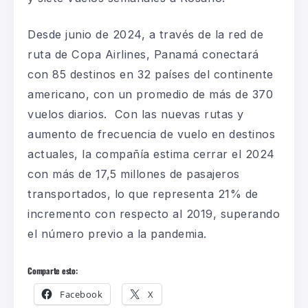
Desde junio de 2024, a través de la red de
ruta de Copa Airlines, Panamá conectará
con 85 destinos en 32 países del continente
americano, con un promedio de más de 370
vuelos diarios. Con las nuevas rutas y
aumento de frecuencia de vuelo en destinos
actuales, la compañía estima cerrar el 2024
con más de 17,5 millones de pasajeros
transportados, lo que representa 21% de
incremento con respecto al 2019, superando
el número previo a la pandemia.
Comparte esto:
Facebook
X