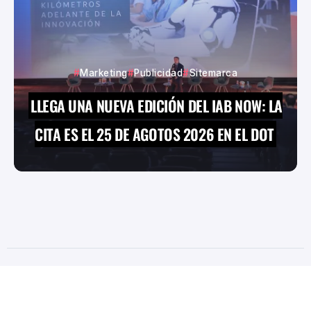
Marketing
Publicidad
Sitemarca
LLEGA UNA NUEVA EDICIÓN DEL IAB NOW: LA
CITA ES EL 25 DE AGOTOS 2026 EN EL DOT