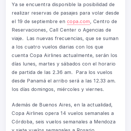
Ya se encuentra disponible la posibilidad de
realizar reservas de pasajes para volar desde
el 19 de septiembre en
copa.com
, Centro de
Reservaciones, Call Center o Agencias de
viaje. Las nuevas frecuencias, que se suman
a los cuatro vuelos diarias con los que
cuenta Copa Airlines actualmente, serán los
días lunes, martes y sábados con el horario
de partida de las 2.36 am. Para los vuelos
desde Panamá el arribo será a las 12.33 am.
los días domingos, miércoles y viernes.
Además de Buenos Aires, en la actualidad,
Copa Airlines opera 14 vuelos semanales a
Córdoba, seis vuelos semanales a Mendoza
y siete vuelos semanales a Rosario.