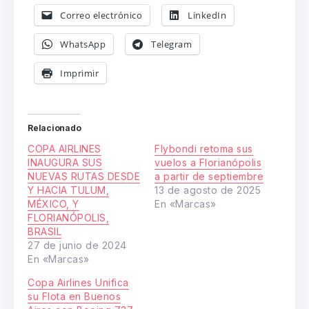
Correo electrónico
LinkedIn
WhatsApp
Telegram
Imprimir
Relacionado
COPA AIRLINES
Flybondi retoma sus
INAUGURA SUS
vuelos a Florianópolis
NUEVAS RUTAS DESDE
a partir de septiembre
Y HACIA TULUM,
13 de agosto de 2025
MÉXICO, Y
En «Marcas»
FLORIANÓPOLIS,
BRASIL
27 de junio de 2024
En «Marcas»
Copa Airlines Unifica
su Flota en Buenos