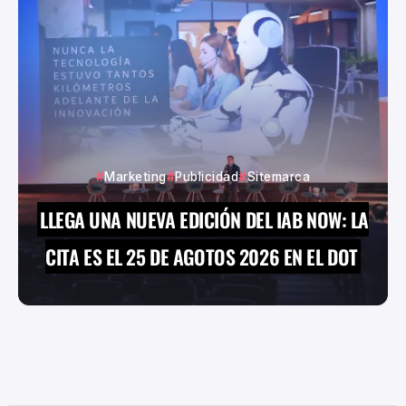
Marketing
Publicidad
Sitemarca
LLEGA UNA NUEVA EDICIÓN DEL IAB NOW: LA
CITA ES EL 25 DE AGOTOS 2026 EN EL DOT