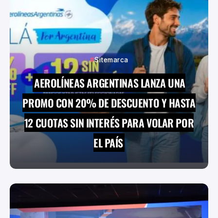
Sitemarca
AEROLÍNEAS ARGENTINAS LANZA UNA
PROMO CON 20% DE DESCUENTO Y HASTA
12 CUOTAS SIN INTERÉS PARA VOLAR POR
EL PAÍS