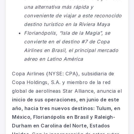
una alternativa más rápida y
conveniente de viajar a este reconocido
destino turístico en la Riviera Maya
Florianópolis, “Isla de la Magia”, se
convierte en el destino #7 de Copa
Airlines en Brasil, el principal mercado
aéreo en Latino América
Copa Airlines {NYSE: CPA}, subsidiaria de
Copa Holdings, S.A. y miembro de la red
global de aerolíneas Star Alliance, anuncia el
inicio de sus operaciones, en junio de este
año, hacia tres nuevos destinos: Tulum, en
México, Florianópolis en Brasil y Raleigh-
Durham en Carolina del Norte, Estados