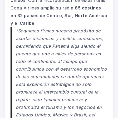
Unidos
. Con la incorporación de estas rutas,
Copa Airlines amplía su red a
85 destinos
en 32 países de Centro, Sur, Norte América
y el Caribe
.
“Seguimos firmes nuestro propósito de
acortar distancias y facilitar conexiones,
permitiendo que Panamá siga siendo el
puente que une a miles de personas en
todo el continente, al tiempo que
contribuimos con el desarrollo económico
de las comunidades en donde operamos.
Esta expansión estratégica no solo
promueve el intercambio cultural de la
región, sino también promueve y
profundiza el turismo y los negocios en
Estados Unidos, México y Brasil, así