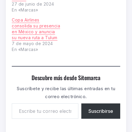
27 de junio de 2024
En «Marcas»
Copa Airlines
consolida su presencia
en México y anuncia
su nueva ruta a Tulum
7 de mayo de 2024
En «Marcas»
Descubre más desde Sitemarca
Suscríbete y recibe las últimas entradas en tu
correo electrónico.
Suscribirse