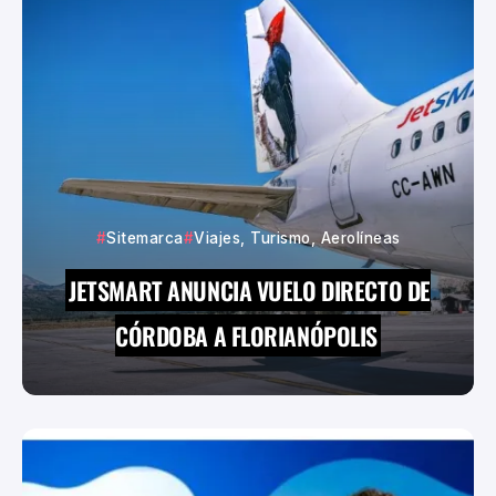
Sitemarca
Viajes, Turismo, Aerolíneas
JETSMART ANUNCIA VUELO DIRECTO DE
CÓRDOBA A FLORIANÓPOLIS