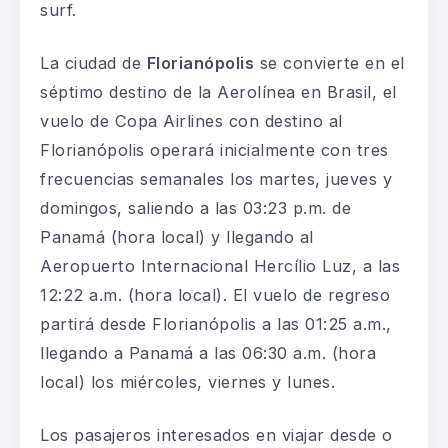
surf.
La ciudad de
Florianópolis
se convierte en el
séptimo destino de la Aerolínea en Brasil, el
vuelo de Copa Airlines con destino al
Florianópolis operará inicialmente con tres
frecuencias semanales los martes, jueves y
domingos, saliendo a las 03:23 p.m. de
Panamá (hora local) y llegando al
Aeropuerto Internacional Hercílio Luz, a las
12:22 a.m. (hora local). El vuelo de regreso
partirá desde Florianópolis a las 01:25 a.m.,
llegando a Panamá a las 06:30 a.m. (hora
local) los miércoles, viernes y lunes.
Los pasajeros interesados en viajar desde o