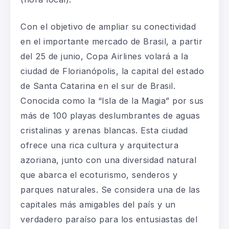
Con el objetivo de ampliar su conectividad
en el importante mercado de Brasil, a partir
del 25 de junio, Copa Airlines volará a la
ciudad de Florianópolis, la capital del estado
de Santa Catarina en el sur de Brasil.
Conocida como la “Isla de la Magia” por sus
más de 100 playas deslumbrantes de aguas
cristalinas y arenas blancas. Esta ciudad
ofrece una rica cultura y arquitectura
azoriana, junto con una diversidad natural
que abarca el ecoturismo, senderos y
parques naturales. Se considera una de las
capitales más amigables del país y un
verdadero paraíso para los entusiastas del