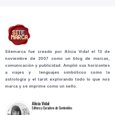
Sitemarca fue creado por Alicia Vidal el 13 de
noviembre de 2007 como un blog de marcas,
comunicación y publicidad. Amplió sus horizontes
a viajes y lenguajes simbólicos como la
astrología y el tarot explorando todo lo que nos
marca y se imprime como un sello.
Alicia Vidal
Editora y Curadora de Contenidos