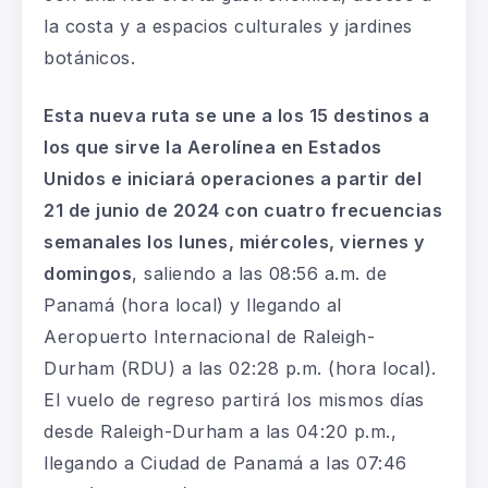
la costa y a espacios culturales y jardines
botánicos.
Esta nueva ruta se une a los 15 destinos a
los que sirve la Aerolínea en Estados
Unidos e iniciará operaciones a partir del
21 de junio de 2024 con cuatro frecuencias
semanales los lunes, miércoles, viernes y
domingos
, saliendo a las 08:56 a.m. de
Panamá (hora local) y llegando al
Aeropuerto Internacional de Raleigh-
Durham (RDU) a las 02:28 p.m. (hora local).
El vuelo de regreso partirá los mismos días
desde Raleigh-Durham a las 04:20 p.m.,
llegando a Ciudad de Panamá a las 07:46