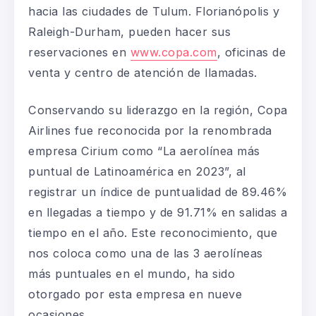
hacia las ciudades de Tulum. Florianópolis y
Raleigh-Durham, pueden hacer sus
reservaciones en
www.copa.com
, oficinas de
venta y centro de atención de llamadas.
Conservando su liderazgo en la región, Copa
Airlines fue reconocida por la renombrada
empresa Cirium como “La aerolínea más
puntual de Latinoamérica en 2023”, al
registrar un índice de puntualidad de 89.46%
en llegadas a tiempo y de 91.71% en salidas a
tiempo en el año. Este reconocimiento, que
nos coloca como una de las 3 aerolíneas
más puntuales en el mundo, ha sido
otorgado por esta empresa en nueve
ocasiones.