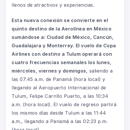
llenos de atractivos y experiencias.
Esta nueva conexión se convierte en el
quinto destino de la Aerolínea en México
sumándose a: Ciudad de México, Cancún,
Guadalajara y Monterrey. El vuelo de Copa
Airlines con destino a Tulum operará con
cuatro frecuencias semanales los lunes,
miércoles, viernes y domingos
, saliendo a
las 07:45 a.m. de Panamá (hora local) y
llegando al Aeropuerto Internacional de
Tulum, Felipe Carrillo Puerto, a las 10:34
a.m. (hora local). El vuelo de regreso partirá
los mismos días desde Tulum a las 11:44
a.m., llegando a Panamá a las 02:23 p.m.
(hora local).