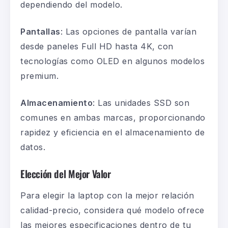
dependiendo del modelo.
Pantallas
:
Las opciones de pantalla varían
desde paneles Full HD hasta 4K, con
tecnologías como OLED en algunos modelos
premium.
Almacenamiento
:
Las unidades SSD son
comunes en ambas marcas, proporcionando
rapidez y eficiencia en el almacenamiento de
datos.
Elección del Mejor Valor
Para elegir la laptop con la mejor relación
calidad-precio, considera qué modelo ofrece
las mejores especificaciones dentro de tu