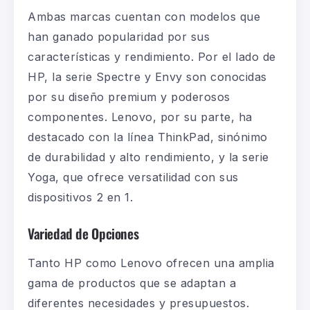
Ambas marcas cuentan con modelos que
han ganado popularidad por sus
características y rendimiento. Por el lado de
HP
, la serie
Spectre
y
Envy
son conocidas
por su diseño premium y poderosos
componentes.
Lenovo
, por su parte, ha
destacado con la línea
ThinkPad
, sinónimo
de durabilidad y alto rendimiento, y la serie
Yoga
, que ofrece versatilidad con sus
dispositivos 2 en 1.
Variedad de Opciones
Tanto
HP
como
Lenovo
ofrecen una amplia
gama de productos que se adaptan a
diferentes necesidades y presupuestos.