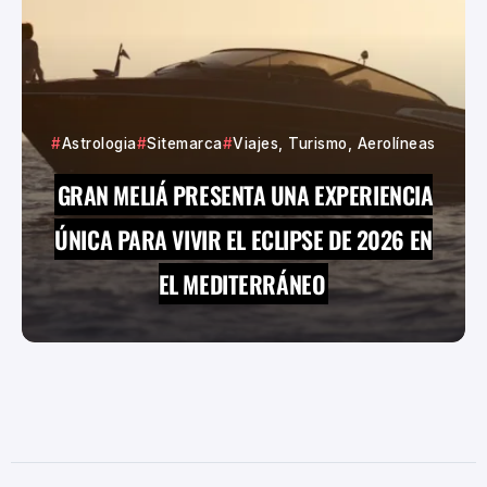
Astrologia
Sitemarca
Viajes, Turismo, Aerolíneas
GRAN MELIÁ PRESENTA UNA EXPERIENCIA
ÚNICA PARA VIVIR EL ECLIPSE DE 2026 EN
EL MEDITERRÁNEO