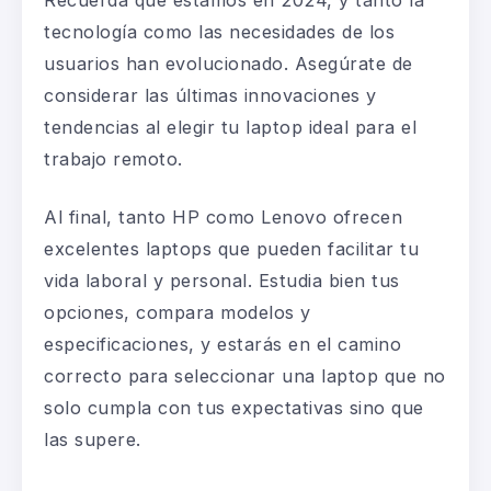
tecnología como las necesidades de los
usuarios han evolucionado. Asegúrate de
considerar las últimas innovaciones y
tendencias al elegir tu laptop ideal para el
trabajo remoto.
Al final, tanto
HP
como
Lenovo
ofrecen
excelentes laptops que pueden facilitar tu
vida laboral y personal. Estudia bien tus
opciones, compara modelos y
especificaciones, y estarás en el camino
correcto para seleccionar una laptop que no
solo cumpla con tus expectativas sino que
las supere.