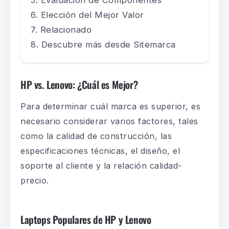
Elección del Mejor Valor
Relacionado
Descubre más desde Sitemarca
HP vs. Lenovo: ¿Cuál es Mejor?
Para determinar cuál marca es superior, es
necesario considerar varios factores, tales
como la calidad de construcción, las
especificaciones técnicas, el diseño, el
soporte al cliente y la relación calidad-
precio.
Laptops Populares de HP y Lenovo