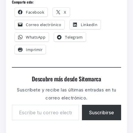
Comparte esto:
Facebook
X
Correo electrónico
LinkedIn
WhatsApp
Telegram
Imprimir
Descubre más desde Sitemarca
Suscríbete y recibe las últimas entradas en tu
correo electrónico.
Suscribirse