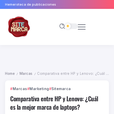
Hemeroteca de publicaciones
Home
Marcas
Comparativa entre HP y Lenovo: ¿Cuál es la mejor marca de laptops?
/
/
Marcas
Marketing
Sitemarca
Comparativa entre HP y Lenovo: ¿Cuál
es la mejor marca de laptops?