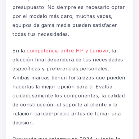
presupuesto. No siempre es necesario optar
por el modelo más caro; muchas veces,
equipos de gama media pueden satisfacer
todas tus necesidades.
En la
competencia entre HP y Lenovo
,
la
elección final dependerá de tus necesidades
específicas y preferencias personales.
Ambas marcas tienen fortalezas que pueden
hacerlas la mejor opción para ti. Evalúa
cuidadosamente los componentes, la calidad
de construcción, el soporte al cliente y la
relación calidad-precio antes de tomar una
decisión.
Recuerda que estamos en 2024, y tanto la