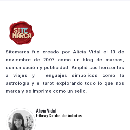
Sitemarca fue creado por Alicia Vidal el 13 de
noviembre de 2007 como un blog de marcas,
comunicación y publicidad. Amplió sus horizontes
a viajes y lenguajes simbólicos como la
astrología y el tarot explorando todo lo que nos
marca y se imprime como un sello.
Alicia Vidal
Editora y Curadora de Contenidos