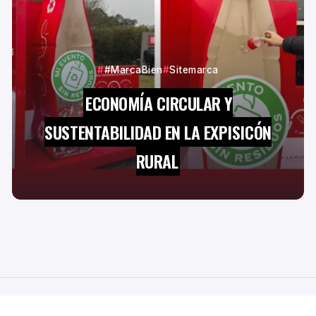
#MarcaBien
Sitemarca
ECONOMÍA CIRCULAR Y
SUSTENTABILIDAD EN LA EXPISICÓN
RURAL