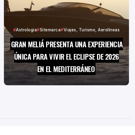
Astrologia
Sitemarca
Viajes, Turismo, Aerolíneas
GRAN MELIÁ PRESENTA UNA EXPERIENCIA
ÚNICA PARA VIVIR EL ECLIPSE DE 2026
EN EL MEDITERRÁNEO