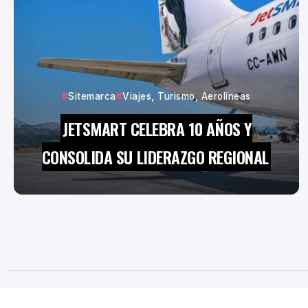
Sitemarca
Viajes, Turismo, Aerolíneas
JETSMART CELEBRA 10 AÑOS Y
CONSOLIDA SU LIDERAZGO REGIONAL