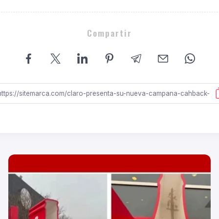
Compartir