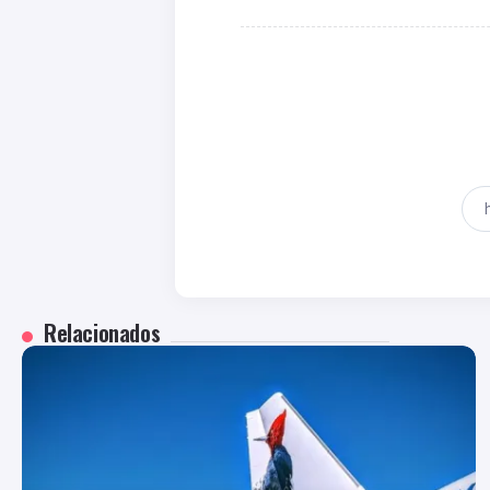
Relacionados