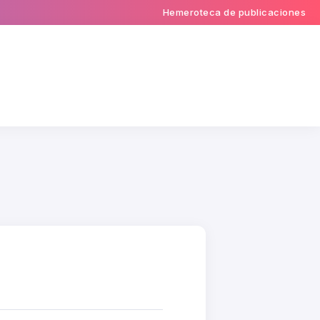
Hemeroteca de publicaciones