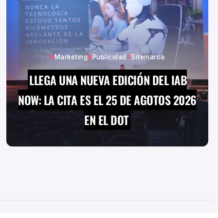
Marketing
Publicidad
Sitemarca
LLEGA UNA NUEVA EDICIÓN DEL IAB
NOW: LA CITA ES EL 25 DE AGOTOS 2026
EN EL DOT