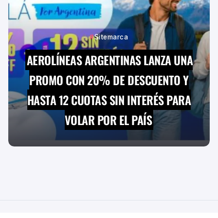
Sitemarca
AEROLÍNEAS ARGENTINAS LANZA UNA
PROMO CON 20% DE DESCUENTO Y
HASTA 12 CUOTAS SIN INTERÉS PARA
VOLAR POR EL PAÍS