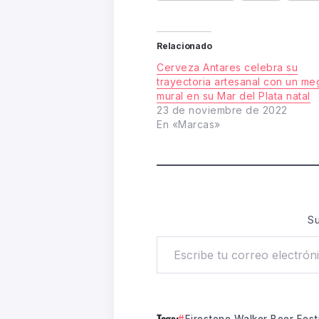
Relacionado
Cerveza Antares celebra su
trayectoria artesanal con un me
mural en su Mar del Plata natal
23 de noviembre de 2022
En «Marcas»
Su
Tags: