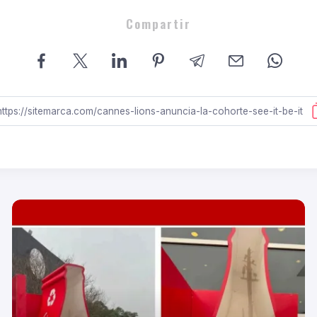
Compartir