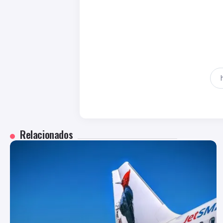
Relacionados