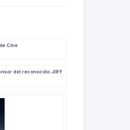
 de Cine
nsor del reconocido JIIFF