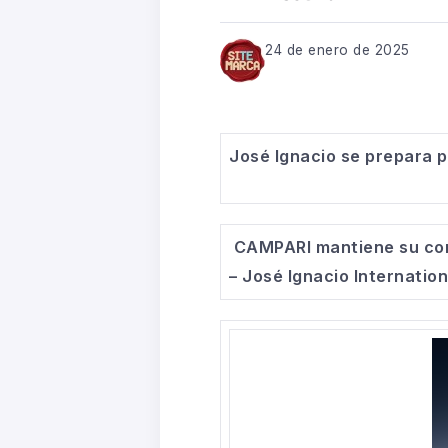
24 de enero de 2025
José Ignacio se prepara pa
CAMPARI mantiene su comp
– José Ignacio Internation