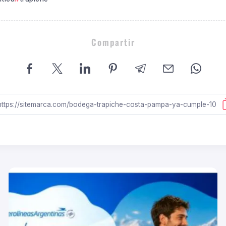
Compartir