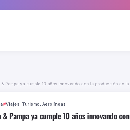
& Pampa ya cumple 10 años innovando con la producción en la 
ca
Viajes, Turismo, Aerolíneas
 & Pampa ya cumple 10 años innovando con 