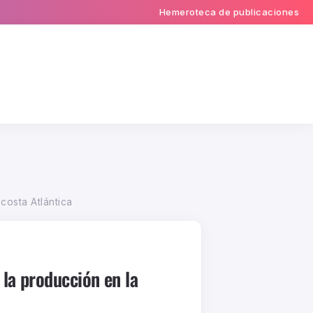
Hemeroteca de publicaciones
costa Atlántica
la producción en la