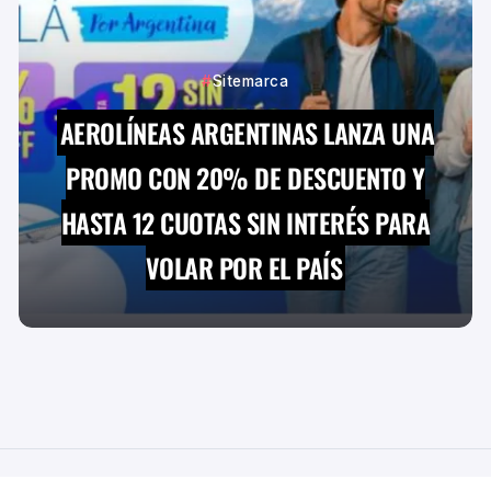
Sitemarca
AEROLÍNEAS ARGENTINAS LANZA UNA
PROMO CON 20% DE DESCUENTO Y
HASTA 12 CUOTAS SIN INTERÉS PARA
VOLAR POR EL PAÍS