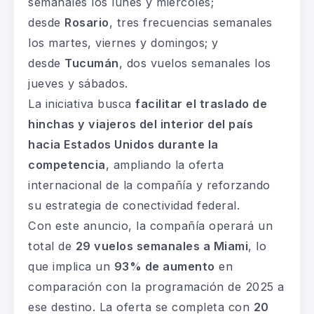
semanales los lunes y miércoles;
desde
Rosario
, tres frecuencias semanales
los martes, viernes y domingos; y
desde
Tucumán
, dos vuelos semanales los
jueves y sábados.
La iniciativa busca
facilitar el traslado de
hinchas y viajeros del interior del país
hacia Estados Unidos durante la
competencia
, ampliando la oferta
internacional de la compañía y reforzando
su estrategia de conectividad federal.
Con este anuncio, la compañía operará un
total de
29 vuelos semanales a Miami
, lo
que implica un
93% de aumento
en
comparación con la programación de 2025 a
ese destino. La oferta se completa con
20