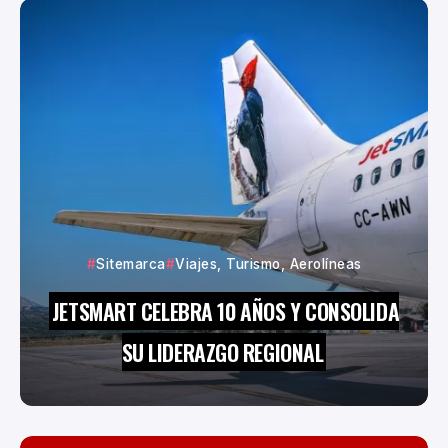
Sitemarca
Viajes, Turismo, Aerolíneas
JETSMART CELEBRA 10 AÑOS Y CONSOLIDA
SU LIDERAZGO REGIONAL