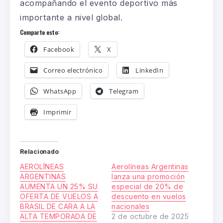
acompañando el evento deportivo más
importante a nivel global.
Comparte esto:
Facebook
X
Correo electrónico
LinkedIn
WhatsApp
Telegram
Imprimir
Relacionado
AEROLÍNEAS
Aerolíneas Argentinas
ARGENTINAS
lanza una promoción
AUMENTA UN 25% SU
especial de 20% de
OFERTA DE VUELOS A
descuento en vuelos
BRASIL DE CARA A LA
nacionales
ALTA TEMPORADA DE
2 de octubre de 2025