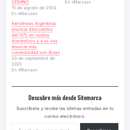
VERANO
En «Marcas»
15 de agosto de 2024
En «Marcas»
Aerolíneas Argentinas
anuncia descuentos
del 10% en vuelos
domésticos y a su vez
anuncia más
conectividad con Brasil
20 de septiembre de
2025
En «Marcas»
Descubre más desde Sitemarca
Suscríbete y recibe las últimas entradas en tu
correo electrónico.