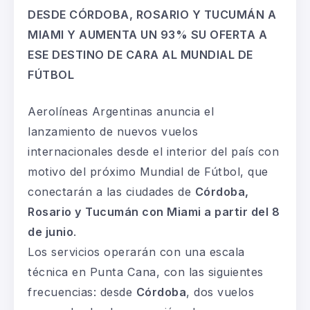
DESDE CÓRDOBA, ROSARIO Y TUCUMÁN A
MIAMI Y AUMENTA UN 93% SU OFERTA A
ESE DESTINO DE CARA AL MUNDIAL DE
FÚTBOL
Aerolíneas Argentinas anuncia el
lanzamiento de nuevos vuelos
internacionales desde el interior del país con
motivo del próximo Mundial de Fútbol, que
conectarán a las ciudades de
Córdoba,
Rosario y Tucumán con Miami a partir del 8
de junio
.
Los servicios operarán con una escala
técnica en Punta Cana, con las siguientes
frecuencias: desde
Córdoba
, dos vuelos