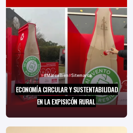
#MarcaBien
Sitemarca
ECONOMÍA CIRCULAR Y SUSTENTABILIDAD
EN LA EXPISICÓN RURAL