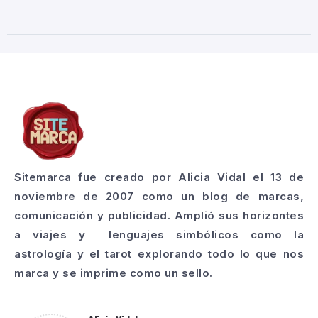
Sitemarca fue creado por Alicia Vidal el 13 de
noviembre de 2007 como un blog de marcas,
comunicación y publicidad. Amplió sus horizontes
a viajes y lenguajes simbólicos como la
astrología y el tarot explorando todo lo que nos
marca y se imprime como un sello.