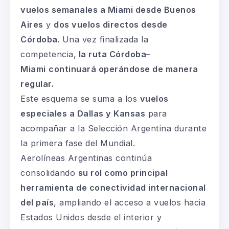
vuelos semanales a Miami desde Buenos
Aires
y
dos vuelos directos desde
Córdoba.
Una vez finalizada la
competencia,
la ruta Córdoba–
Miami
continuará operándose de manera
regular.
Este esquema se suma a los
vuelos
especiales a Dallas y Kansas
para
acompañar a la Selección Argentina durante
la primera fase del Mundial.
Aerolíneas Argentinas continúa
consolidando
su rol como principal
herramienta de conectividad internacional
del país
, ampliando el acceso a vuelos hacia
Estados Unidos desde el interior y