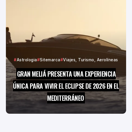
Astrologia
Sitemarca
Viajes, Turismo, Aerolíneas
GRAN MELIÁ PRESENTA UNA EXPERIENCIA
ÚNICA PARA VIVIR EL ECLIPSE DE 2026 EN EL
MEDITERRÁNEO