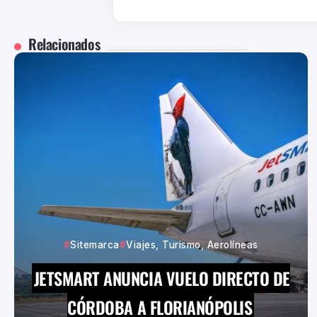
Relacionados
Sitemarca
Viajes, Turismo, Aerolíneas
JETSMART ANUNCIA VUELO DIRECTO DE
CÓRDOBA A FLORIANÓPOLIS