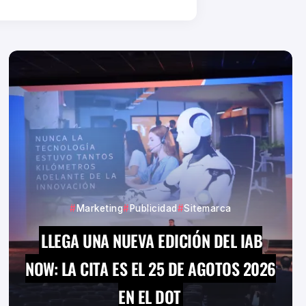
Marketing
Publicidad
Sitemarca
LLEGA UNA NUEVA EDICIÓN DEL IAB
NOW: LA CITA ES EL 25 DE AGOTOS 2026
EN EL DOT