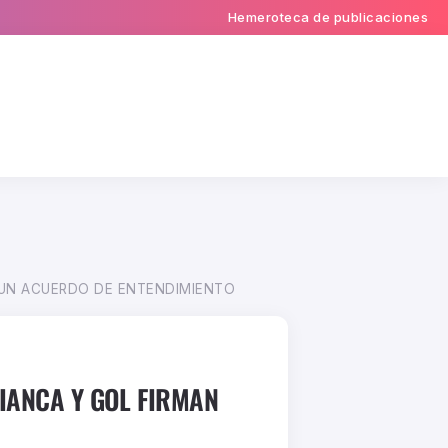
Hemeroteca de publicaciones
 UN ACUERDO DE ENTENDIMIENTO
IANCA Y GOL FIRMAN