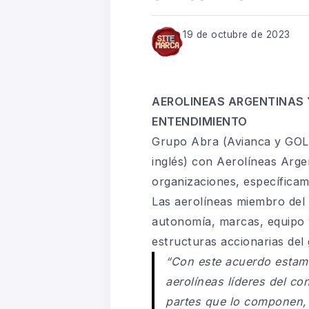
19 de octubre de 2023
AEROLINEAS ARGENTINAS 
ENTENDIMIENTO
Grupo Abra (Avianca y GOL)
inglés) con Aerolíneas Arge
organizaciones, específicam
Las aerolíneas miembro del
autonomía, marcas, equipo 
estructuras accionarias del
“Con este acuerdo estam
aerolíneas líderes del co
partes que lo componen, l