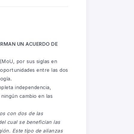
FIRMAN UN ACUERDO DE
(MoU, por sus siglas en
 oportunidades entre las dos
ogía.
pleta independencia,
 ningún cambio en las
os con dos de las
del cual se benefician las
ión. Este tipo de alianzas