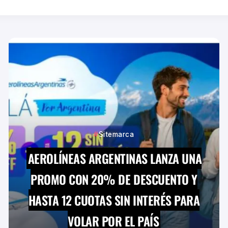
Sitemarca
AEROLÍNEAS ARGENTINAS LANZA UNA
PROMO CON 20% DE DESCUENTO Y
HASTA 12 CUOTAS SIN INTERÉS PARA
VOLAR POR EL PAÍS