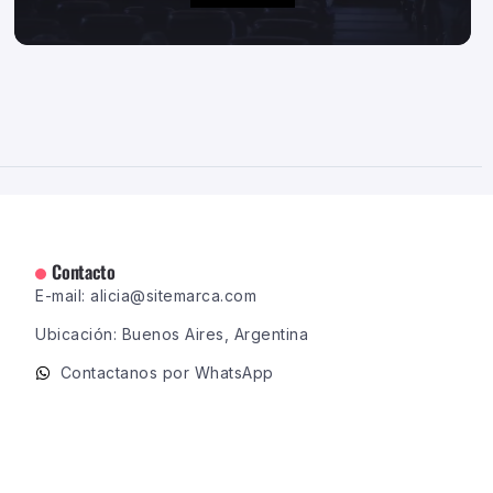
Contacto
E-mail: alicia@sitemarca.com
Ubicación: Buenos Aires, Argentina
Contactanos por WhatsApp