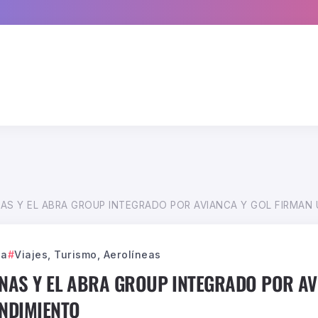
AS Y EL ABRA GROUP INTEGRADO POR AVIANCA Y GOL FIRMAN
ca
Viajes, Turismo, Aerolíneas
NAS Y EL ABRA GROUP INTEGRADO POR AV
NDIMIENTO