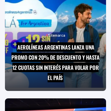
Sitemarca
AEROLÍNEAS ARGENTINAS LANZA UNA
PROMO CON 20% DE DESCUENTO Y HASTA
12 CUOTAS SIN INTERÉS PARA VOLAR POR
EL PAÍS