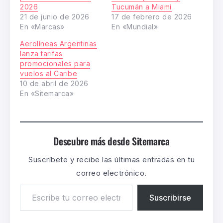
2026
Tucumán a Miami
21 de junio de 2026
17 de febrero de 2026
En «Marcas»
En «Mundial»
Aerolíneas Argentinas
lanza tarifas
promocionales para
vuelos al Caribe
10 de abril de 2026
En «Sitemarca»
Descubre más desde Sitemarca
Suscríbete y recibe las últimas entradas en tu
correo electrónico.
Suscribirse