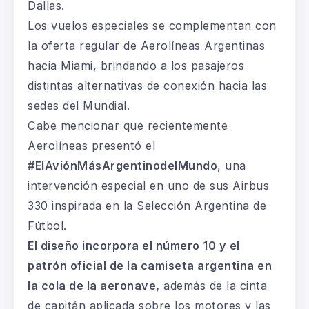
Dallas.
Los vuelos especiales se complementan con
la oferta regular de Aerolíneas Argentinas
hacia Miami, brindando a los pasajeros
distintas alternativas de conexión hacia las
sedes del Mundial.
Cabe mencionar que recientemente
Aerolíneas presentó el
#ElAviónMásArgentinodelMundo
, una
intervención especial en uno de sus Airbus
330 inspirada en la Selección Argentina de
Fútbol.
El diseño incorpora el número 10 y el
patrón oficial de la camiseta argentina en
la cola de la aeronave,
además de la cinta
de capitán aplicada sobre los motores y las