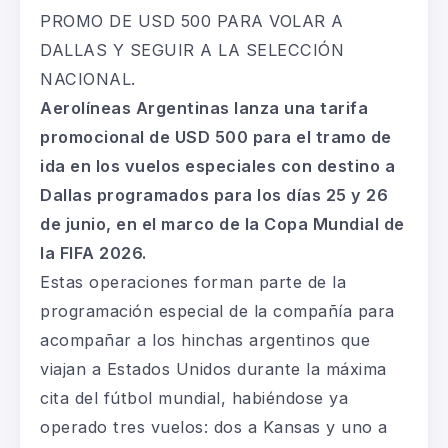
PROMO DE USD 500 PARA VOLAR A
DALLAS Y SEGUIR A LA SELECCIÓN
NACIONAL.
Aerolíneas Argentinas lanza una tarifa
promocional de USD 500 para el tramo de
ida en los vuelos especiales con destino a
Dallas programados para los días 25 y 26
de junio, en el marco de la Copa Mundial de
la FIFA 2026.
Estas operaciones forman parte de la
programación especial de la compañía para
acompañar a los hinchas argentinos que
viajan a Estados Unidos durante la máxima
cita del fútbol mundial, habiéndose ya
operado tres vuelos: dos a Kansas y uno a