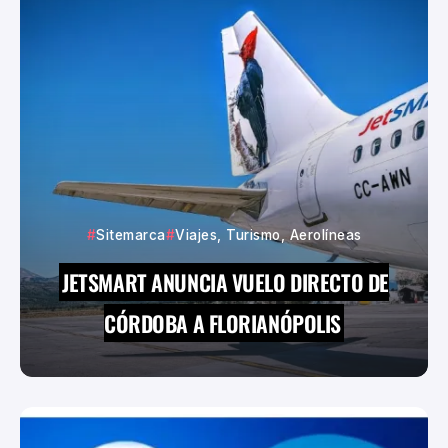
Sitemarca
Viajes, Turismo, Aerolíneas
JETSMART ANUNCIA VUELO DIRECTO DE
CÓRDOBA A FLORIANÓPOLIS