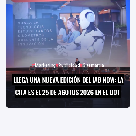
Marketing
Publicidad
Sitemarca
LLEGA UNA NUEVA EDICIÓN DEL IAB NOW: LA
CITA ES EL 25 DE AGOTOS 2026 EN EL DOT