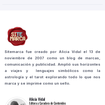
Sitemarca fue creado por Alicia Vidal el 13 de
noviembre de 2007 como un blog de marcas,
comunicación y publicidad. Amplió sus horizontes
a viajes y lenguajes simbólicos como la
astrología y el tarot explorando todo lo que nos
marca y se imprime como un sello.
Alicia Vidal
Editora y Curadora de Contenidos