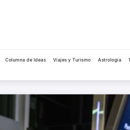
Columna de Ideas
Viajes y Turismo
Astrologia