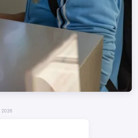
l 2026