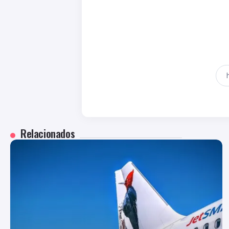
Relacionados