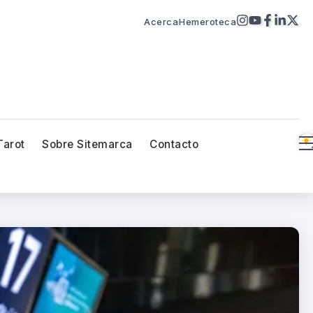
Acerca
Hemeroteca
Tarot
Sobre Sitemarca
Contacto