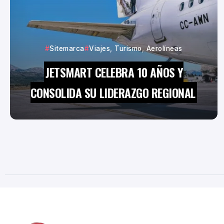
Sitemarca
Viajes, Turismo, Aerolíneas
JETSMART CELEBRA 10 AÑOS Y
CONSOLIDA SU LIDERAZGO REGIONAL