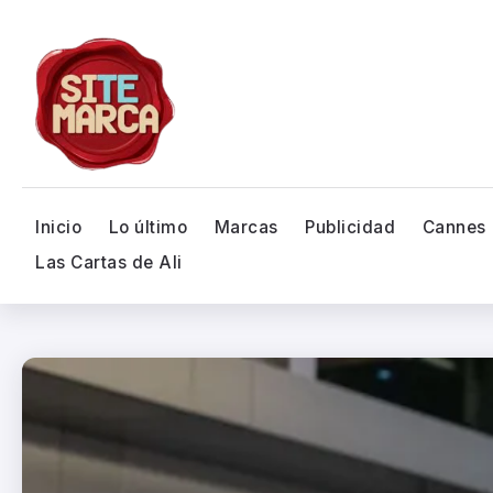
Inicio
Lo último
Marcas
Publicidad
Cannes
Las Cartas de Ali