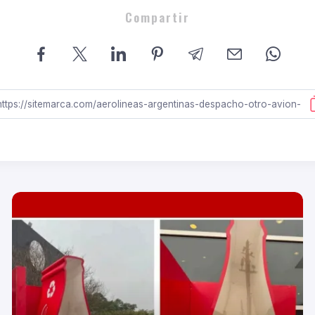
Compartir