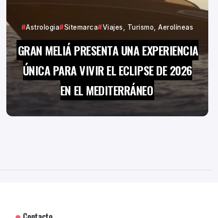
Astrologia
Sitemarca
Viajes, Turismo, Aerolíneas
GRAN MELIÁ PRESENTA UNA EXPERIENCIA
ÚNICA PARA VIVIR EL ECLIPSE DE 2026
EN EL MEDITERRÁNEO
Contacto