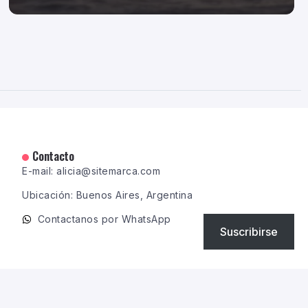
Contacto
E-mail: alicia@sitemarca.com
Ubicación: Buenos Aires, Argentina
Contactanos por WhatsApp
Suscribirse