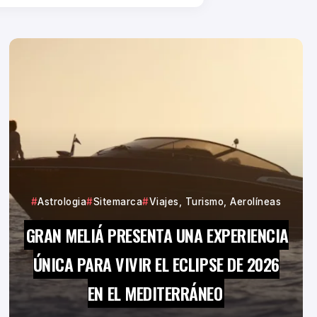
Astrologia
Sitemarca
Viajes, Turismo, Aerolíneas
GRAN MELIÁ PRESENTA UNA EXPERIENCIA
ÚNICA PARA VIVIR EL ECLIPSE DE 2026
EN EL MEDITERRÁNEO