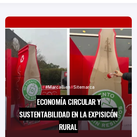
#MarcaBien
Sitemarca
ECONOMÍA CIRCULAR Y
SUSTENTABILIDAD EN LA EXPISICÓN
RURAL