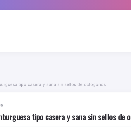
urguesa tipo casera y sana sin sellos de octógonos
ca
burguesa tipo casera y sana sin sellos de 