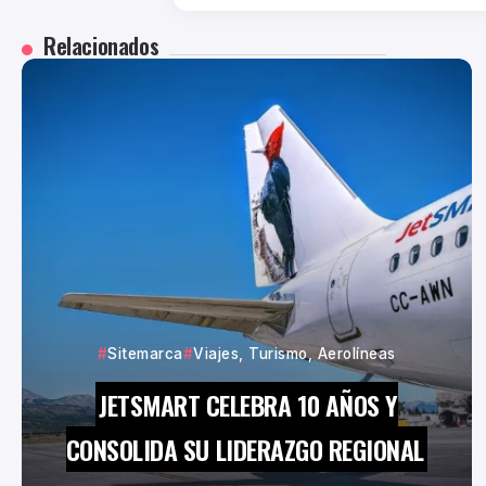
Relacionados
Sitemarca
Viajes, Turismo, Aerolíneas
JETSMART CELEBRA 10 AÑOS Y
CONSOLIDA SU LIDERAZGO REGIONAL