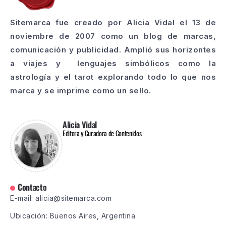
Sitemarca fue creado por Alicia Vidal el 13 de
noviembre de 2007 como un blog de marcas,
comunicación y publicidad. Amplió sus horizontes
a viajes y lenguajes simbólicos como la
astrología y el tarot explorando todo lo que nos
marca y se imprime como un sello.
Alicia Vidal
Editora y Curadora de Contenidos
Contacto
E-mail: alicia@sitemarca.com
Ubicación: Buenos Aires, Argentina