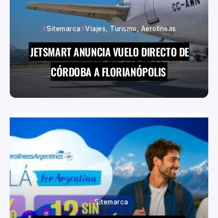
Sitemarca
Viajes, Turismo, Aerolíneas
JETSMART ANUNCIA VUELO DIRECTO DE
CÓRDOBA A FLORIANÓPOLIS
Sitemarca