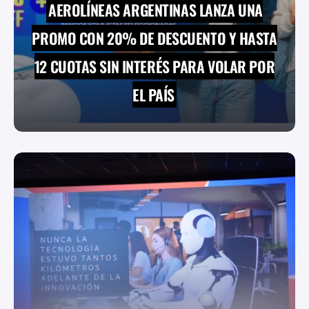
AEROLÍNEAS ARGENTINAS LANZA UNA
PROMO CON 20% DE DESCUENTO Y HASTA
12 CUOTAS SIN INTERÉS PARA VOLAR POR
EL PAÍS