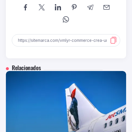
Relacionados