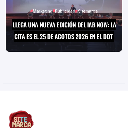
Marketing
Publicidad
Sitemarca
LLEGA UNA NUEVA EDICIÓN DEL IAB NOW: LA
CITA ES EL 25 DE AGOTOS 2026 EN EL DOT