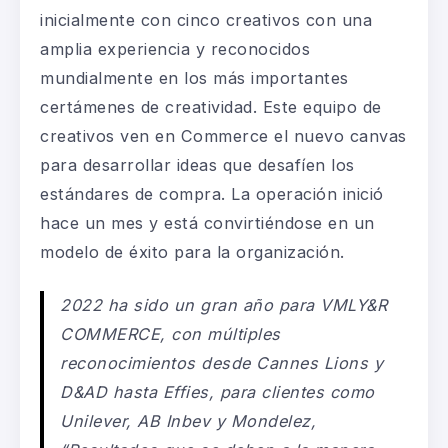
inicialmente con cinco creativos con una
amplia experiencia y reconocidos
mundialmente en los más importantes
certámenes de creatividad
.
Este equipo de
creativos
ven en Commerce el nuevo
canvas
para desarrollar ideas que desafíen los
estándares de compra. La operación inició
hace un mes y está convirtiéndose en un
modelo de éxito para la organización.
2022 ha sido un gran año para VMLY&R
COMMERCE
, con múltiples
reconocimientos desde Cannes Lions y
D&AD hasta Effies, para clientes como
Unilever, AB Inbev y Mondelez,