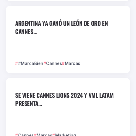
ARGENTINA YA GANÓ UN LEÓN DE ORO EN
CANNES...
#MarcaBien
Cannes
Marcas
SE VIENE CANNES LIONS 2024 Y VML LATAM
PRESENTA...
Cannes
Marcas
Marketing