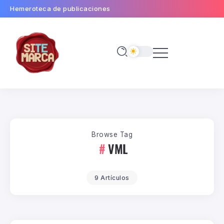
Hemeroteca de publicaciones
Browse Tag
VML
9 Artículos