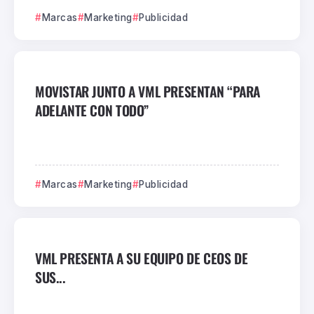
Marcas
Marketing
Publicidad
MOVISTAR JUNTO A VML PRESENTAN “PARA
ADELANTE CON TODO”
Marcas
Marketing
Publicidad
VML PRESENTA A SU EQUIPO DE CEOS DE
SUS...