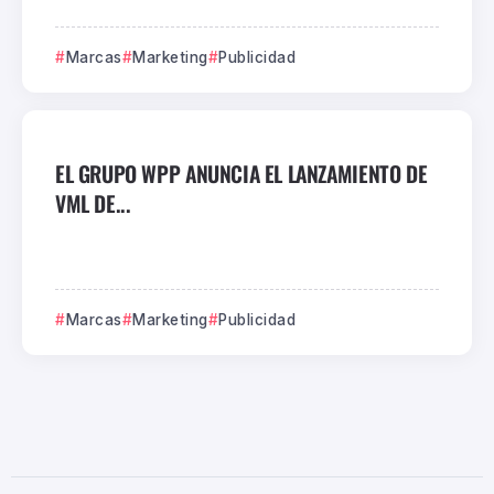
Marcas
Marketing
Publicidad
EL GRUPO WPP ANUNCIA EL LANZAMIENTO DE
VML DE...
Marcas
Marketing
Publicidad