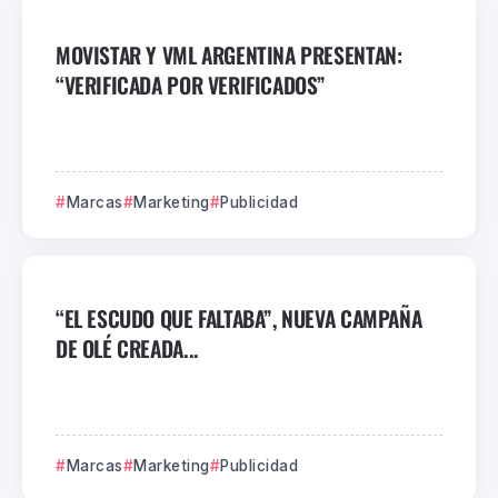
MOVISTAR Y VML ARGENTINA PRESENTAN:
“VERIFICADA POR VERIFICADOS”
Marcas
Marketing
Publicidad
“EL ESCUDO QUE FALTABA”, NUEVA CAMPAÑA
DE OLÉ CREADA...
Marcas
Marketing
Publicidad