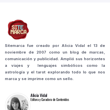
Sitemarca fue creado por Alicia Vidal el 13 de
noviembre de 2007 como un blog de marcas,
comunicación y publicidad. Amplió sus horizontes
a viajes y lenguajes simbólicos como la
astrología y el tarot explorando todo lo que nos
marca y se imprime como un sello.
Alicia Vidal
Editora y Curadora de Contenidos