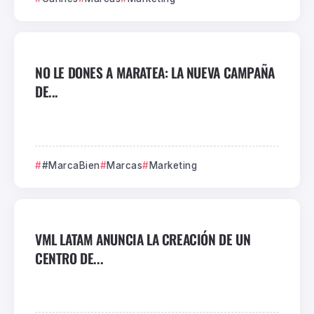
NO LE DONES A MARATEA: LA NUEVA CAMPAÑA
DE...
#MarcaBien
Marcas
Marketing
VML LATAM ANUNCIA LA CREACIÓN DE UN
CENTRO DE...