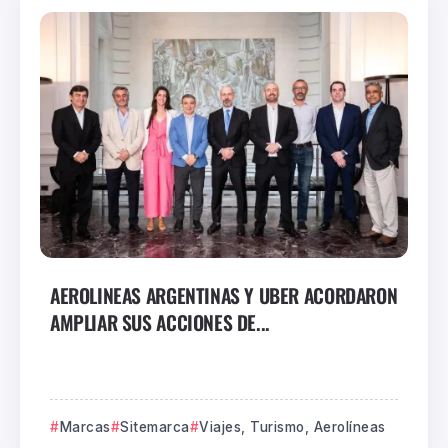
AEROLINEAS ARGENTINAS Y UBER ACORDARON
AMPLIAR SUS ACCIONES DE...
Marcas
Sitemarca
Viajes, Turismo, Aerolíneas