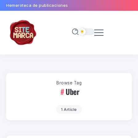
Hemeroteca de publicaciones
Browse Tag
Uber
1 Article