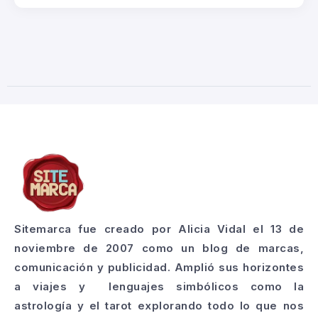
Sitemarca fue creado por Alicia Vidal el 13 de
noviembre de 2007 como un blog de marcas,
comunicación y publicidad. Amplió sus horizontes
a viajes y lenguajes simbólicos como la
astrología y el tarot explorando todo lo que nos