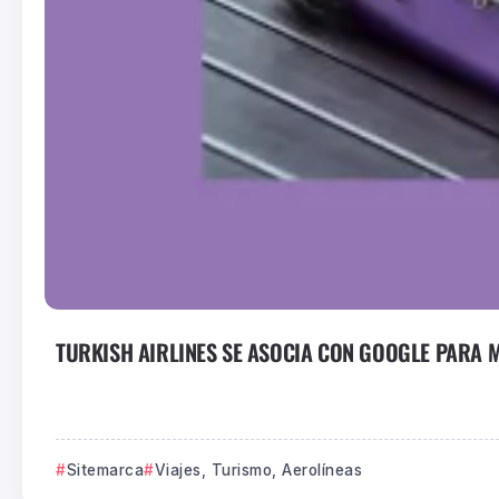
TURKISH AIRLINES SE ASOCIA CON GOOGLE PARA M
Sitemarca
Viajes, Turismo, Aerolíneas