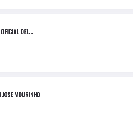
OFICIAL DEL...
N JOSÉ MOURINHO