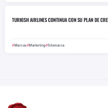
TURKISH AIRLINES CONTINUA CON SU PLAN DE CREC
Marcas
Marketing
Sitemarca