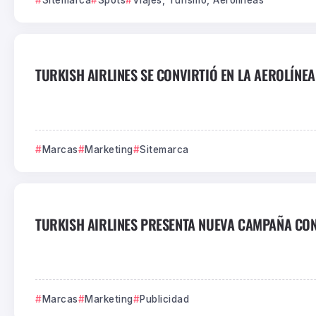
TURKISH AIRLINES SE CONVIRTIÓ EN LA AEROLÍNEA 
Marcas
Marketing
Sitemarca
TURKISH AIRLINES PRESENTA NUEVA CAMPAÑA CO
Marcas
Marketing
Publicidad