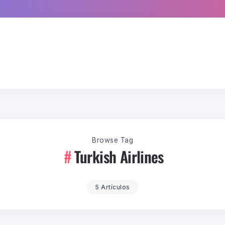
Browse Tag
Turkish Airlines
5 Artículos