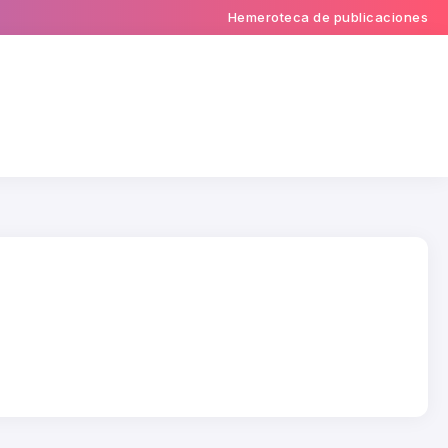
Hemeroteca de publicaciones