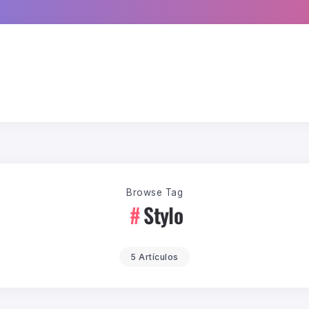
Browse Tag
Stylo
5 Artículos