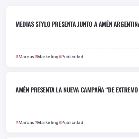
MEDIAS STYLO PRESENTA JUNTO A AMÉN ARGENTINA 
Marcas
Marketing
Publicidad
AMÉN PRESENTA LA NUEVA CAMPAÑA “DE EXTREMO 
Marcas
Marketing
Publicidad