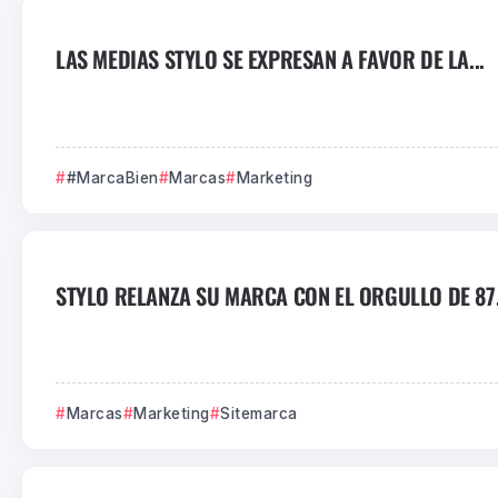
LAS MEDIAS STYLO SE EXPRESAN A FAVOR DE LA...
#MarcaBien
Marcas
Marketing
STYLO RELANZA SU MARCA CON EL ORGULLO DE 87.
Marcas
Marketing
Sitemarca