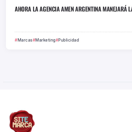
AHORA LA AGENCIA AMEN ARGENTINA MANEJARÁ LA
Marcas
Marketing
Publicidad