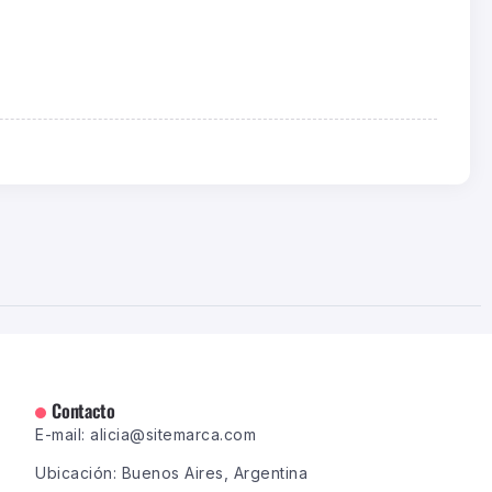
Contacto
E-mail: alicia@sitemarca.com
Ubicación: Buenos Aires, Argentina