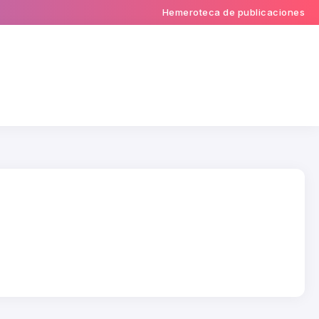
Hemeroteca de publicaciones