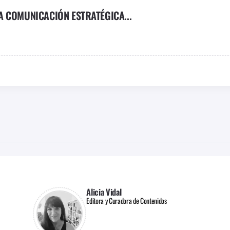
 COMUNICACIÓN ESTRATÉGICA...
Alicia Vidal
Editora y Curadora de Contenidos