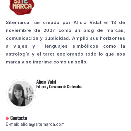
Sitemarca fue creado por Alicia Vidal el 13 de
noviembre de 2007 como un blog de marcas,
comunicación y publicidad. Amplió sus horizontes
a viajes y lenguajes simbólicos como la
astrología y el tarot explorando todo lo que nos
marca y se imprime como un sello.
Alicia Vidal
Editora y Curadora de Contenidos
Contacto
E-mail: alicia@sitemarca.com