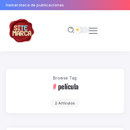
Hemeroteca de publicaciones
Browse Tag
película
2 Artículos