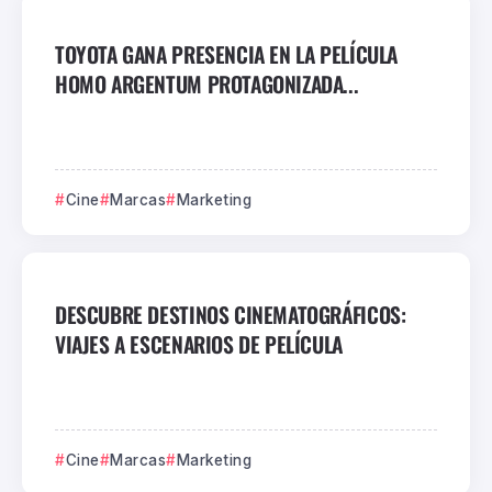
TOYOTA GANA PRESENCIA EN LA PELÍCULA
HOMO ARGENTUM PROTAGONIZADA...
Cine
Marcas
Marketing
DESCUBRE DESTINOS CINEMATOGRÁFICOS:
VIAJES A ESCENARIOS DE PELÍCULA
Cine
Marcas
Marketing