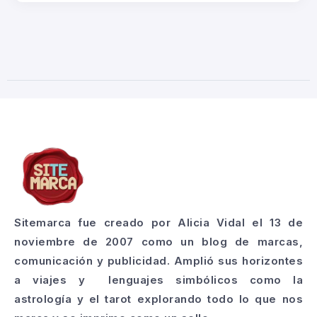
Sitemarca fue creado por Alicia Vidal el 13 de
noviembre de 2007 como un blog de marcas,
comunicación y publicidad. Amplió sus horizontes
a viajes y lenguajes simbólicos como la
astrología y el tarot explorando todo lo que nos