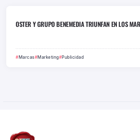
OSTER Y GRUPO BENEMEDIA TRIUNFAN EN LOS MART
Marcas
Marketing
Publicidad