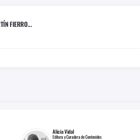
ÍN FIERRO...
Alicia Vidal
Editora y Curadora de Contenidos