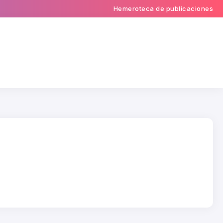
Hemeroteca de publicaciones