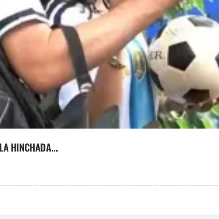
A HINCHADA...