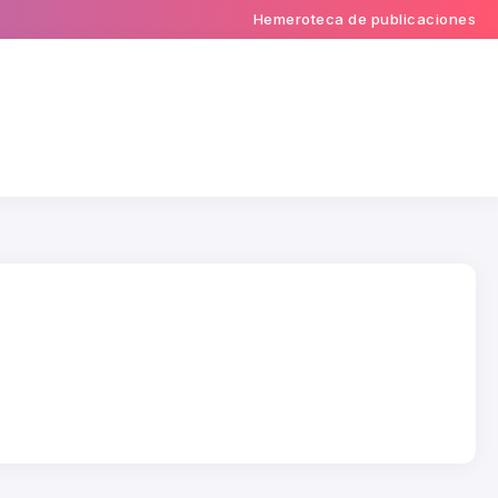
Hemeroteca de publicaciones