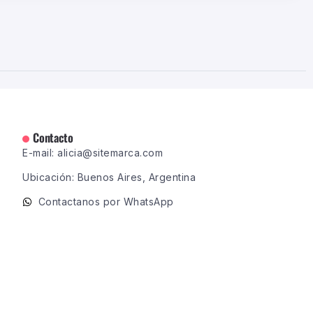
Contacto
E-mail: alicia@sitemarca.com
Ubicación: Buenos Aires, Argentina
Contactanos por WhatsApp