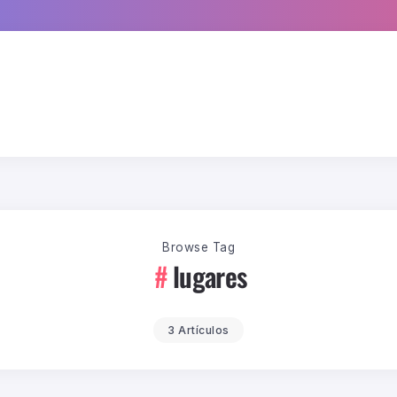
Browse Tag
lugares
3 Artículos