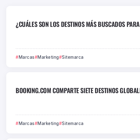
¿CUÁLES SON LOS DESTINOS MÁS BUSCADOS PARA E
Marcas
Marketing
Sitemarca
BOOKING.COM COMPARTE SIETE DESTINOS GLOBA
Marcas
Marketing
Sitemarca