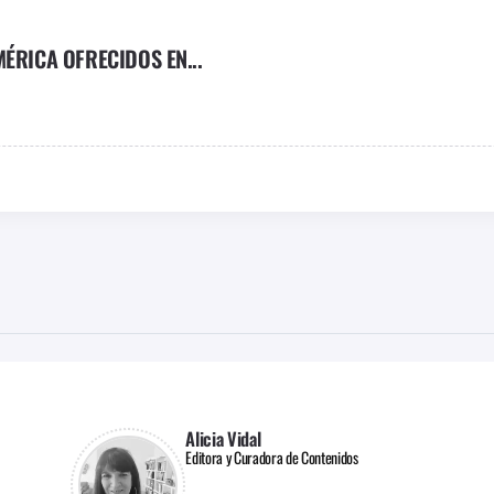
ÉRICA OFRECIDOS EN...
Alicia Vidal
Editora y Curadora de Contenidos