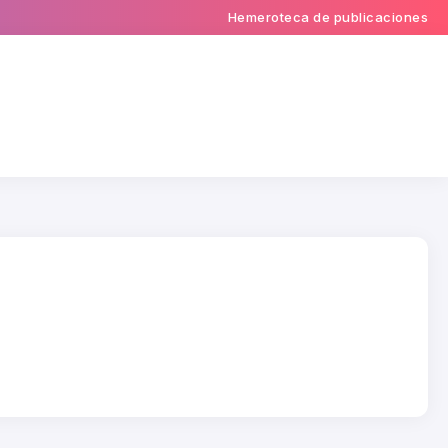
Hemeroteca de publicaciones