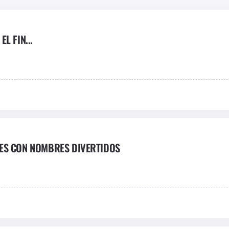
L FIN...
LES CON NOMBRES DIVERTIDOS