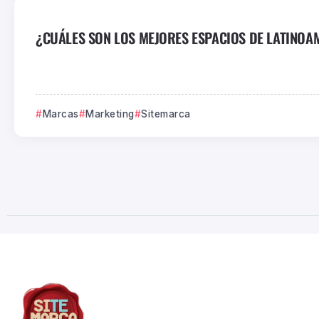
¿CUÁLES SON LOS MEJORES ESPACIOS DE LATINOAM
Marcas
Marketing
Sitemarca