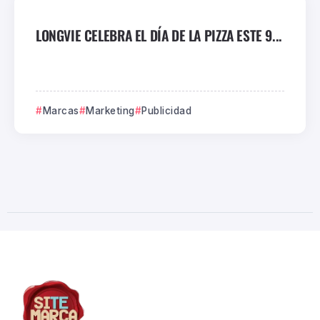
LONGVIE CELEBRA EL DÍA DE LA PIZZA ESTE 9...
Marcas
Marketing
Publicidad