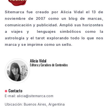
Sitemarca fue creado por Alicia Vidal el 13 de
noviembre de 2007 como un blog de marcas,
comunicación y publicidad. Amplió sus horizontes
a viajes y lenguajes simbólicos como la
astrología y el tarot explorando todo lo que nos
marca y se imprime como un sello.
Alicia Vidal
Editora y Curadora de Contenidos
Contacto
E-mail: alicia@sitemarca.com
Ubicación: Buenos Aires, Argentina