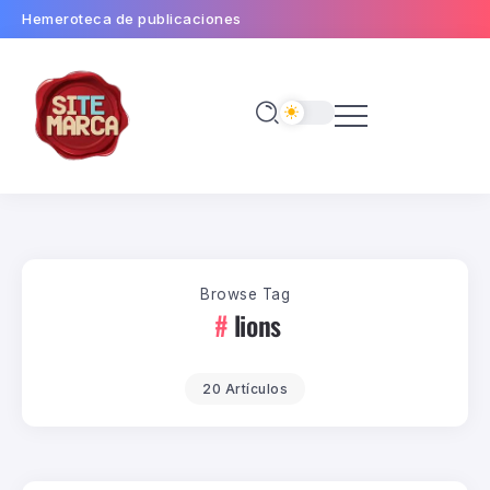
Hemeroteca de publicaciones
Browse Tag
lions
20 Artículos