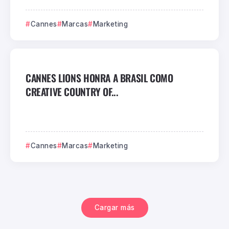
Cannes
Marcas
Marketing
CANNES LIONS HONRA A BRASIL COMO
CREATIVE COUNTRY OF...
Cannes
Marcas
Marketing
Cargar más