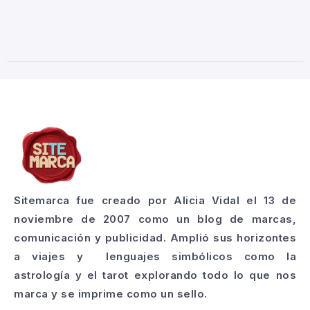
Sitemarca fue creado por Alicia Vidal el 13 de
noviembre de 2007 como un blog de marcas,
comunicación y publicidad. Amplió sus horizontes
a viajes y lenguajes simbólicos como la
astrología y el tarot explorando todo lo que nos
marca y se imprime como un sello.