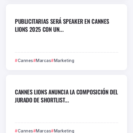
PUBLICITARIAS SERÁ SPEAKER EN CANNES
LIONS 2025 CON UN...
Cannes
Marcas
Marketing
CANNES LIONS ANUNCIA LA COMPOSICIÓN DEL
JURADO DE SHORTLIST...
Cannes
Marcas
Marketing