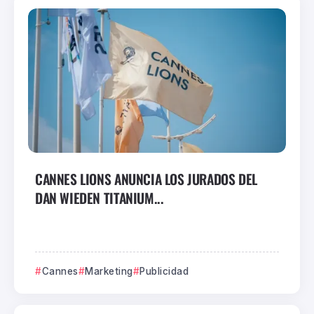
CANNES LIONS ANUNCIA LOS JURADOS DEL
DAN WIEDEN TITANIUM...
Cannes
Marketing
Publicidad