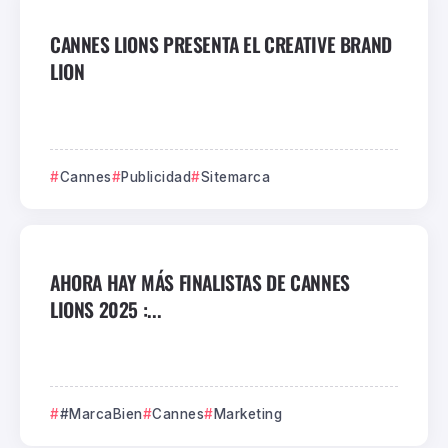
CANNES LIONS PRESENTA EL CREATIVE BRAND
LION
Cannes
Publicidad
Sitemarca
AHORA HAY MÁS FINALISTAS DE CANNES
LIONS 2025 :...
#MarcaBien
Cannes
Marketing