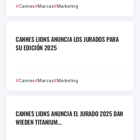
Cannes
Marcas
Marketing
CANNES LIONS ANUNCIA LOS JURADOS PARA
SU EDICIÓN 2025
Cannes
Marcas
Marketing
CANNES LIONS ANUNCIA EL JURADO 2025 DAN
WIEDEN TITANIUM...