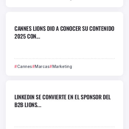
CANNES LIONS DIO A CONOCER SU CONTENIDO
2025 CON...
Cannes
Marcas
Marketing
LINKEDIN SE CONVIERTE EN EL SPONSOR DEL
B2B LIONS...