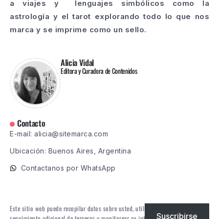
a viajes y lenguajes simbólicos como la
astrología y el tarot explorando todo lo que nos
marca y se imprime como un sello.
Alicia Vidal
Editora y Curadora de Contenidos
Contacto
E-mail: alicia@sitemarca.com
Ubicación: Buenos Aires, Argentina
Contactanos por WhatsApp
Este sitio web puede recopilar datos sobre usted, utilizar cookies, integrar
Suscribirse
seguimiento adicional de terceros y monitorear su interacción con ese