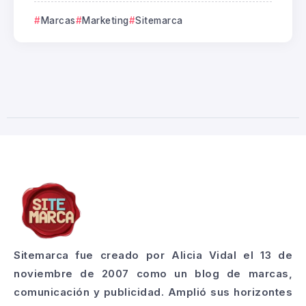
Marcas
Marketing
Sitemarca
Sitemarca fue creado por Alicia Vidal el 13 de
noviembre de 2007 como un blog de marcas,
comunicación y publicidad. Amplió sus horizontes