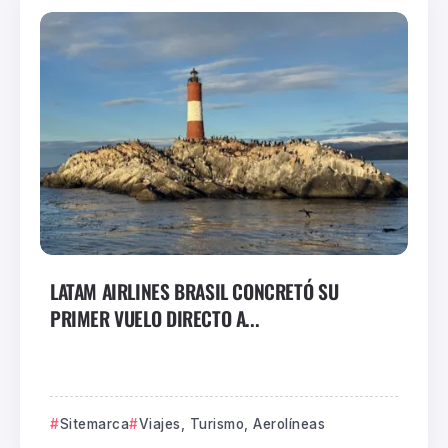
LATAM AIRLINES BRASIL CONCRETÓ SU
PRIMER VUELO DIRECTO A...
Sitemarca
Viajes, Turismo, Aerolíneas