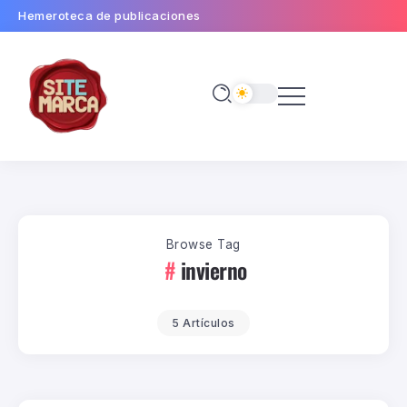
Hemeroteca de publicaciones
Browse Tag
invierno
5 Artículos