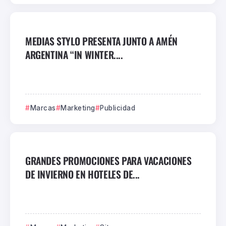
MEDIAS STYLO PRESENTA JUNTO A AMÉN
ARGENTINA “IN WINTER....
Marcas
Marketing
Publicidad
GRANDES PROMOCIONES PARA VACACIONES
DE INVIERNO EN HOTELES DE...