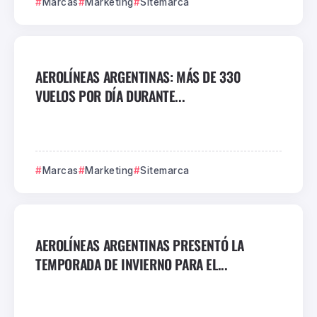
Marcas
Marketing
Sitemarca
AEROLÍNEAS ARGENTINAS: MÁS DE 330
VUELOS POR DÍA DURANTE...
Marcas
Marketing
Sitemarca
AEROLÍNEAS ARGENTINAS PRESENTÓ LA
TEMPORADA DE INVIERNO PARA EL...