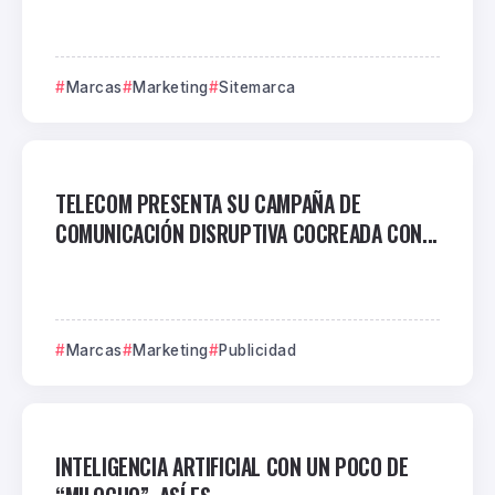
Marcas
Marketing
Sitemarca
TELECOM PRESENTA SU CAMPAÑA DE
COMUNICACIÓN DISRUPTIVA COCREADA CON...
Marcas
Marketing
Publicidad
INTELIGENCIA ARTIFICIAL CON UN POCO DE