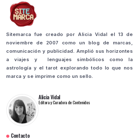
Sitemarca fue creado por Alicia Vidal el 13 de
noviembre de 2007 como un blog de marcas,
comunicación y publicidad. Amplió sus horizontes
a viajes y lenguajes simbólicos como la
astrología y el tarot explorando todo lo que nos
marca y se imprime como un sello.
Alicia Vidal
Editora y Curadora de Contenidos
Contacto