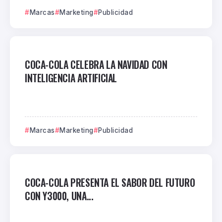
Marcas
Marketing
Publicidad
COCA-COLA CELEBRA LA NAVIDAD CON
INTELIGENCIA ARTIFICIAL
Marcas
Marketing
Publicidad
COCA-COLA PRESENTA EL SABOR DEL FUTURO
CON Y3000, UNA...