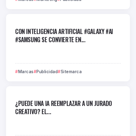
CON INTELIGENCIA ARTIFICIAL #GALAXY #AI
#SAMSUNG SE CONVIERTE EN...
Marcas
Publicidad
Sitemarca
¿PUEDE UNA IA REEMPLAZAR A UN JURADO
CREATIVO? EL...