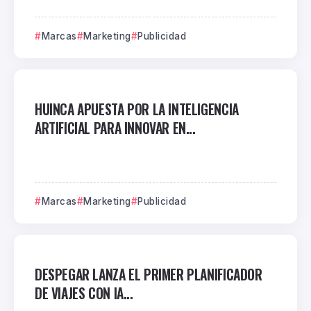
Marcas
Marketing
Publicidad
HUINCA APUESTA POR LA INTELIGENCIA
ARTIFICIAL PARA INNOVAR EN...
Marcas
Marketing
Publicidad
DESPEGAR LANZA EL PRIMER PLANIFICADOR
DE VIAJES CON IA...