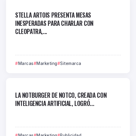
STELLA ARTOIS PRESENTA MESAS
INESPERADAS PARA CHARLAR CON
CLEOPATRA,...
Marcas
Marketing
Sitemarca
LA NOTBURGER DE NOTCO, CREADA CON
INTELIGENCIA ARTIFICIAL, LOGRÓ...
Marcas
Marketing
Publicidad