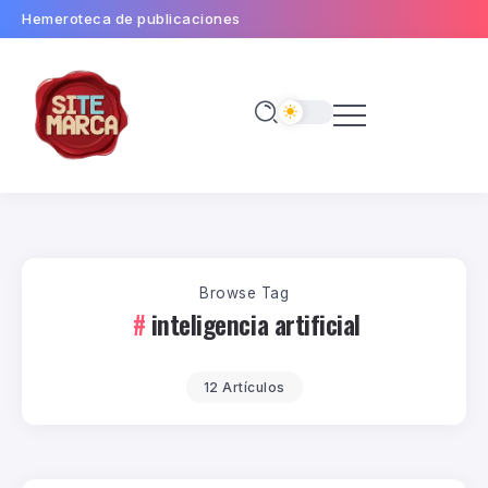
Hemeroteca de publicaciones
Browse Tag
inteligencia artificial
12 Artículos