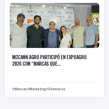
MCCANN AGRO PARTICIPÓ EN EXPOAGRO
2026 CON “MARCAS QUE...
Marcas
Marketing
Sitemarca