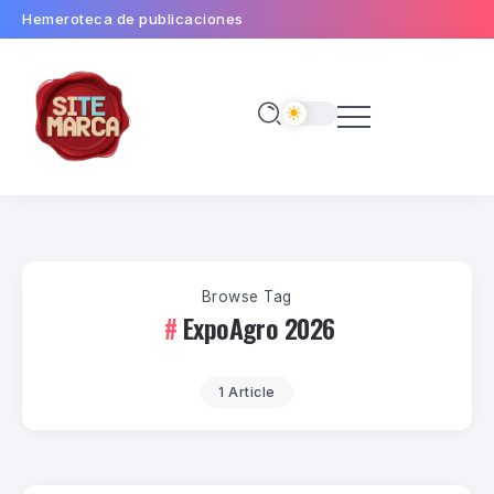
Hemeroteca de publicaciones
Browse Tag
ExpoAgro 2026
1 Article