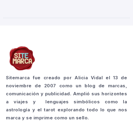
Sitemarca fue creado por Alicia Vidal el 13 de
noviembre de 2007 como un blog de marcas,
comunicación y publicidad. Amplió sus horizontes
a viajes y lenguajes simbólicos como la
astrología y el tarot explorando todo lo que nos
marca y se imprime como un sello.